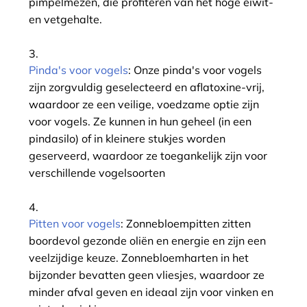
pimpelmezen, die profiteren van het hoge eiwit-
en vetgehalte.
Pinda's voor vogels
: Onze pinda's voor vogels
zijn zorgvuldig geselecteerd en aflatoxine-vrij,
waardoor ze een veilige, voedzame optie zijn
voor vogels. Ze kunnen in hun geheel (in een
pindasilo) of in kleinere stukjes worden
geserveerd, waardoor ze toegankelijk zijn voor
verschillende vogelsoorten
Pitten voor vogels
: Zonnebloempitten zitten
boordevol gezonde oliën en energie en zijn een
veelzijdige keuze. Zonnebloemharten in het
bijzonder bevatten geen vliesjes, waardoor ze
minder afval geven en ideaal zijn voor vinken en