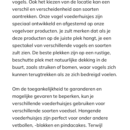
vogels. Ook het kiezen van de locatie kan een
verschil en verscheidenheid aan soorten
aantrekken. Onze vogel voederhuisjes zijn
speciaal ontwikkeld en afgestemd op onze
vogelvoer producten. Je zult merken dat als je
deze producten op de juiste plek hangt, je een
spectakel van verschillende vogels en soorten
zult zien. De beste plekken zijn op een rustige,
beschutte plek met natuurlijke dekking in de
buurt, zoals struiken of bomen, waar vogels zich
kunnen terugtrekken als ze zich bedreigd voelen.
Om de toegankelijkheid te garanderen en
mogelijke gevaren te beperken, kun je
verschillende voederhuisjes gebruiken voor
verschillende soorten voedsel. Hangende
voederhuisjes zijn perfect voor onder andere
vetbollen, -blokken en pindacakes. Terwijl