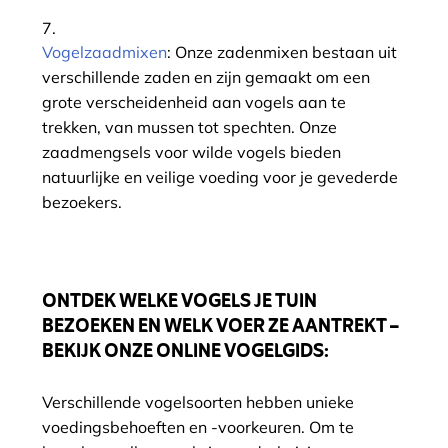
Vogelzaadmixen
: Onze zadenmixen bestaan uit
verschillende zaden en zijn gemaakt om een
grote verscheidenheid aan vogels aan te
trekken, van mussen tot spechten. Onze
zaadmengsels voor wilde vogels bieden
natuurlijke en veilige voeding voor je gevederde
bezoekers.
ONTDEK WELKE VOGELS JE TUIN
BEZOEKEN EN WELK VOER ZE AANTREKT –
BEKIJK ONZE ONLINE VOGELGIDS:
Verschillende vogelsoorten hebben unieke
voedingsbehoeften en -voorkeuren. Om te