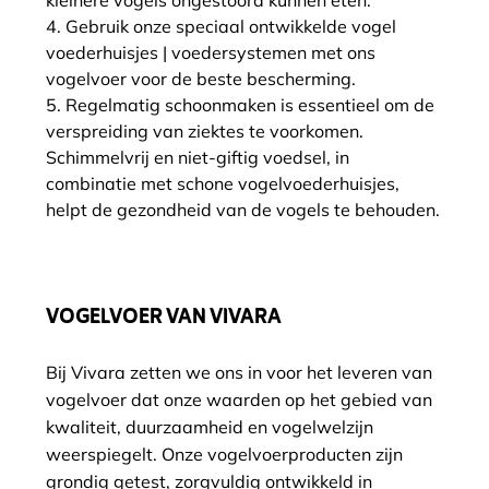
kleinere vogels ongestoord kunnen eten.
Gebruik onze speciaal ontwikkelde vogel
voederhuisjes | voedersystemen met ons
vogelvoer voor de beste bescherming.
Regelmatig schoonmaken is essentieel om de
verspreiding van ziektes te voorkomen.
Schimmelvrij en niet-giftig voedsel, in
combinatie met schone vogelvoederhuisjes,
helpt de gezondheid van de vogels te behouden.
VOGELVOER VAN VIVARA
Bij Vivara zetten we ons in voor het leveren van
vogelvoer dat onze waarden op het gebied van
kwaliteit, duurzaamheid en vogelwelzijn
weerspiegelt. Onze vogelvoerproducten zijn
grondig getest, zorgvuldig ontwikkeld in