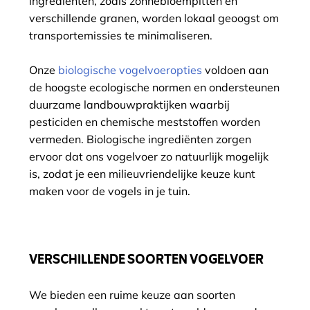
ingrediënten, zoals zonnebloempitten en
verschillende granen, worden lokaal geoogst om
transportemissies te minimaliseren.
Onze
biologische vogelvoeropties
voldoen aan
de hoogste ecologische normen en ondersteunen
duurzame landbouwpraktijken waarbij
pesticiden en chemische meststoffen worden
vermeden. Biologische ingrediënten zorgen
ervoor dat ons vogelvoer zo natuurlijk mogelijk
is, zodat je een milieuvriendelijke keuze kunt
maken voor de vogels in je tuin.
VERSCHILLENDE SOORTEN VOGELVOER
We bieden een ruime keuze aan soorten