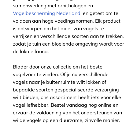
samenwerking met ornithologen en
Vogelbescherming Nederland
, en getest om te
voldoen aan hoge voedingsnormen. Elk product
is ontworpen om het dieet van vogels te
verrijken en verschillende soorten aan te trekken,
zodat je tuin een bloeiende omgeving wordt voor
de lokale fauna.
Blader door onze collectie om het beste
vogelvoer te vinden. Of je nu verschillende
vogels naar je buitenruimte wilt lokken of
bepaalde soorten gespecialiseerde verzorging
wilt bieden, ons assortiment heeft iets voor elke
vogelliefhebber. Bestel vandaag nog online en
ervaar de voldoening van het ondersteunen van
wilde vogels op een duurzame, zinvolle manier.