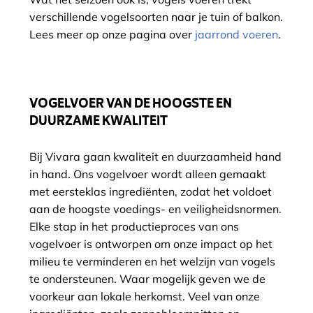
verschillende vogelsoorten naar je tuin of balkon.
Lees meer op onze pagina over
jaarrond voeren
.
VOGELVOER VAN DE HOOGSTE EN
DUURZAME KWALITEIT
Bij Vivara gaan kwaliteit en duurzaamheid hand
in hand. Ons vogelvoer wordt alleen gemaakt
met eersteklas ingrediënten, zodat het voldoet
aan de hoogste voedings- en veiligheidsnormen.
Elke stap in het productieproces van ons
vogelvoer is ontworpen om onze impact op het
milieu te verminderen en het welzijn van vogels
te ondersteunen. Waar mogelijk geven we de
voorkeur aan lokale herkomst. Veel van onze