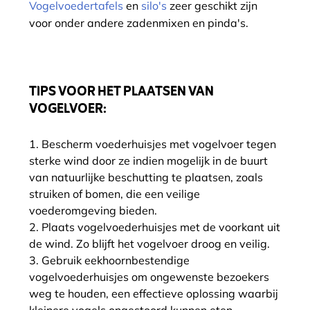
Vogelvoedertafels
en
silo's
zeer geschikt zijn
voor onder andere zadenmixen en pinda's.
TIPS VOOR HET PLAATSEN VAN
VOGELVOER:
Bescherm voederhuisjes met vogelvoer tegen
sterke wind door ze indien mogelijk in de buurt
van natuurlijke beschutting te plaatsen, zoals
struiken of bomen, die een veilige
voederomgeving bieden.
Plaats vogelvoederhuisjes met de voorkant uit
de wind. Zo blijft het vogelvoer droog en veilig.
Gebruik eekhoornbestendige
vogelvoederhuisjes om ongewenste bezoekers
weg te houden, een effectieve oplossing waarbij