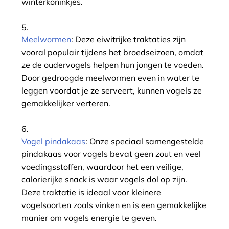
winterkoninkjes.
Meelwormen
: Deze eiwitrijke traktaties zijn
vooral populair tijdens het broedseizoen, omdat
ze de oudervogels helpen hun jongen te voeden.
Door gedroogde meelwormen even in water te
leggen voordat je ze serveert, kunnen vogels ze
gemakkelijker verteren.
Vogel pindakaas
: Onze speciaal samengestelde
pindakaas voor vogels bevat geen zout en veel
voedingsstoffen, waardoor het een veilige,
calorierijke snack is waar vogels dol op zijn.
Deze traktatie is ideaal voor kleinere
vogelsoorten zoals vinken en is een gemakkelijke
manier om vogels energie te geven.