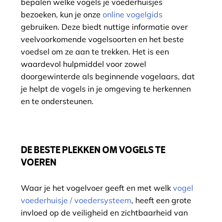
bepalen welke vogels je voederhuisjes
bezoeken, kun je onze
online vogelgids
gebruiken. Deze biedt nuttige informatie over
veelvoorkomende vogelsoorten en het beste
voedsel om ze aan te trekken. Het is een
waardevol hulpmiddel voor zowel
doorgewinterde als beginnende vogelaars, dat
je helpt de vogels in je omgeving te herkennen
en te ondersteunen.
DE BESTE PLEKKEN OM VOGELS TE
VOEREN
Waar je het vogelvoer geeft en met welk
vogel
voederhuisje / voedersysteem
, heeft een grote
invloed op de veiligheid en zichtbaarheid van