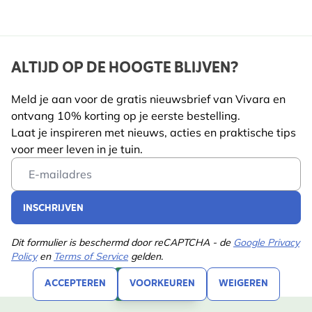
ALTIJD OP DE HOOGTE BLIJVEN?
Meld je aan voor de gratis nieuwsbrief van Vivara en
ontvang 10% korting op je eerste bestelling.
Laat je inspireren met nieuws, acties en praktische tips
voor meer leven in je tuin.
Email Address
INSCHRIJVEN
Dit formulier is beschermd door reCAPTCHA - de
Google Privacy
Policy
en
Terms of Service
gelden.
ACCEPTEREN
VOORKEUREN
WEIGEREN
FILTEREN