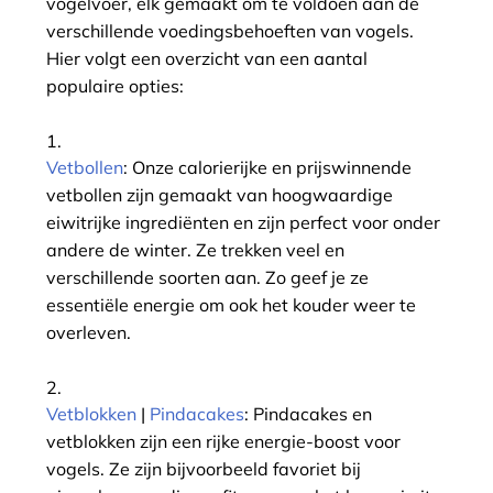
vogelvoer, elk gemaakt om te voldoen aan de
verschillende voedingsbehoeften van vogels.
Hier volgt een overzicht van een aantal
populaire opties:
Vetbollen
: Onze calorierijke en prijswinnende
vetbollen zijn gemaakt van hoogwaardige
eiwitrijke ingrediënten en zijn perfect voor onder
andere de winter. Ze trekken veel en
verschillende soorten aan. Zo geef je ze
essentiële energie om ook het kouder weer te
overleven.
Vetblokken
|
Pindacakes
: Pindacakes en
vetblokken zijn een rijke energie-boost voor
vogels. Ze zijn bijvoorbeeld favoriet bij