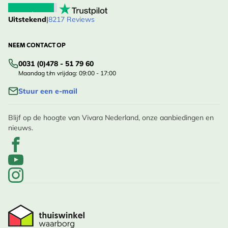
Uitstekend
|
8217 Reviews
NEEM CONTACT OP
0031 (0)478 - 51 79 60
Maandag t/m vrijdag: 09:00 - 17:00
Stuur een e-mail
Blijf op de hoogte van Vivara Nederland, onze aanbiedingen en
nieuws.