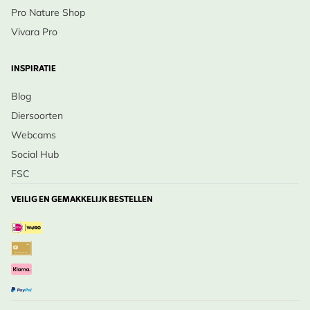
Pro Nature Shop
Vivara Pro
INSPIRATIE
Blog
Diersoorten
Webcams
Social Hub
FSC
VEILIG EN GEMAKKELIJK BESTELLEN