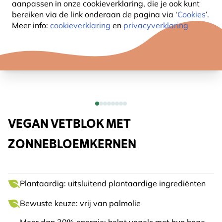
aanpassen in onze cookieverklaring, die je ook kunt
bereiken via de link onderaan de pagina
via ‘
Cookies
’.
Meer info:
cookieverklaring
en
privacyverklaring
VEGAN VETBLOK MET
ZONNEBLOEMKERNEN
Plantaardig: uitsluitend plantaardige ingrediënten
Bewuste keuze: vrij van palmolie