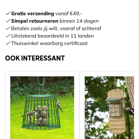
Gratis verzending
vanaf €49,-
Simpel retourneren
binnen 14 dagen
Betalen zoals jij wilt, vooraf of achteraf
Uitstekend beoordeeld in 11 landen
Thuiswinkel waarborg certificaat
OOK INTERESSANT