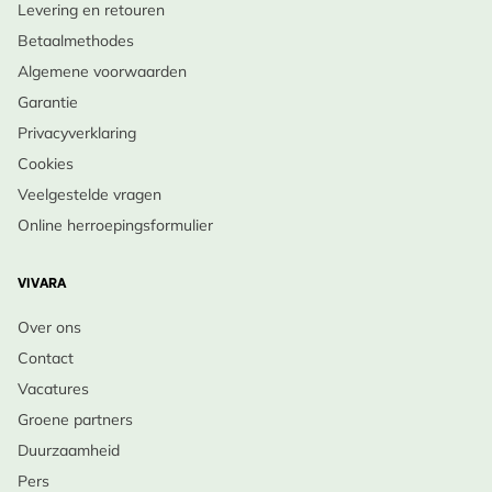
Levering en retouren
Betaalmethodes
Algemene voorwaarden
Garantie
Privacyverklaring
Cookies
Veelgestelde vragen
Online herroepingsformulier
VIVARA
Over ons
Contact
Vacatures
Groene partners
Duurzaamheid
Pers