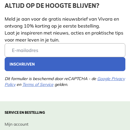
ALTIJD OP DE HOOGTE BLIJVEN?
Meld je aan voor de gratis nieuwsbrief van Vivara en
ontvang 10% korting op je eerste bestelling.
Laat je inspireren met nieuws, acties en praktische tips
voor meer leven in je tuin.
Email Address
INSCHRIJVEN
Dit formulier is beschermd door reCAPTCHA - de
Google Privacy
Policy
en
Terms of Service
gelden.
SERVICE EN BESTELLING
Mijn account