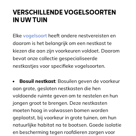
VERSCHILLENDE VOGELSOORTEN
IN UW TUIN
Elke
vogelsoort
heeft andere nestvereisten en
daarom is het belangrijk om een nestkast te
kiezen die aan zijn voorkeuren voldoet. Daarom
bevat onze collectie gespecialiseerde
nestkastjes voor specifieke vogelsoorten.
Bosuil nestkast
: Bosuilen geven de voorkeur
aan grote, gesloten nestkasten die hen
voldoende ruimte geven om te nestelen en hun
jongen groot te brengen. Deze nestkasten
moeten hoog in volwassen bomen worden
geplaatst, bij voorkeur in grote tuinen, om hun
natuurlijke habitat na te bootsen. Goede isolatie
en bescherming tegen roofdieren zorgen voor