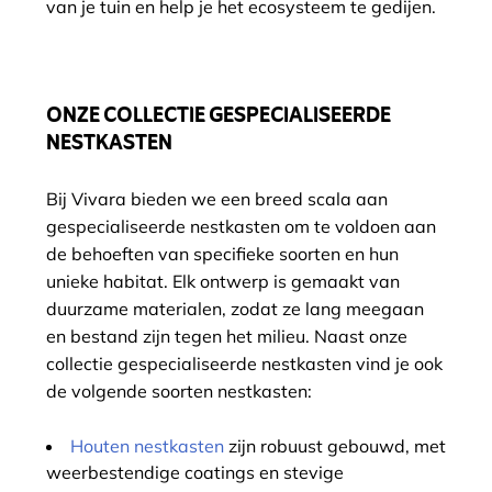
van je tuin en help je het ecosysteem te gedijen.
ONZE COLLECTIE GESPECIALISEERDE
NESTKASTEN
Bij Vivara bieden we een breed scala aan
gespecialiseerde nestkasten om te voldoen aan
de behoeften van specifieke soorten en hun
unieke habitat. Elk ontwerp is gemaakt van
duurzame materialen, zodat ze lang meegaan
en bestand zijn tegen het milieu. Naast onze
collectie gespecialiseerde nestkasten vind je ook
de volgende soorten nestkasten:
Houten nestkasten
zijn robuust gebouwd, met
weerbestendige coatings en stevige