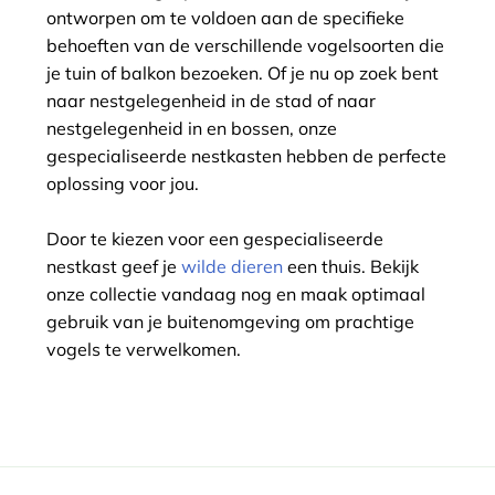
ontworpen om te voldoen aan de specifieke
behoeften van de verschillende vogelsoorten die
je tuin of balkon bezoeken. Of je nu op zoek bent
naar nestgelegenheid in de stad of naar
nestgelegenheid in en bossen, onze
gespecialiseerde nestkasten hebben de perfecte
oplossing voor jou.
Door te kiezen voor een gespecialiseerde
nestkast geef je
wilde dieren
een thuis. Bekijk
onze collectie vandaag nog en maak optimaal
gebruik van je buitenomgeving om prachtige
vogels te verwelkomen.