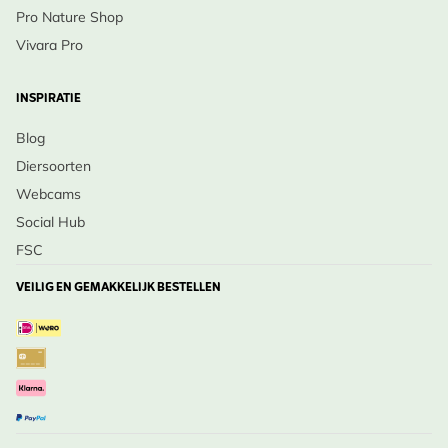
Pro Nature Shop
Vivara Pro
INSPIRATIE
Blog
Diersoorten
Webcams
Social Hub
FSC
VEILIG EN GEMAKKELIJK BESTELLEN