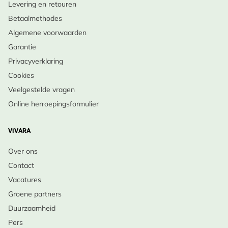
Levering en retouren
Betaalmethodes
Algemene voorwaarden
Garantie
Privacyverklaring
Cookies
Veelgestelde vragen
Online herroepingsformulier
VIVARA
Over ons
Contact
Vacatures
Groene partners
Duurzaamheid
Pers