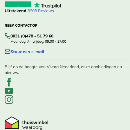
Uitstekend
|
8208 Reviews
NEEM CONTACT OP
0031 (0)478 - 51 79 60
Maandag t/m vrijdag: 09:00 - 17:00
Stuur een e-mail
Blijf op de hoogte van Vivara Nederland, onze aanbiedingen en
nieuws.