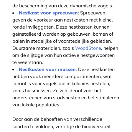
de bescherming van deze dynamische vogels.
Nestkast voor spreeuwen
: Spreeuwen
geven de voorkeur aan nestkasten met kleine,
ronde invlieggaten. Deze nestkasten kunnen
geïnstalleerd worden op gebouwen, bomen of
palen in stedelijke of voorstedelijke gebieden.
Duurzame materialen, zoals
WoodStone
, helpen
om de slijtage van hun actieve nestgewoonten
te weerstaan.
Nestkasten voor mussen
: Deze nestkasten
hebben vaak meerdere compartimenten, wat
ideaal is voor vogels die in kolonies nestelen,
zoals huismussen. Ze zijn ideaal voor het
ondersteunen van stadsnesten en het stimuleren
van lokale populaties.
Door aan de behoeften van verschillende
soorten te voldoen, verrijk je de biodiversiteit