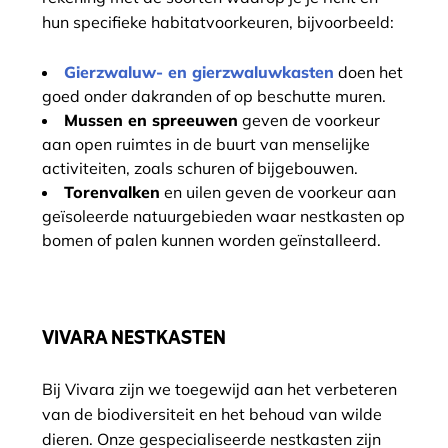
hun specifieke habitatvoorkeuren, bijvoorbeeld:
Gierzwaluw- en gierzwaluwkasten
doen het
goed onder dakranden of op beschutte muren.
Mussen en spreeuwen
geven de voorkeur
aan open ruimtes in de buurt van menselijke
activiteiten, zoals schuren of bijgebouwen.
Torenvalken
en uilen geven de voorkeur aan
geïsoleerde natuurgebieden waar nestkasten op
bomen of palen kunnen worden geïnstalleerd.
VIVARA NESTKASTEN
Bij Vivara zijn we toegewijd aan het verbeteren
van de biodiversiteit en het behoud van wilde
dieren. Onze gespecialiseerde nestkasten zijn