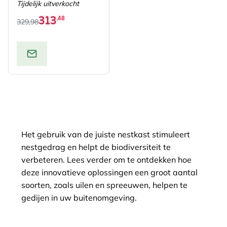
Tijdelijk uitverkocht
313
,48
329,98
Het gebruik van de juiste nestkast stimuleert
nestgedrag en helpt de biodiversiteit te
verbeteren. Lees verder om te ontdekken hoe
deze innovatieve oplossingen een groot aantal
soorten, zoals uilen en spreeuwen, helpen te
gedijen in uw buitenomgeving.