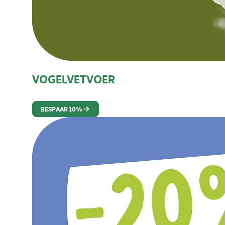
VOGELVETVOER
BESPAAR 10%