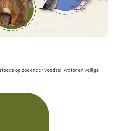
 steeds op zoek naar voedsel, water en veilige