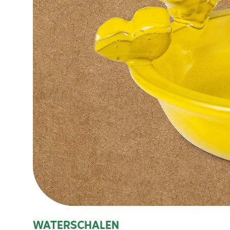
WATERSCHALEN