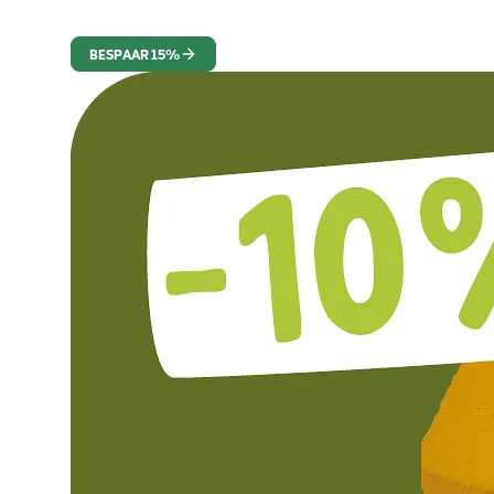
BESPAAR 15%