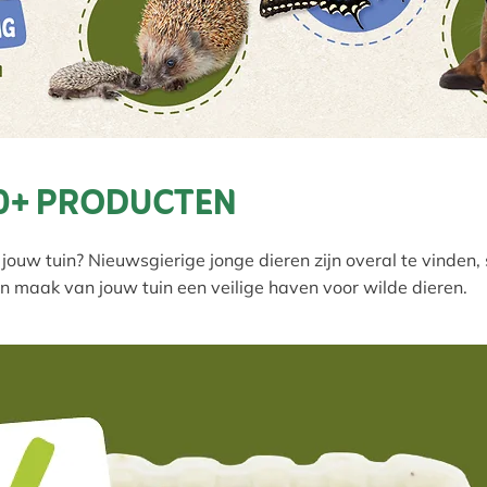
0+ PRODUCTEN
 jouw tuin? Nieuwsgierige jonge dieren zijn overal te vinden,
en maak van jouw tuin een veilige haven voor wilde dieren.