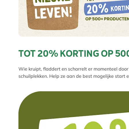
TOT 20% KORTING OP 50
Wie kruipt, fladdert en scharrelt er momenteel door
schuilplekken. Help ze aan de best mogelijke start 