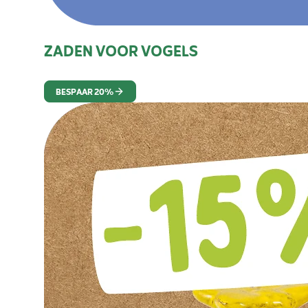
ZADEN VOOR VOGELS
BESPAAR 20%