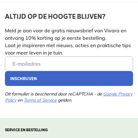
ALTIJD OP DE HOOGTE BLIJVEN?
Meld je aan voor de gratis nieuwsbrief van Vivara en
ontvang 10% korting op je eerste bestelling.
Laat je inspireren met nieuws, acties en praktische tips
voor meer leven in je tuin.
Email Address
INSCHRIJVEN
Dit formulier is beschermd door reCAPTCHA - de
Google Privacy
Policy
en
Terms of Service
gelden.
SERVICE EN BESTELLING