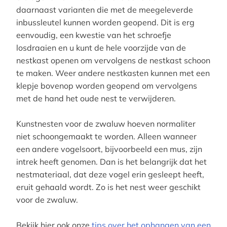
daarnaast varianten die met de meegeleverde
inbussleutel kunnen worden geopend. Dit is erg
eenvoudig, een kwestie van het schroefje
losdraaien en u kunt de hele voorzijde van de
nestkast openen om vervolgens de nestkast schoon
te maken. Weer andere nestkasten kunnen met een
klepje bovenop worden geopend om vervolgens
met de hand het oude nest te verwijderen.
Kunstnesten voor de zwaluw hoeven normaliter
niet schoongemaakt te worden. Alleen wanneer
een andere vogelsoort, bijvoorbeeld een mus, zijn
intrek heeft genomen. Dan is het belangrijk dat het
nestmateriaal, dat deze vogel erin gesleept heeft,
eruit gehaald wordt. Zo is het nest weer geschikt
voor de zwaluw.
Bekijk hier ook onze
tips over het ophangen van een