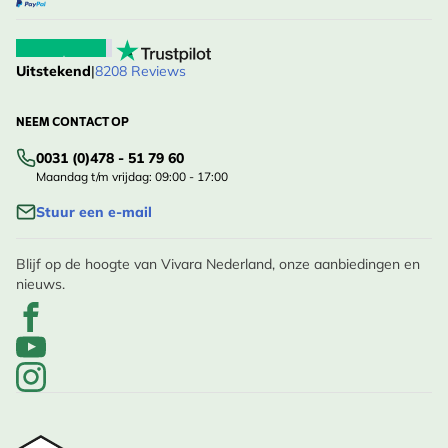
Uitstekend
|
8208 Reviews
NEEM CONTACT OP
0031 (0)478 - 51 79 60
Maandag t/m vrijdag: 09:00 - 17:00
Stuur een e-mail
Blijf op de hoogte van Vivara Nederland, onze aanbiedingen en
nieuws.