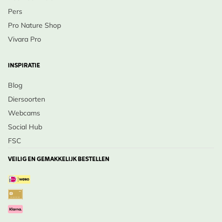
Pers
Pro Nature Shop
Vivara Pro
INSPIRATIE
Blog
Diersoorten
Webcams
Social Hub
FSC
VEILIG EN GEMAKKELIJK BESTELLEN