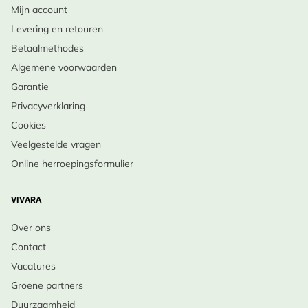
Mijn account
Levering en retouren
Betaalmethodes
Algemene voorwaarden
Garantie
Privacyverklaring
Cookies
Veelgestelde vragen
Online herroepingsformulier
VIVARA
Over ons
Contact
Vacatures
Groene partners
Duurzaamheid