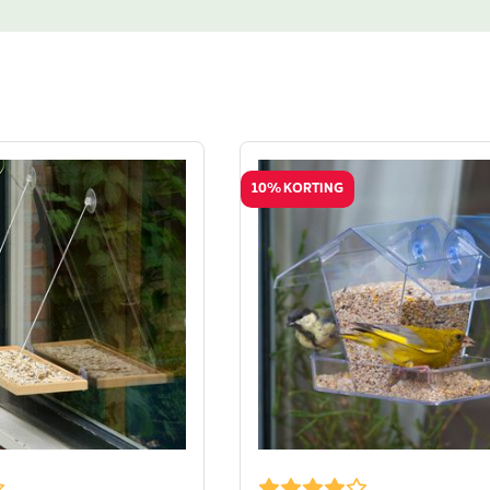
10% KORTING