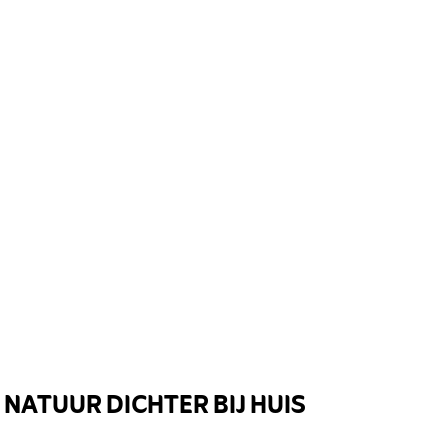
NATUUR DICHTER BIJ HUIS