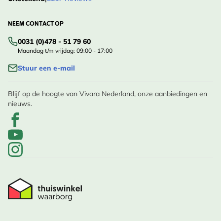
NEEM CONTACT OP
0031 (0)478 - 51 79 60
Maandag t/m vrijdag: 09:00 - 17:00
Stuur een e-mail
Blijf op de hoogte van Vivara Nederland, onze aanbiedingen en
nieuws.