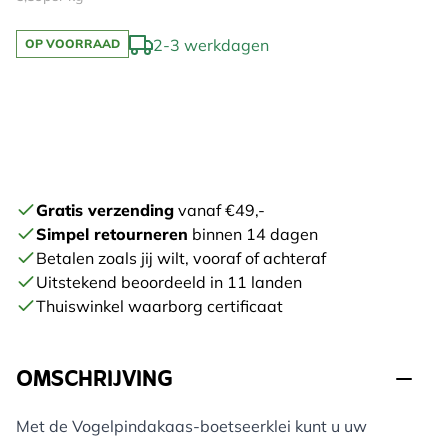
2-3 werkdagen
OP VOORRAAD
Gratis verzending
vanaf €49,-
Simpel retourneren
binnen 14 dagen
Betalen zoals jij wilt, vooraf of achteraf
Uitstekend beoordeeld in 11 landen
Thuiswinkel waarborg certificaat
OMSCHRIJVING
Met de Vogelpindakaas-boetseerklei kunt u uw