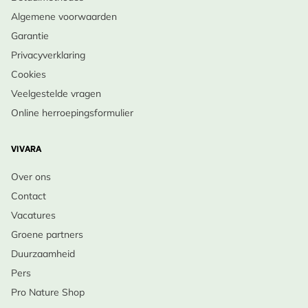
Algemene voorwaarden
Garantie
Privacyverklaring
Cookies
Veelgestelde vragen
Online herroepingsformulier
VIVARA
Over ons
Contact
Vacatures
Groene partners
Duurzaamheid
Pers
Pro Nature Shop