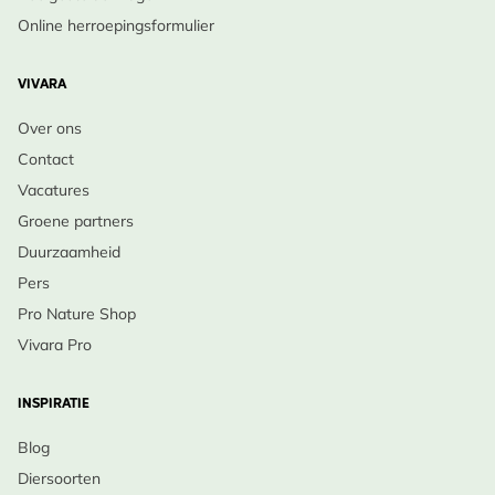
Online herroepingsformulier
VIVARA
Over ons
Contact
Vacatures
Groene partners
Duurzaamheid
Pers
Pro Nature Shop
Vivara Pro
INSPIRATIE
Blog
Diersoorten