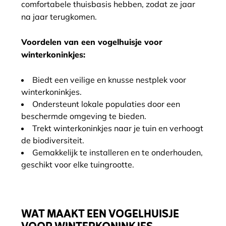
comfortabele thuisbasis hebben, zodat ze jaar
na jaar terugkomen.
Voordelen van een vogelhuisje voor
winterkoninkjes:
Biedt een veilige en knusse nestplek voor
winterkoninkjes.
Ondersteunt lokale populaties door een
beschermde omgeving te bieden.
Trekt winterkoninkjes naar je tuin en verhoogt
de biodiversiteit.
Gemakkelijk te installeren en te onderhouden,
geschikt voor elke tuingrootte.
WAT MAAKT EEN VOGELHUISJE