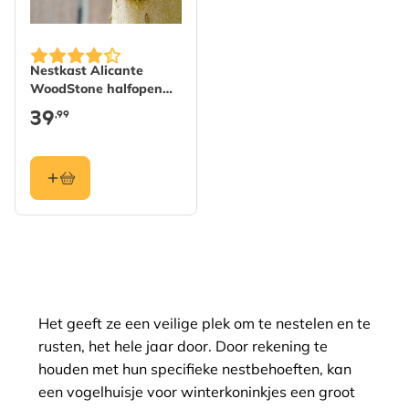
Nestkast Alicante
WoodStone halfopen
Bruin
39
,99
Het geeft ze een veilige plek om te nestelen en te
rusten, het hele jaar door. Door rekening te
houden met hun specifieke nestbehoeften, kan
een vogelhuisje voor winterkoninkjes een groot