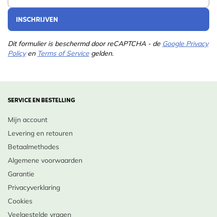
INSCHRIJVEN
Dit formulier is beschermd door reCAPTCHA - de
Google Privacy
Policy
en
Terms of Service
gelden.
SERVICE EN BESTELLING
Mijn account
Levering en retouren
Betaalmethodes
Algemene voorwaarden
Garantie
Privacyverklaring
Cookies
Veelgestelde vragen