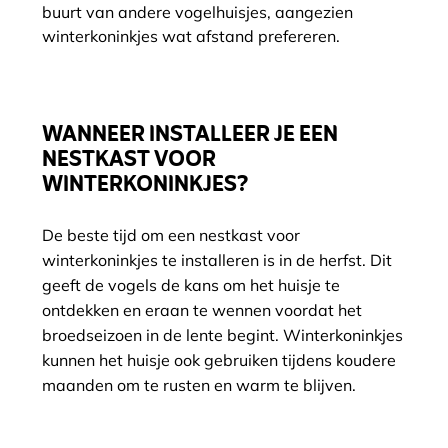
buurt van andere vogelhuisjes, aangezien
winterkoninkjes wat afstand prefereren.
WANNEER INSTALLEER JE EEN
NESTKAST VOOR
WINTERKONINKJES?
De beste tijd om een nestkast voor
winterkoninkjes te installeren is in de herfst. Dit
geeft de vogels de kans om het huisje te
ontdekken en eraan te wennen voordat het
broedseizoen in de lente begint. Winterkoninkjes
kunnen het huisje ook gebruiken tijdens koudere
maanden om te rusten en warm te blijven.