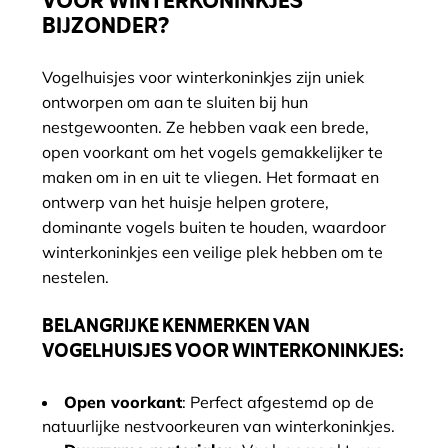
VOOR WINTERKONINKJES
BIJZONDER?
Vogelhuisjes voor winterkoninkjes zijn uniek
ontworpen om aan te sluiten bij hun
nestgewoonten. Ze hebben vaak een brede,
open voorkant om het vogels gemakkelijker te
maken om in en uit te vliegen. Het formaat en
ontwerp van het huisje helpen grotere,
dominante vogels buiten te houden, waardoor
winterkoninkjes een veilige plek hebben om te
nestelen.
BELANGRIJKE KENMERKEN VAN
VOGELHUISJES VOOR WINTERKONINKJES:
Open voorkant
: Perfect afgestemd op de
natuurlijke nestvoorkeuren van winterkoninkjes.