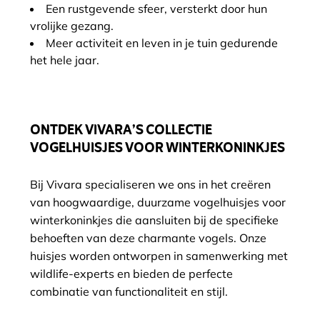
Een rustgevende sfeer, versterkt door hun
vrolijke gezang.
Meer activiteit en leven in je tuin gedurende
het hele jaar.
ONTDEK VIVARA’S COLLECTIE
VOGELHUISJES VOOR WINTERKONINKJES
Bij Vivara specialiseren we ons in het creëren
van hoogwaardige, duurzame vogelhuisjes voor
winterkoninkjes die aansluiten bij de specifieke
behoeften van deze charmante vogels. Onze
huisjes worden ontworpen in samenwerking met
wildlife-experts en bieden de perfecte
combinatie van functionaliteit en stijl.