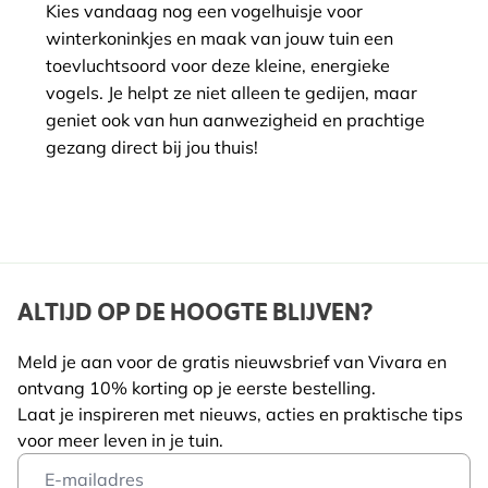
Kies vandaag nog een vogelhuisje voor
winterkoninkjes en maak van jouw tuin een
toevluchtsoord voor deze kleine, energieke
vogels. Je helpt ze niet alleen te gedijen, maar
geniet ook van hun aanwezigheid en prachtige
gezang direct bij jou thuis!
ALTIJD OP DE HOOGTE BLIJVEN?
Meld je aan voor de gratis nieuwsbrief van Vivara en
ontvang 10% korting op je eerste bestelling.
Laat je inspireren met nieuws, acties en praktische tips
voor meer leven in je tuin.
Email Address