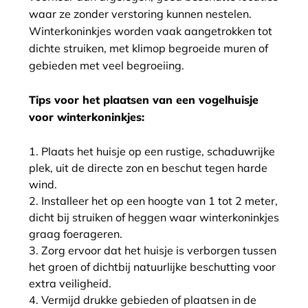
waar ze zonder verstoring kunnen nestelen.
Winterkoninkjes worden vaak aangetrokken tot
dichte struiken, met klimop begroeide muren of
gebieden met veel begroeiing.
Tips voor het plaatsen van een vogelhuisje
voor winterkoninkjes:
Plaats het huisje op een rustige, schaduwrijke
plek, uit de directe zon en beschut tegen harde
wind.
Installeer het op een hoogte van 1 tot 2 meter,
dicht bij struiken of heggen waar winterkoninkjes
graag foerageren.
Zorg ervoor dat het huisje is verborgen tussen
het groen of dichtbij natuurlijke beschutting voor
extra veiligheid.
Vermijd drukke gebieden of plaatsen in de