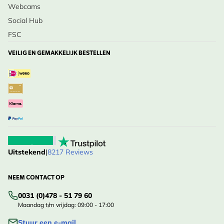
Webcams
Social Hub
FSC
VEILIG EN GEMAKKELIJK BESTELLEN
Uitstekend
|
8217 Reviews
NEEM CONTACT OP
0031 (0)478 - 51 79 60
Maandag t/m vrijdag: 09:00 - 17:00
Stuur een e-mail