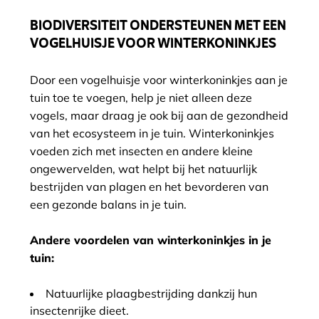
BIODIVERSITEIT ONDERSTEUNEN MET EEN
VOGELHUISJE VOOR WINTERKONINKJES
Door een vogelhuisje voor winterkoninkjes aan je
tuin toe te voegen, help je niet alleen deze
vogels, maar draag je ook bij aan de gezondheid
van het ecosysteem in je tuin. Winterkoninkjes
voeden zich met insecten en andere kleine
ongewervelden, wat helpt bij het natuurlijk
bestrijden van plagen en het bevorderen van
een gezonde balans in je tuin.
Andere voordelen van winterkoninkjes in je
tuin:
Natuurlijke plaagbestrijding dankzij hun
insectenrijke dieet.