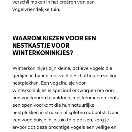
verschil maken in het creëren van een
vogelvriendelijke tuin.
WAAROM KIEZEN VOOR EEN
NESTKASTJE VOOR
WINTERKONINKJES?
Winterkoninkjes zijn kleine, actieve vogels die
gedijen in tuinen met veel beschutting en veilige
nestplekken. Een vogelhuisje voor
winterkoninkjes is speciaal ontworpen om aan
hun voorkeuren te voldoen, met kenmerken zoals
een open voorkant die hun natuurlijke
nestplekken in struiken of spleten nabootst. Door
een vogelhuisje in je tuin te plaatsen, zorg je
ervoor dat deze prachtige vogels een veilige en