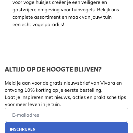
voor vogelhuisjes creëer je een veiligere en
gastvrijere omgeving voor tuinvogels. Bekijk ons
complete assortiment en maak van jouw tuin
een echt vogelparadijs!
ALTIJD OP DE HOOGTE BLIJVEN?
Meld je aan voor de gratis nieuwsbrief van Vivara en
ontvang 10% korting op je eerste bestelling.
Laat je inspireren met nieuws, acties en praktische tips
voor meer leven in je tuin.
Email Address
INSCHRIJVEN