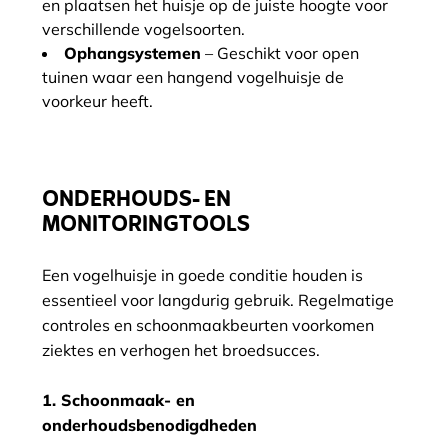
en plaatsen het huisje op de juiste hoogte voor
verschillende vogelsoorten.
Ophangsystemen
– Geschikt voor open
tuinen waar een hangend vogelhuisje de
voorkeur heeft.
ONDERHOUDS- EN
MONITORINGTOOLS
Een vogelhuisje in goede conditie houden is
essentieel voor langdurig gebruik. Regelmatige
controles en schoonmaakbeurten voorkomen
ziektes en verhogen het broedsucces.
1. Schoonmaak- en
onderhoudsbenodigdheden