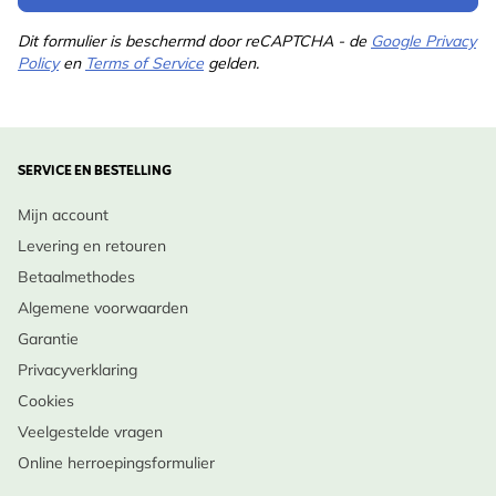
Dit formulier is beschermd door reCAPTCHA - de
Google Privacy
Policy
en
Terms of Service
gelden.
SERVICE EN BESTELLING
Mijn account
Levering en retouren
Betaalmethodes
Algemene voorwaarden
Garantie
Privacyverklaring
Cookies
Veelgestelde vragen
Online herroepingsformulier