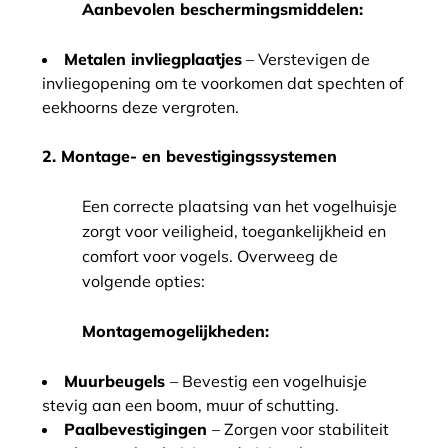
Aanbevolen beschermingsmiddelen:
Metalen invliegplaatjes
– Verstevigen de
invliegopening om te voorkomen dat spechten of
eekhoorns deze vergroten.
2. Montage- en bevestigingssystemen
Een correcte plaatsing van het vogelhuisje
zorgt voor veiligheid, toegankelijkheid en
comfort voor vogels. Overweeg de
volgende opties:
Montagemogelijkheden:
Muurbeugels
– Bevestig een vogelhuisje
stevig aan een boom, muur of schutting.
Paalbevestigingen
– Zorgen voor stabiliteit