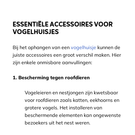
ESSENTIËLE ACCESSOIRES VOOR
VOGELHUISJES
Bij het ophangen van een
vogelhuisje
kunnen de
juiste accessoires een groot verschil maken. Hier
zijn enkele onmisbare aanvullingen:
1. Bescherming tegen roofdieren
Vogeleieren en nestjongen zijn kwetsbaar
voor roofdieren zoals katten, eekhoorns en
grotere vogels. Het installeren van
beschermende elementen kan ongewenste
bezoekers uit het nest weren.