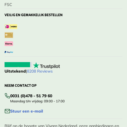
FSC
VEILIG EN GEMAKKELIJK BESTELLEN
Uitstekend
|
8208 Reviews
NEEM CONTACT OP
0031 (0)478 - 51 79 60
Maandag t/m vrijdag: 09:00 - 17:00
Stuur een e-mail
Blijf op de hoogte van Vivara Nederland, onze aanbiedingen en