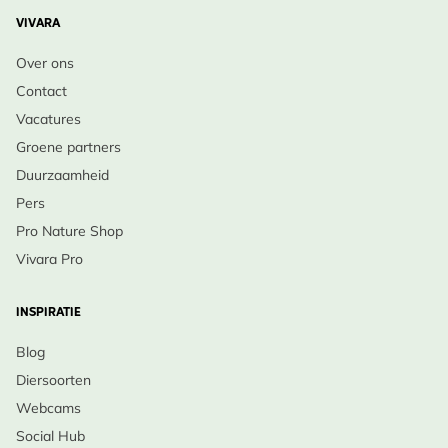
VIVARA
Over ons
Contact
Vacatures
Groene partners
Duurzaamheid
Pers
Pro Nature Shop
Vivara Pro
INSPIRATIE
Blog
Diersoorten
Webcams
Social Hub