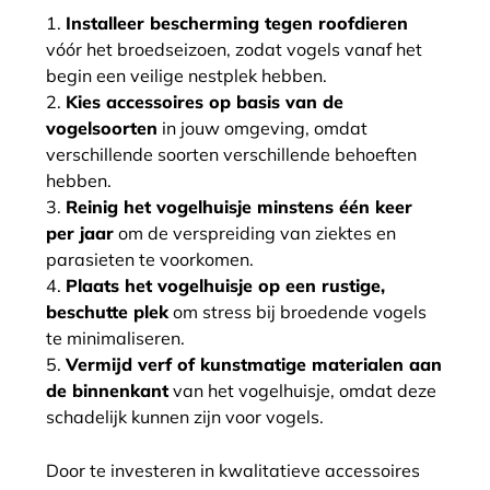
Installeer bescherming tegen roofdieren
vóór het broedseizoen, zodat vogels vanaf het
begin een veilige nestplek hebben.
Kies accessoires op basis van de
vogelsoorten
in jouw omgeving, omdat
verschillende soorten verschillende behoeften
hebben.
Reinig het vogelhuisje minstens één keer
per jaar
om de verspreiding van ziektes en
parasieten te voorkomen.
Plaats het vogelhuisje op een rustige,
beschutte plek
om stress bij broedende vogels
te minimaliseren.
Vermijd verf of kunstmatige materialen aan
de binnenkant
van het vogelhuisje, omdat deze
schadelijk kunnen zijn voor vogels.
Door te investeren in kwalitatieve accessoires