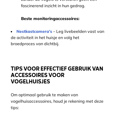
fascinerend inzicht in hun gedrag.
Beste monitoringaccessoires:
Nestkastcamera’s
– Leg livebeelden vast van
de activiteit in het huisje en volg het
broedproces van dichtbij.
TIPS VOOR EFFECTIEF GEBRUIK VAN
ACCESSOIRES VOOR
VOGELHUISJES
Om optimaal gebruik te maken van
vogelhuisaccessoires, houd je rekening met deze
tips: