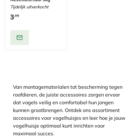
Tijdelijk uitverkocht
3
,99
Van montagematerialen tot bescherming tegen
roofdieren, de juiste accessoires zorgen ervoor
dat vogels veilig en comfortabel hun jongen
kunnen grootbrengen. Ontdek ons assortiment
accessoires voor vogelhuisjes en leer hoe je jouw
vogelhuisje optimaal kunt inrichten voor
maximaal succes.