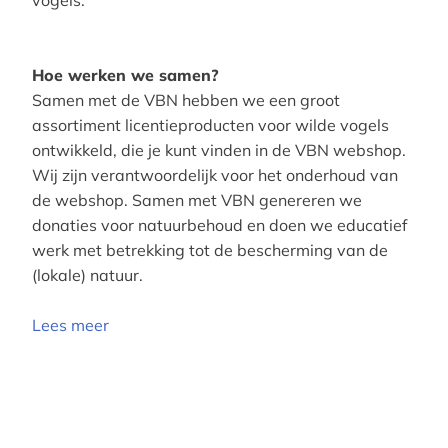
vogels.
Hoe werken we samen?
Samen met de VBN hebben we een groot
assortiment licentieproducten voor wilde vogels
ontwikkeld, die je kunt vinden in de VBN webshop.
Wij zijn verantwoordelijk voor het onderhoud van
de webshop. Samen met VBN genereren we
donaties voor natuurbehoud en doen we educatief
werk met betrekking tot de bescherming van de
(lokale) natuur.
Lees meer