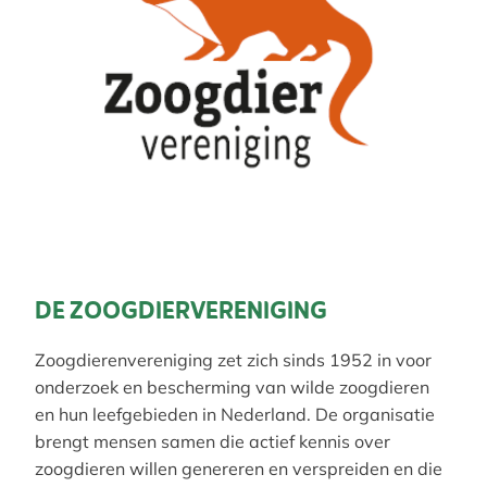
DE ZOOGDIERVERENIGING
Zoogdierenvereniging zet zich sinds 1952 in voor
onderzoek en bescherming van wilde zoogdieren
en hun leefgebieden in Nederland. De organisatie
brengt mensen samen die actief kennis over
zoogdieren willen genereren en verspreiden en die