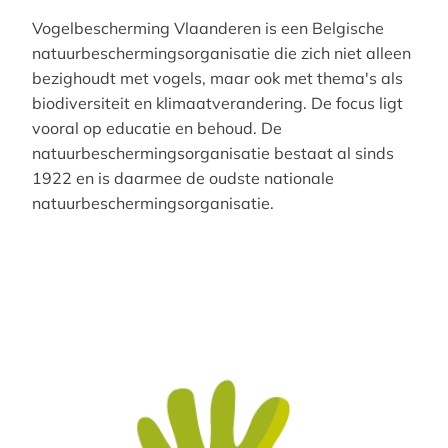
Vogelbescherming Vlaanderen is een Belgische
natuurbeschermingsorganisatie die zich niet alleen
bezighoudt met vogels, maar ook met thema's als
biodiversiteit en klimaatverandering. De focus ligt
vooral op educatie en behoud. De
natuurbeschermingsorganisatie bestaat al sinds
1922 en is daarmee de oudste nationale
natuurbeschermingsorganisatie.