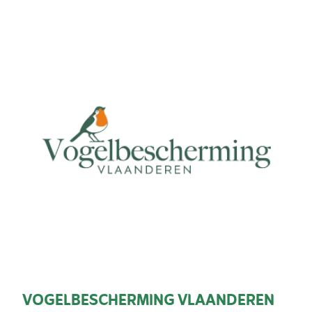
VOGELBESCHERMING VLAANDEREN