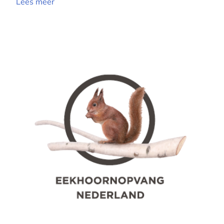
Lees meer