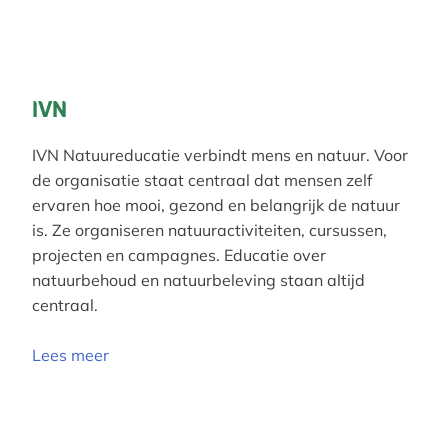
IVN
IVN Natuureducatie verbindt mens en natuur. Voor
de organisatie staat centraal dat mensen zelf
ervaren hoe mooi, gezond en belangrijk de natuur
is. Ze organiseren natuuractiviteiten, cursussen,
projecten en campagnes. Educatie over
natuurbehoud en natuurbeleving staan altijd
centraal.
Lees meer