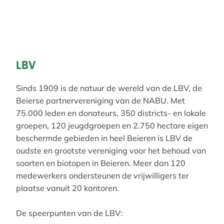
LBV
Sinds 1909 is de natuur de wereld van de LBV, de
Beierse partnervereniging van de NABU. Met
75.000 leden en donateurs, 350 districts- en lokale
groepen, 120 jeugdgroepen en 2.750 hectare eigen
beschermde gebieden in heel Beieren is LBV de
oudste en grootste vereniging voor het behoud van
soorten en biotopen in Beieren. Meer dan 120
medewerkers ondersteunen de vrijwilligers ter
plaatse vanuit 20 kantoren.
De speerpunten van de LBV: