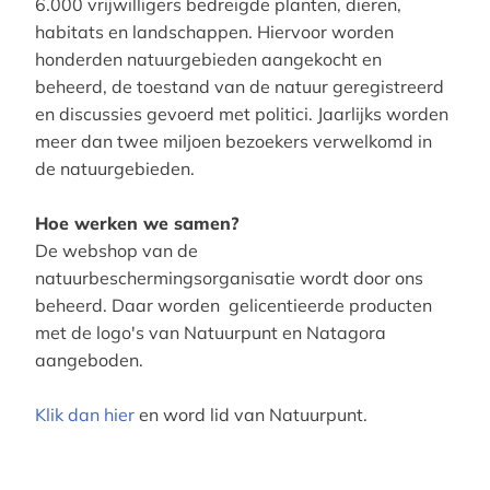
6.000 vrijwilligers bedreigde planten, dieren,
habitats en landschappen. Hiervoor worden
honderden natuurgebieden aangekocht en
beheerd, de toestand van de natuur geregistreerd
en discussies gevoerd met politici. Jaarlijks worden
meer dan twee miljoen bezoekers verwelkomd in
de natuurgebieden.
Hoe werken we samen?
De webshop van de
natuurbeschermingsorganisatie wordt door ons
beheerd. Daar worden gelicentieerde producten
met de logo's van Natuurpunt en Natagora
aangeboden.
Klik dan hier
en word lid van Natuurpunt.