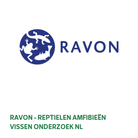
RAVON - REPTIELEN AMFIBIEËN
VISSEN ONDERZOEK NL