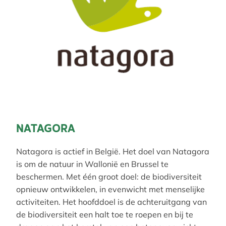
NATAGORA
Natagora is actief in België. Het doel van Natagora
is om de natuur in Wallonië en Brussel te
beschermen. Met één groot doel: de biodiversiteit
opnieuw ontwikkelen, in evenwicht met menselijke
activiteiten. Het hoofddoel is de achteruitgang van
de biodiversiteit een halt toe te roepen en bij te