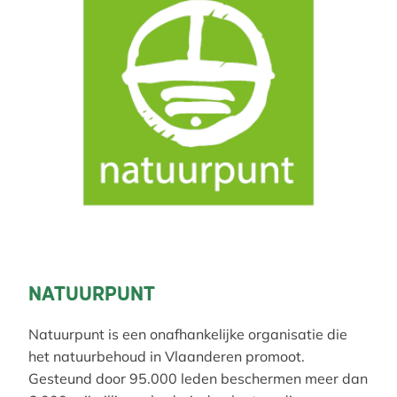
NATUURPUNT
Natuurpunt is een onafhankelijke organisatie die
het natuurbehoud in Vlaanderen promoot.
Gesteund door 95.000 leden beschermen meer dan