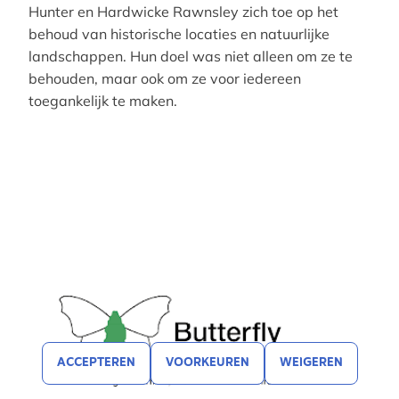
Hunter en Hardwicke Rawnsley zich toe op het
behoud van historische locaties en natuurlijke
landschappen. Hun doel was niet alleen om ze te
behouden, maar ook om ze voor iedereen
toegankelijk te maken.
ACCEPTEREN
VOORKEUREN
WEIGEREN