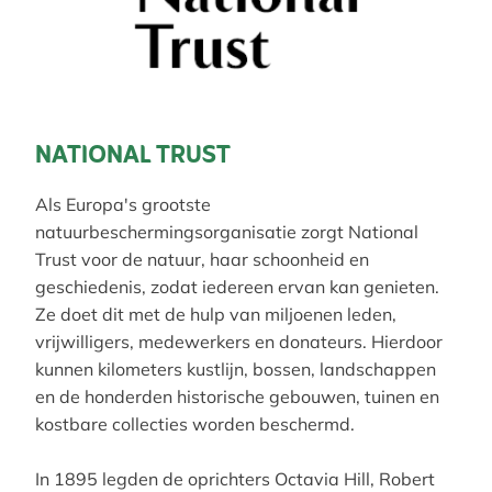
NATIONAL TRUST
Als Europa's grootste
natuurbeschermingsorganisatie zorgt National
Trust voor de natuur, haar schoonheid en
geschiedenis, zodat iedereen ervan kan genieten.
Ze doet dit met de hulp van miljoenen leden,
vrijwilligers, medewerkers en donateurs. Hierdoor
kunnen kilometers kustlijn, bossen, landschappen
en de honderden historische gebouwen, tuinen en
kostbare collecties worden beschermd.
In 1895 legden de oprichters Octavia Hill, Robert