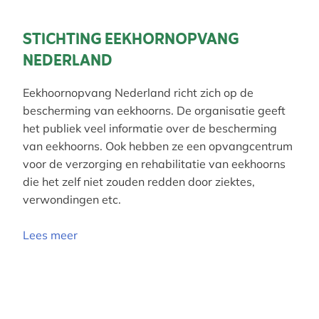
STICHTING EEKHORNOPVANG
NEDERLAND
Eekhoornopvang Nederland richt zich op de
bescherming van eekhoorns. De organisatie geeft
het publiek veel informatie over de bescherming
van eekhoorns. Ook hebben ze een opvangcentrum
voor de verzorging en rehabilitatie van eekhoorns
die het zelf niet zouden redden door ziektes,
verwondingen etc.
Lees meer