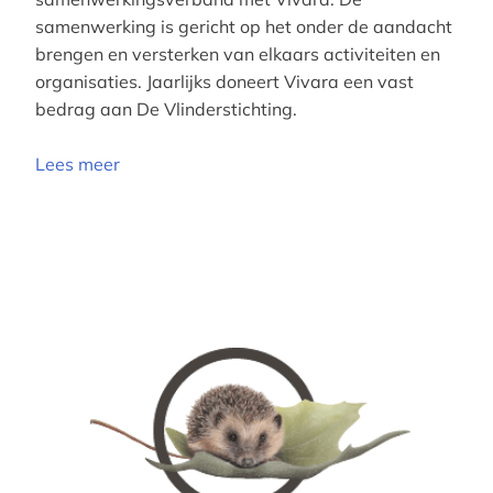
samenwerking is gericht op het onder de aandacht
brengen en versterken van elkaars activiteiten en
organisaties. Jaarlijks doneert Vivara een vast
bedrag aan De Vlinderstichting.
Lees meer