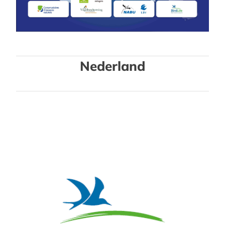
Nederland