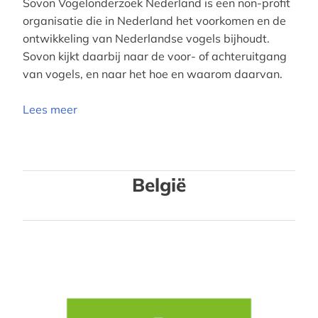
Sovon Vogelonderzoek Nederland is een non-profit
organisatie die in Nederland het voorkomen en de
ontwikkeling van Nederlandse vogels bijhoudt.
Sovon kijkt daarbij naar de voor- of achteruitgang
van vogels, en naar het hoe en waarom daarvan.
Lees meer
België