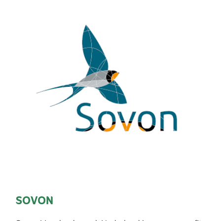
SOVON