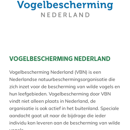
VOGELBESCHERMING NEDERLAND
Vogelbescherming Nederland (VBN) is een
Nederlandse natuurbeschermingsorganisatie die
zich inzet voor de bescherming van wilde vogels en
hun leefgebieden. Vogelbescherming door VBN
vindt niet alleen plaats in Nederland, de
organisatie is ook actief in het buitenland. Speciale
aandacht gaat uit naar de bijdrage die ieder
individu kan leveren aan de bescherming van wilde