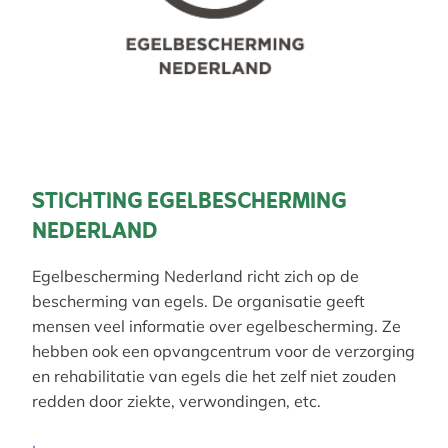
STICHTING EGELBESCHERMING
NEDERLAND
Egelbescherming Nederland richt zich op de
bescherming van egels. De organisatie geeft
mensen veel informatie over egelbescherming. Ze
hebben ook een opvangcentrum voor de verzorging
en rehabilitatie van egels die het zelf niet zouden
redden door ziekte, verwondingen, etc.