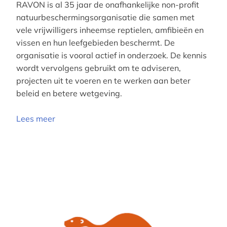
RAVON is al 35 jaar de onafhankelijke non-profit
natuurbeschermingsorganisatie die samen met
vele vrijwilligers inheemse reptielen, amfibieën en
vissen en hun leefgebieden beschermt. De
organisatie is vooral actief in onderzoek. De kennis
wordt vervolgens gebruikt om te adviseren,
projecten uit te voeren en te werken aan beter
beleid en betere wetgeving.
Lees meer