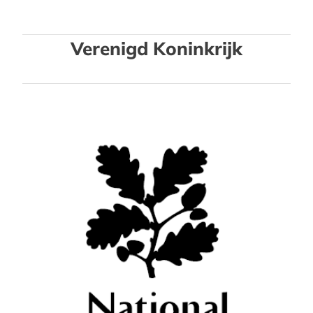
Verenigd Koninkrijk