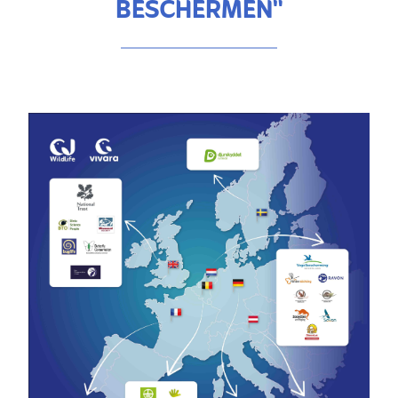
BESCHERMEN"