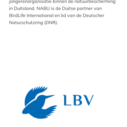
jongerenorganisatie binnen de natuurbescherming
in Duitsland. NABU is de Duitse partner van
BirdLife International en lid van de Deutscher
Naturschutzring (DNR).