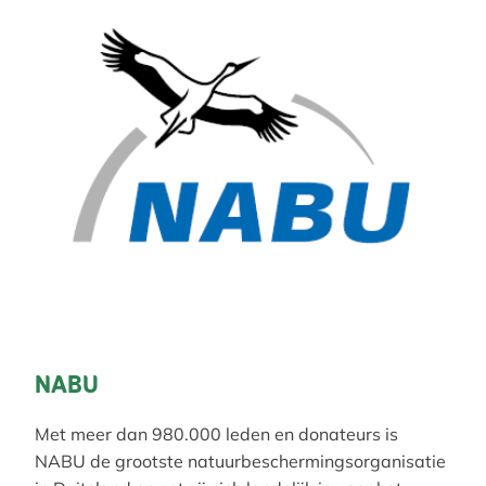
NABU
Met meer dan 980.000 leden en donateurs is
NABU de grootste natuurbeschermingsorganisatie