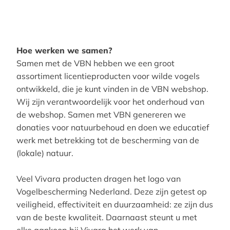
Hoe werken we samen?
Samen met de VBN hebben we een groot
assortiment licentieproducten voor wilde vogels
ontwikkeld, die je kunt vinden in de VBN webshop.
Wij zijn verantwoordelijk voor het onderhoud van
de webshop. Samen met VBN genereren we
donaties voor natuurbehoud en doen we educatief
werk met betrekking tot de bescherming van de
(lokale) natuur.
Veel Vivara producten dragen het logo van
Vogelbescherming Nederland. Deze zijn getest op
veiligheid, effectiviteit en duurzaamheid: ze zijn dus
van de beste kwaliteit. Daarnaast steunt u met