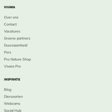
VIVARA
Over ons
Contact
Vacatures
Groene partners
Duurzaamheid
Pers
Pro Nature Shop
Vivara Pro
INSPIRATIE
Blog
Diersoorten
Webcams
Social Hub