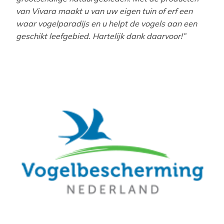
van Vivara maakt u van uw eigen tuin of erf een
waar vogelparadijs en u helpt de vogels aan een
geschikt leefgebied. Hartelijk dank daarvoor!”