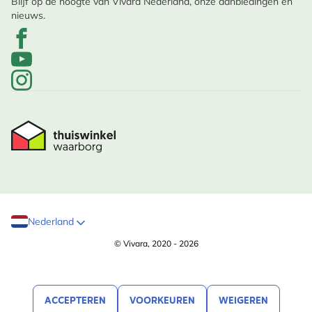
Blijf op de hoogte van Vivara Nederland, onze aanbiedingen en
nieuws.
Nederland
© Vivara, 2020 - 2026
ACCEPTEREN
VOORKEUREN
WEIGEREN