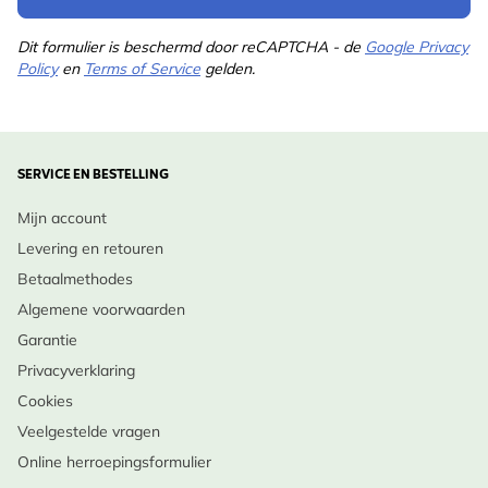
Dit formulier is beschermd door reCAPTCHA - de
Google Privacy
Policy
en
Terms of Service
gelden.
SERVICE EN BESTELLING
Mijn account
Levering en retouren
Betaalmethodes
Algemene voorwaarden
Garantie
Privacyverklaring
Cookies
Veelgestelde vragen
Online herroepingsformulier