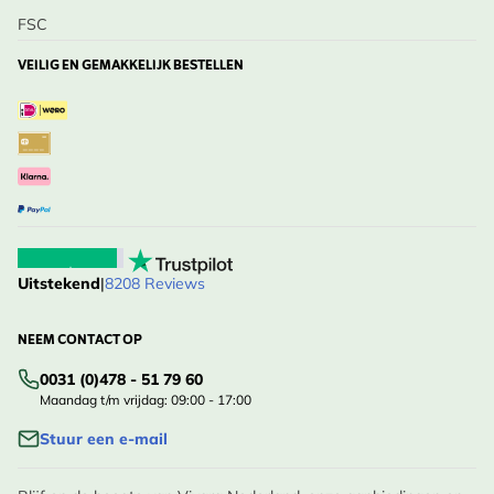
FSC
VEILIG EN GEMAKKELIJK BESTELLEN
Uitstekend
|
8208 Reviews
NEEM CONTACT OP
0031 (0)478 - 51 79 60
Maandag t/m vrijdag: 09:00 - 17:00
Stuur een e-mail