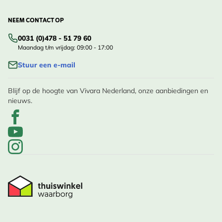
NEEM CONTACT OP
0031 (0)478 - 51 79 60
Maandag t/m vrijdag: 09:00 - 17:00
Stuur een e-mail
Blijf op de hoogte van Vivara Nederland, onze aanbiedingen en
nieuws.