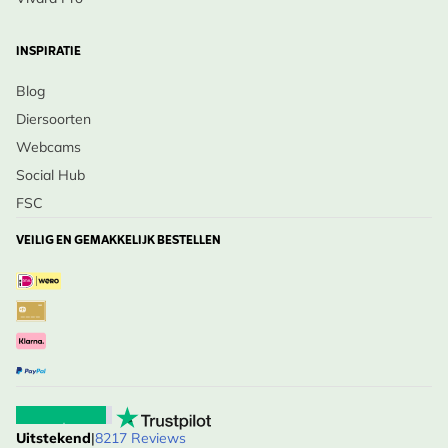
INSPIRATIE
Blog
Diersoorten
Webcams
Social Hub
FSC
VEILIG EN GEMAKKELIJK BESTELLEN
Uitstekend
|
8217 Reviews