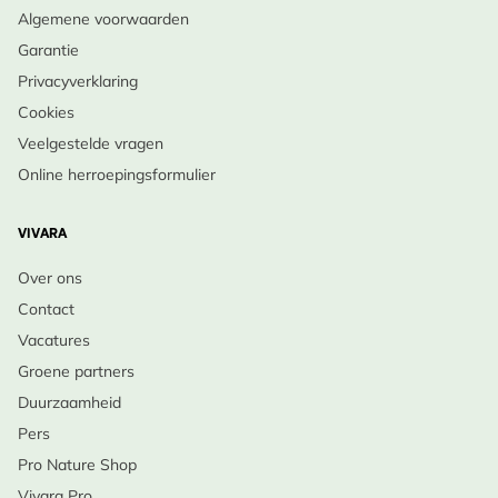
Algemene voorwaarden
Garantie
Privacyverklaring
Cookies
Veelgestelde vragen
Online herroepingsformulier
VIVARA
Over ons
Contact
Vacatures
Groene partners
Duurzaamheid
Pers
Pro Nature Shop
Vivara Pro