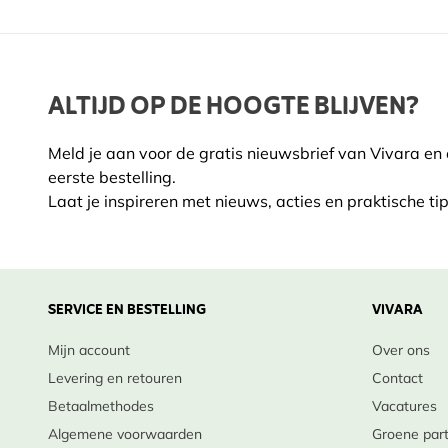
ALTIJD OP DE HOOGTE BLIJVEN?
Meld je aan voor de gratis nieuwsbrief van Vivara en
eerste bestelling.
Laat je inspireren met nieuws, acties en praktische tip
SERVICE EN BESTELLING
VIVARA
Mijn account
Over ons
Levering en retouren
Contact
Betaalmethodes
Vacatures
Algemene voorwaarden
Groene par