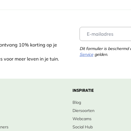
 ontvang 10% korting op je
Dit formulier is bescherm
Service
gelden.
s voor meer leven in je tuin.
INSPIRATIE
Blog
Diersoorten
Webcams
tners
Social Hub