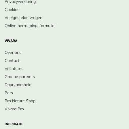
Privacyverklaring
Cookies
Veelgestelde vragen
Online herroepingsformulier
VIVARA
Over ons
Contact
Vacatures
Groene partners
Duurzaamheid
Pers
Pro Nature Shop
Vivara Pro
INSPIRATIE