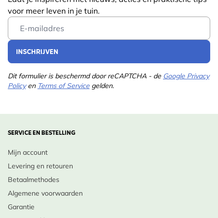
voor meer leven in je tuin.
Email Address
INSCHRIJVEN
Dit formulier is beschermd door reCAPTCHA - de
Google Privacy
Policy
en
Terms of Service
gelden.
SERVICE EN BESTELLING
Mijn account
Levering en retouren
Betaalmethodes
Algemene voorwaarden
Garantie