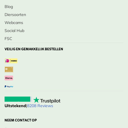
Blog
Diersoorten
Webcams
Social Hub
FSC
VEILIG EN GEMAKKELIJK BESTELLEN
Uitstekend
|
8208 Reviews
NEEM CONTACT OP