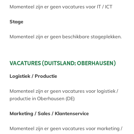
Momenteel zijn er geen vacatures voor IT / ICT
Stage
Momenteel zijn er geen beschikbare stageplekken.
VACATURES (DUITSLAND; OBERHAUSEN)
Logistiek / Productie
Momenteel zijn er geen vacatures voor logistiek /
productie in Oberhausen (DE)
Marketing / Sales / Klantenservice
Momenteel zijn er geen vacatures voor marketing /