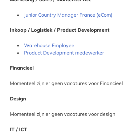
Junior Country Manager France (eCom)
Inkoop / Logistiek / Product Development
Warehouse Employee
Product Development medewerker
Financieel
Momenteel zijn er geen vacatures voor Financieel
Design
Momenteel zijn er geen vacatures voor design
IT / ICT