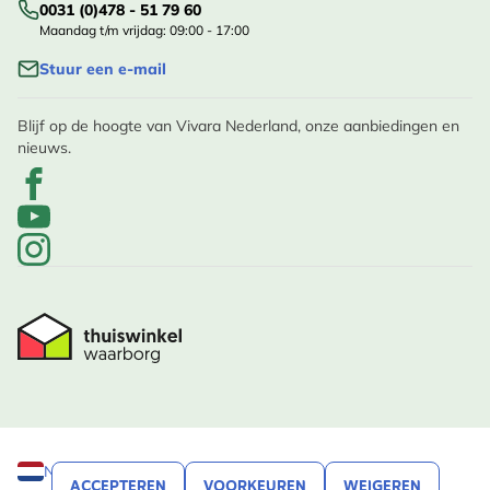
0031 (0)478 - 51 79 60
Maandag t/m vrijdag: 09:00 - 17:00
Stuur een e-mail
Blijf op de hoogte van Vivara Nederland, onze aanbiedingen en
nieuws.
Nederland
ACCEPTEREN
VOORKEUREN
WEIGEREN