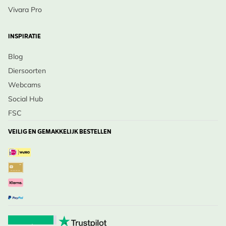
Vivara Pro
INSPIRATIE
Blog
Diersoorten
Webcams
Social Hub
FSC
VEILIG EN GEMAKKELIJK BESTELLEN