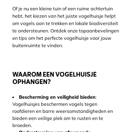
Of je nu een kleine tuin of een ruime achtertuin
hebt, het kiezen van het juiste vogelhuisje helpt
om vogels aan te trekken en lokale biodiversiteit
te ondersteunen. Ontdek onze topaanbevelingen
en tips om het perfecte vogelhuisje voor jouw
buitenruimte te vinden.
WAAROM EEN VOGELHUISJE
OPHANGEN?
Bescherming en veiligheid bieden
:
Vogelhuisjes beschermen vogels tegen
roofdieren en barre weersomstandigheden en
bieden een veilige plek om te rusten en te
broeden.