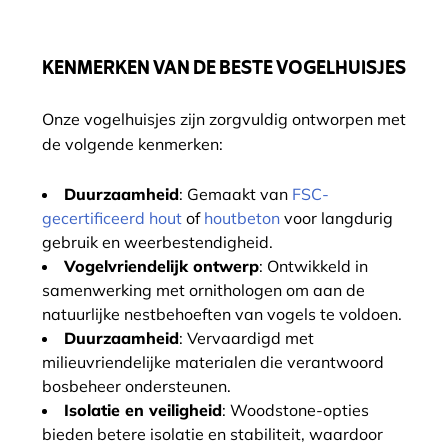
KENMERKEN VAN DE BESTE VOGELHUISJES
Onze vogelhuisjes zijn zorgvuldig ontworpen met
de volgende kenmerken:
Duurzaamheid
: Gemaakt van
FSC-
gecertificeerd hout
of
houtbeton
voor langdurig
gebruik en weerbestendigheid.
Vogelvriendelijk ontwerp
: Ontwikkeld in
samenwerking met ornithologen om aan de
natuurlijke nestbehoeften van vogels te voldoen.
Duurzaamheid
: Vervaardigd met
milieuvriendelijke materialen die verantwoord
bosbeheer ondersteunen.
Isolatie en veiligheid
: Woodstone-opties
bieden betere isolatie en stabiliteit, waardoor