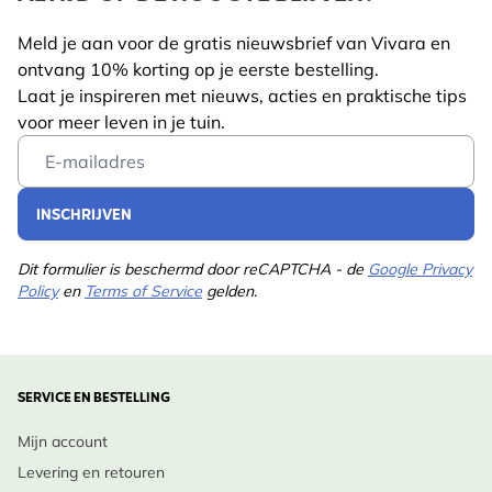
Meld je aan voor de gratis nieuwsbrief van Vivara en
ontvang 10% korting op je eerste bestelling.
Laat je inspireren met nieuws, acties en praktische tips
voor meer leven in je tuin.
Email Address
INSCHRIJVEN
Dit formulier is beschermd door reCAPTCHA - de
Google Privacy
Policy
en
Terms of Service
gelden.
SERVICE EN BESTELLING
Mijn account
Levering en retouren