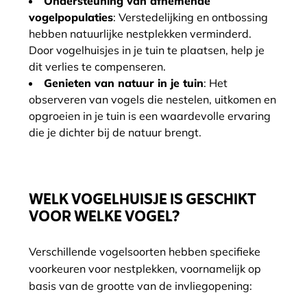
Ondersteuning van afnemende
vogelpopulaties
: Verstedelijking en ontbossing
hebben natuurlijke nestplekken verminderd.
Door vogelhuisjes in je tuin te plaatsen, help je
dit verlies te compenseren.
Genieten van natuur in je tuin
: Het
observeren van vogels die nestelen, uitkomen en
opgroeien in je tuin is een waardevolle ervaring
die je dichter bij de natuur brengt.
WELK VOGELHUISJE IS GESCHIKT
VOOR WELKE VOGEL?
Verschillende vogelsoorten hebben specifieke
voorkeuren voor nestplekken, voornamelijk op
basis van de grootte van de invliegopening: