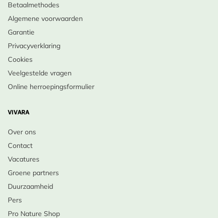
Betaalmethodes
Algemene voorwaarden
Garantie
Privacyverklaring
Cookies
Veelgestelde vragen
Online herroepingsformulier
VIVARA
Over ons
Contact
Vacatures
Groene partners
Duurzaamheid
Pers
Pro Nature Shop