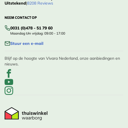
Uitstekend
|
8208 Reviews
NEEM CONTACT OP
0031 (0)478 - 51 79 60
Maandag t/m vrijdag: 09:00 - 17:00
Stuur een e-mail
Blijf op de hoogte van Vivara Nederland, onze aanbiedingen en
nieuws.