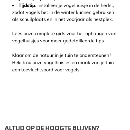
Tijdstip
: Installeer je vogelhuisje in de herfst,
zodat vogels het in de winter kunnen gebruiken
als schuilplaats en in het voorjaar als nestplek.
Lees onze complete gids voor het ophangen van
vogelhuisjes voor meer gedetailleerde tips.
Klaar om de natuur in je tuin te ondersteunen?
Bekijk nu onze vogelhuisjes en maak van je tuin
een toevluchtsoord voor vogels!
ALTIJD OP DE HOOGTE BLIJVEN?