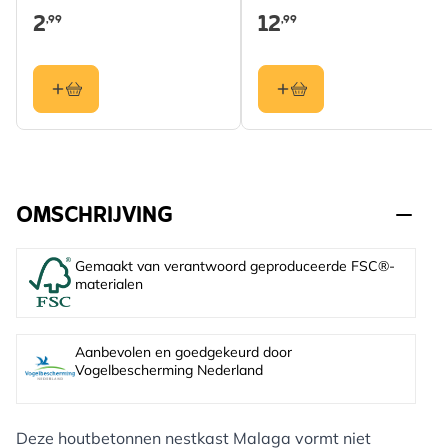
2
12
,99
,99
OMSCHRIJVING
Gemaakt van verantwoord geproduceerde FSC®-
materialen
Aanbevolen en goedgekeurd door
Vogelbescherming Nederland
Deze houtbetonnen nestkast Malaga vormt niet