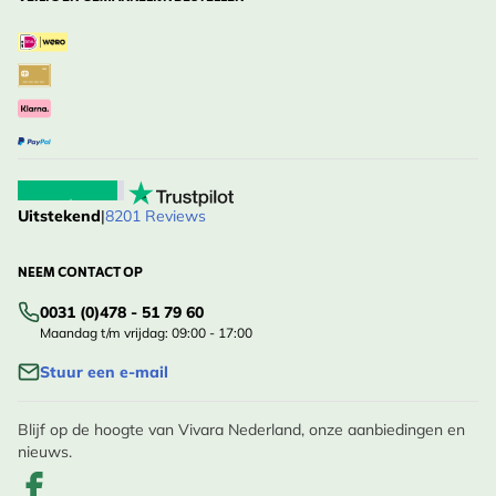
Uitstekend
|
8201 Reviews
NEEM CONTACT OP
0031 (0)478 - 51 79 60
Maandag t/m vrijdag: 09:00 - 17:00
Stuur een e-mail
Blijf op de hoogte van Vivara Nederland, onze aanbiedingen en
nieuws.