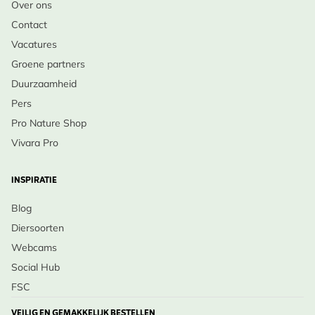
Over ons
Contact
Vacatures
Groene partners
Duurzaamheid
Pers
Pro Nature Shop
Vivara Pro
INSPIRATIE
Blog
Diersoorten
Webcams
Social Hub
FSC
VEILIG EN GEMAKKELIJK BESTELLEN