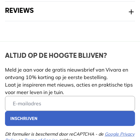
REVIEWS
ALTIJD OP DE HOOGTE BLIJVEN?
Meld je aan voor de gratis nieuwsbrief van Vivara en
ontvang 10% korting op je eerste bestelling.
Laat je inspireren met nieuws, acties en praktische tips
voor meer leven in je tuin.
Email Address
INSCHRIJVEN
Dit formulier is beschermd door reCAPTCHA - de
Google Privacy