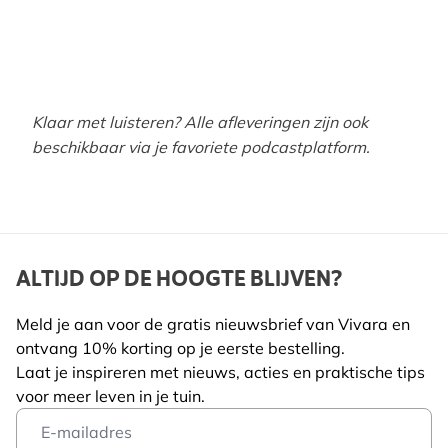
Klaar met luisteren? Alle afleveringen zijn ook
beschikbaar via je favoriete podcastplatform.
ALTIJD OP DE HOOGTE BLIJVEN?
Meld je aan voor de gratis nieuwsbrief van Vivara en
ontvang 10% korting op je eerste bestelling.
Laat je inspireren met nieuws, acties en praktische tips
voor meer leven in je tuin.
Email Address