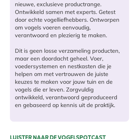
nieuwe, exclusieve productrange.
Ontwikkeld samen met experts. Getest
door echte vogelliefhebbers. Ontworpen
om vogels voeren eenvoudig,
verantwoord en plezierig te maken.
Dit is geen losse verzameling producten,
maar een doordacht geheel. Voer,
voedersystemen en nestkasten die je
helpen om met vertrouwen de juiste
keuzes te maken voor jouw tuin en de
vogels die er leven. Zorgvuldig
ontwikkeld, verantwoord geproduceerd
en gebaseerd op kennis uit de praktijk.
LUISTER NAAR DE VOGELSPOTCAST