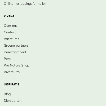
Online herroepingsformulier
VIVARA
Over ons
Contact
Vacatures
Groene partners
Duurzaamheid
Pers
Pro Nature Shop
Vivara Pro
INSPIRATIE
Blog
Diersoorten