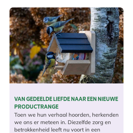
VAN GEDEELDE LIEFDE NAAR EEN NIEUWE
PRODUCTRANGE
Toen we hun verhaal hoorden, herkenden
we ons er meteen in. Diezelfde zorg en
betrokkenheid leeft nu voort in een