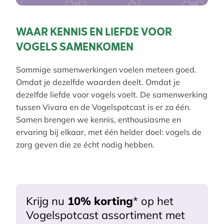
WAAR KENNIS EN LIEFDE VOOR
VOGELS SAMENKOMEN
Sommige samenwerkingen voelen meteen goed.
Omdat je dezelfde waarden deelt. Omdat je
dezelfde liefde voor vogels voelt. De samenwerking
tussen Vivara en de Vogelspotcast is er zo één.
Samen brengen we kennis, enthousiasme en
ervaring bij elkaar, met één helder doel: vogels de
zorg geven die ze écht nodig hebben.
Krijg nu
10% korting
* op het
Vogelspotcast assortiment met