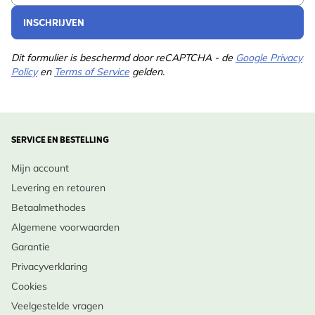
INSCHRIJVEN
Dit formulier is beschermd door reCAPTCHA - de
Google Privacy
Policy
en
Terms of Service
gelden.
SERVICE EN BESTELLING
Mijn account
Levering en retouren
Betaalmethodes
Algemene voorwaarden
Garantie
Privacyverklaring
Cookies
Veelgestelde vragen