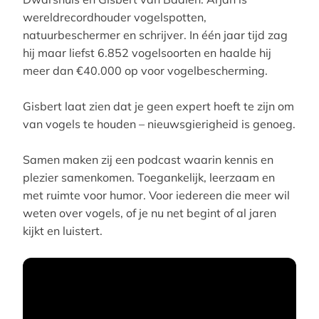
wereldrecordhouder vogelspotten,
natuurbeschermer en schrijver. In één jaar tijd zag
hij maar liefst 6.852 vogelsoorten en haalde hij
meer dan €40.000 op voor vogelbescherming.
Gisbert laat zien dat je geen expert hoeft te zijn om
van vogels te houden – nieuwsgierigheid is genoeg.
Samen maken zij een podcast waarin kennis en
plezier samenkomen. Toegankelijk, leerzaam en
met ruimte voor humor. Voor iedereen die meer wil
weten over vogels, of je nu net begint of al jaren
kijkt en luistert.