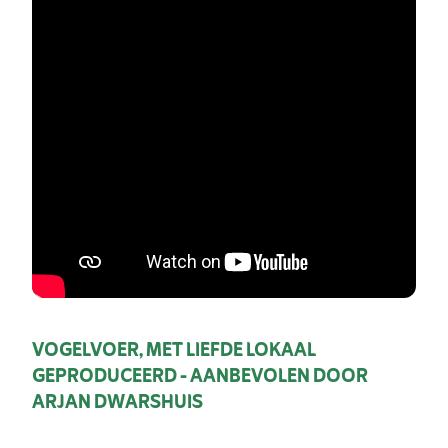
VOGELVOER, MET LIEFDE LOKAAL
GEPRODUCEERD - AANBEVOLEN DOOR
ARJAN DWARSHUIS