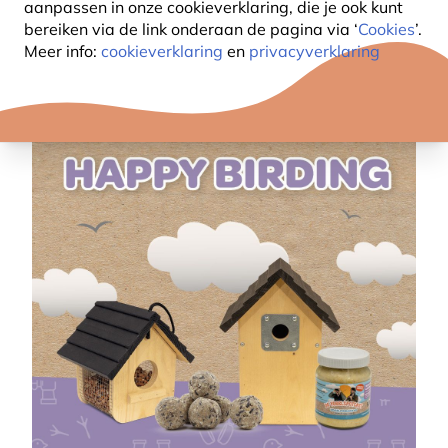
aanpassen in onze cookieverklaring, die je ook kunt
bereiken via de link onderaan de pagina
via ‘
Cookies
’.
Meer info:
cookieverklaring
en
privacyverklaring