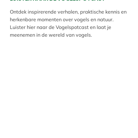
Ontdek inspirerende verhalen, praktische kennis en
herkenbare momenten over vogels en natuur.
Luister hier naar de Vogelspotcast en laat je
meenemen in de wereld van vogels.