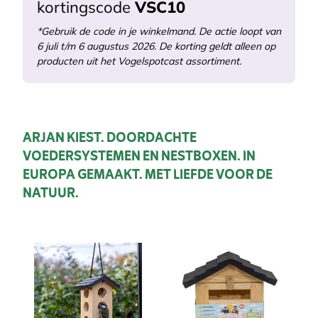
kortingscode
VSC10
*Gebruik de code in je winkelmand. De actie loopt van
6 juli t/m 6 augustus 2026. De korting geldt alleen op
producten uit het Vogelspotcast assortiment.
ARJAN KIEST. DOORDACHTE
VOEDERSYSTEMEN EN NESTBOXEN. IN
EUROPA GEMAAKT. MET LIEFDE VOOR DE
NATUUR.