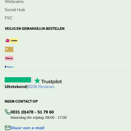
Webcams
Social Hub
FSC
VEILIG EN GEMAKKELIJK BESTELLEN
Uitstekend
|
8208 Reviews
NEEM CONTACT OP
0031 (0)478 - 51 79 60
Maandag t/m vrijdag: 09:00 - 17:00
Stuur een e-mail