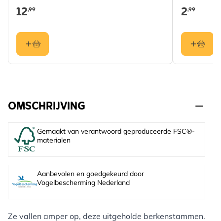
12
2
,99
,99
OMSCHRIJVING
Gemaakt van verantwoord geproduceerde FSC®-
materialen
Aanbevolen en goedgekeurd door
Vogelbescherming Nederland
Ze vallen amper op, deze uitgeholde berkenstammen.