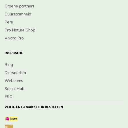
Groene partners
Duurzaamheid
Pers
Pro Nature Shop
Vivara Pro
INSPIRATIE
Blog
Diersoorten
Webcams
Social Hub
FSC
VEILIG EN GEMAKKELIJK BESTELLEN