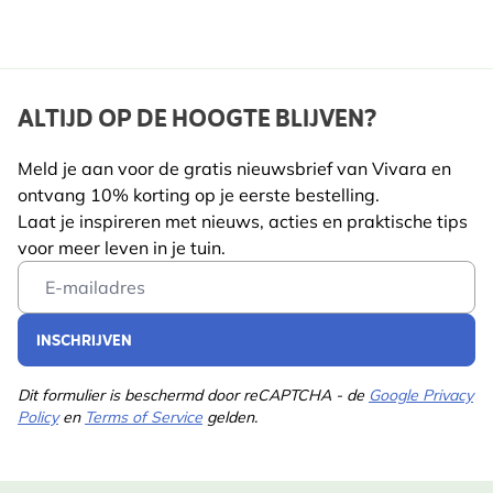
ALTIJD OP DE HOOGTE BLIJVEN?
Meld je aan voor de gratis nieuwsbrief van Vivara en
ontvang 10% korting op je eerste bestelling.
Laat je inspireren met nieuws, acties en praktische tips
voor meer leven in je tuin.
Email Address
INSCHRIJVEN
Dit formulier is beschermd door reCAPTCHA - de
Google Privacy
Policy
en
Terms of Service
gelden.