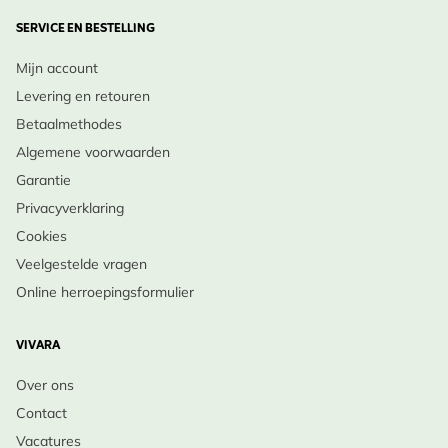
SERVICE EN BESTELLING
Mijn account
Levering en retouren
Betaalmethodes
Algemene voorwaarden
Garantie
Privacyverklaring
Cookies
Veelgestelde vragen
Online herroepingsformulier
VIVARA
Over ons
Contact
Vacatures