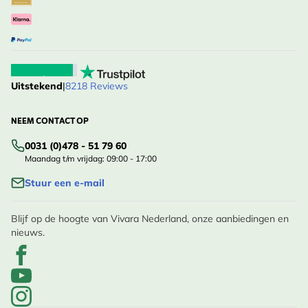
Uitstekend
|
8218 Reviews
NEEM CONTACT OP
0031 (0)478 - 51 79 60
Maandag t/m vrijdag: 09:00 - 17:00
Stuur een e-mail
Blijf op de hoogte van Vivara Nederland, onze aanbiedingen en
nieuws.