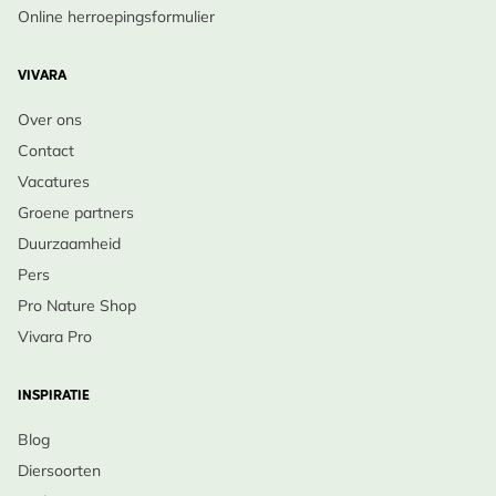
Online herroepingsformulier
VIVARA
Over ons
Contact
Vacatures
Groene partners
Duurzaamheid
Pers
Pro Nature Shop
Vivara Pro
INSPIRATIE
Blog
Diersoorten