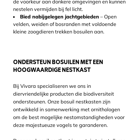
de voorkeur aan donkere omgevingen en kunnen
nestelen vermijden bij fel licht.
Bied nabijgelegen jachtgebieden
– Open
velden, weiden of bosranden met voldoende
kleine zoogdieren trekken bosuilen aan.
ONDERSTEUN BOSUILEN MET EEN
HOOGWAARDIGE NESTKAST
Bij Vivara specialiseren we ons in
diervriendelijke producten die biodiversiteit
ondersteunen. Onze bosuil nestkasten zijn
ontwikkeld in samenwerking met ornithologen
om de best mogelijke nestomstandigheden voor
deze majestueuze vogels te garanderen.