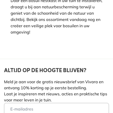
Door een bosuil nestkast in uw tuin te installeren,
draagt u bij aan natuurbescherming terwijl u
geniet van de schoonheid van de natuur van
dichtbij. Bekijk ons assortiment vandaag nog en
creëer een veilige plek voor bosuilen in uw
omgeving!
ALTIJD OP DE HOOGTE BLIJVEN?
Meld je aan voor de gratis nieuwsbrief van Vivara en
ontvang 10% korting op je eerste bestelling.
Laat je inspireren met nieuws, acties en praktische tips
voor meer leven in je tuin.
Email Address