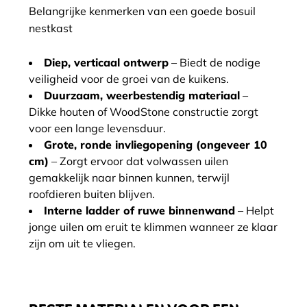
Belangrijke kenmerken van een goede bosuil
nestkast
Diep, verticaal ontwerp
– Biedt de nodige
veiligheid voor de groei van de kuikens.
Duurzaam, weerbestendig materiaal
–
Dikke houten of WoodStone constructie zorgt
voor een lange levensduur.
Grote, ronde invliegopening (ongeveer 10
cm)
– Zorgt ervoor dat volwassen uilen
gemakkelijk naar binnen kunnen, terwijl
roofdieren buiten blijven.
Interne ladder of ruwe binnenwand
– Helpt
jonge uilen om eruit te klimmen wanneer ze klaar
zijn om uit te vliegen.