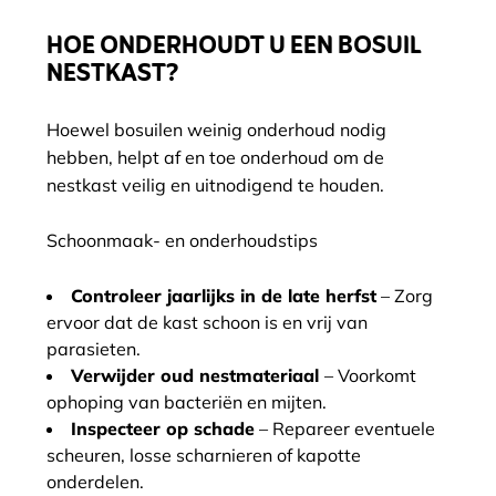
HOE ONDERHOUDT U EEN BOSUIL
NESTKAST?
Hoewel bosuilen weinig onderhoud nodig
hebben, helpt af en toe onderhoud om de
nestkast veilig en uitnodigend te houden.
Schoonmaak- en onderhoudstips
Controleer jaarlijks in de late herfst
– Zorg
ervoor dat de kast schoon is en vrij van
parasieten.
Verwijder oud nestmateriaal
– Voorkomt
ophoping van bacteriën en mijten.
Inspecteer op schade
– Repareer eventuele
scheuren, losse scharnieren of kapotte
onderdelen.