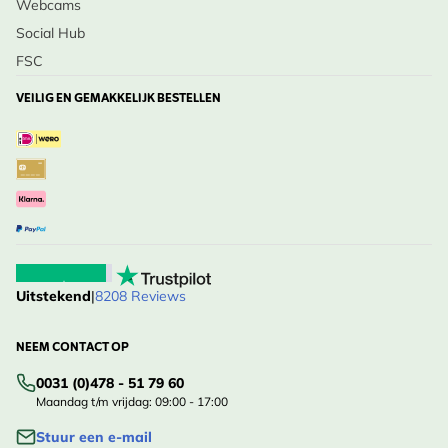
Webcams
Social Hub
FSC
VEILIG EN GEMAKKELIJK BESTELLEN
Uitstekend
|
8208 Reviews
NEEM CONTACT OP
0031 (0)478 - 51 79 60
Maandag t/m vrijdag: 09:00 - 17:00
Stuur een e-mail