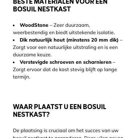
BESTE MATERIALEN VOOR EEN
BOSUIL NESTKAST
WoodStone
– Zeer duurzaam,
weerbestendig en biedt uitstekende isolatie.
Dik natuurlijk hout (minstens 20 mm dik)
–
Zorgt voor een natuurlijke uitstraling en is een
duurzame keuze.
Verstevigde schroeven en scharnieren
–
Zorgt ervoor dat de kast stevig blijft op lange
termijn.
WAAR PLAATST U EEN BOSUIL
NESTKAST?
De plaatsing is cruciaal om het succes van uw