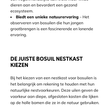
dieren aan en bevordert een gezond
ecosysteem.
Biedt een unieke natuurervaring
– Het
observeren van bosuilen die hun jongen
grootbrengen is een fascinerende en lonende
ervaring.
DE JUISTE BOSUIL NESTKAST
KIEZEN
Bij het kiezen van een nestkast voor bosuilen is
het belangrijk om rekening te houden met hun
natuurlijke nestvoorkeuren. Deze uilen geven de
voorkeur aan diepe, afgesloten kasten die lijken
op de holle bomen die ze in de natuur gebruiken.