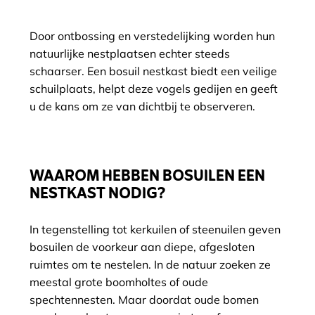
Door ontbossing en verstedelijking worden hun
natuurlijke nestplaatsen echter steeds
schaarser. Een bosuil nestkast biedt een veilige
schuilplaats, helpt deze vogels gedijen en geeft
u de kans om ze van dichtbij te observeren.
WAAROM HEBBEN BOSUILEN EEN
NESTKAST NODIG?
In tegenstelling tot kerkuilen of steenuilen geven
bosuilen de voorkeur aan diepe, afgesloten
ruimtes om te nestelen. In de natuur zoeken ze
meestal grote boomholtes of oude
spechtennesten. Maar doordat oude bomen