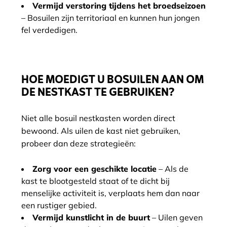
Vermijd verstoring tijdens het broedseizoen
– Bosuilen zijn territoriaal en kunnen hun jongen
fel verdedigen.
HOE MOEDIGT U BOSUILEN AAN OM
DE NESTKAST TE GEBRUIKEN?
Niet alle bosuil nestkasten worden direct
bewoond. Als uilen de kast niet gebruiken,
probeer dan deze strategieën:
Zorg voor een geschikte locatie
– Als de
kast te blootgesteld staat of te dicht bij
menselijke activiteit is, verplaats hem dan naar
een rustiger gebied.
Vermijd kunstlicht in de buurt
– Uilen geven