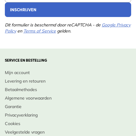
INSCHRIJVEN
Dit formulier is beschermd door reCAPTCHA - de
Google Privacy
Policy
en
Terms of Service
gelden.
SERVICE EN BESTELLING
Mijn account
Levering en retouren
Betaalmethodes
Algemene voorwaarden
Garantie
Privacyverklaring
Cookies
Veelgestelde vragen