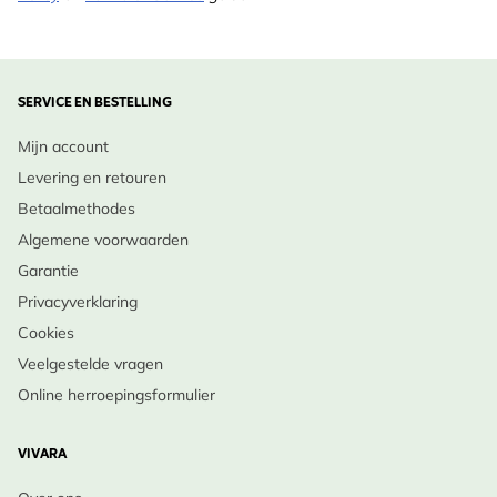
SERVICE EN BESTELLING
Mijn account
Levering en retouren
Betaalmethodes
Algemene voorwaarden
Garantie
Privacyverklaring
Cookies
Veelgestelde vragen
Online herroepingsformulier
VIVARA