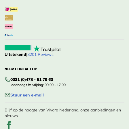
Uitstekend
|
8201 Reviews
NEEM CONTACT OP
0031 (0)478 - 51 79 60
Maandag t/m vrijdag: 09:00 - 17:00
Stuur een e-mail
Blijf op de hoogte van Vivara Nederland, onze aanbiedingen en
nieuws.