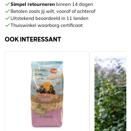
Simpel retourneren
binnen 14 dagen
Betalen zoals jij wilt, vooraf of achteraf
Uitstekend beoordeeld in 11 landen
Thuiswinkel waarborg certificaat
OOK INTERESSANT