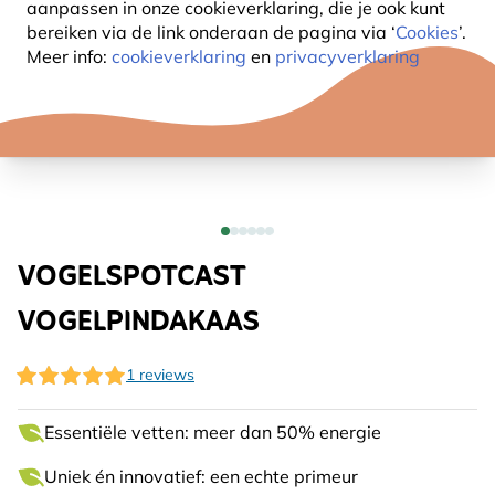
aanpassen in onze cookieverklaring, die je ook kunt
bereiken via de link onderaan de pagina
via ‘
Cookies
’.
Meer info:
cookieverklaring
en
privacyverklaring
VOGELSPOTCAST
VOGELPINDAKAAS
1 reviews
Essentiële vetten: meer dan 50% energie
Uniek én innovatief: een echte primeur