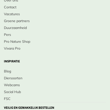
Over ons
Contact
Vacatures
Groene partners
Duurzaamheid
Pers
Pro Nature Shop
Vivara Pro
INSPIRATIE
Blog
Diersoorten
Webcams
Social Hub
FSC
VEILIG EN GEMAKKELIJK BESTELLEN