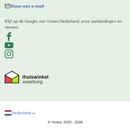
Stuur een e-mail
Blijf op de hoogte van Vivara Nederland, onze aanbiedingen en
nieuws.
Nederland
© Vivara, 2020 - 2026