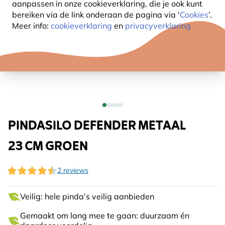
aanpassen in onze cookieverklaring, die je ook kunt
bereiken via de link onderaan de pagina
via ‘
Cookies
’.
Meer info:
cookieverklaring
en
privacyverklaring
PINDASILO DEFENDER METAAL
23 CM GROEN
2 reviews
Veilig: hele pinda’s veilig aanbieden
Gemaakt om lang mee te gaan: duurzaam én