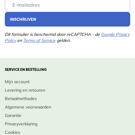
Email Address
INSCHRIJVEN
Dit formulier is beschermd door reCAPTCHA - de
Google Privacy
Policy
en
Terms of Service
gelden.
SERVICE EN BESTELLING
Mijn account
Levering en retouren
Betaalmethodes
Algemene voorwaarden
Garantie
Privacyverklaring
Cookies