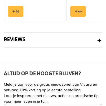
Kleur
Groen
Materiaal
Metaal
REVIEWS
ALTIJD OP DE HOOGTE BLIJVEN?
Meld je aan voor de gratis nieuwsbrief van Vivara en
ontvang 10% korting op je eerste bestelling.
Laat je inspireren met nieuws, acties en praktische tips
voor meer leven in je tuin.