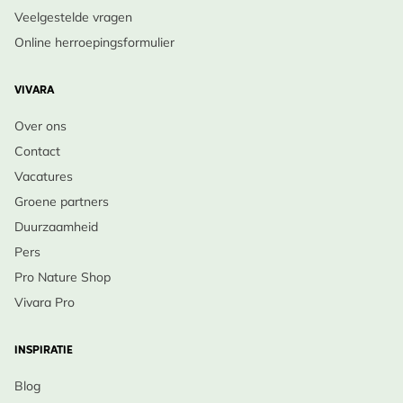
Veelgestelde vragen
Online herroepingsformulier
VIVARA
Over ons
Contact
Vacatures
Groene partners
Duurzaamheid
Pers
Pro Nature Shop
Vivara Pro
INSPIRATIE
Blog