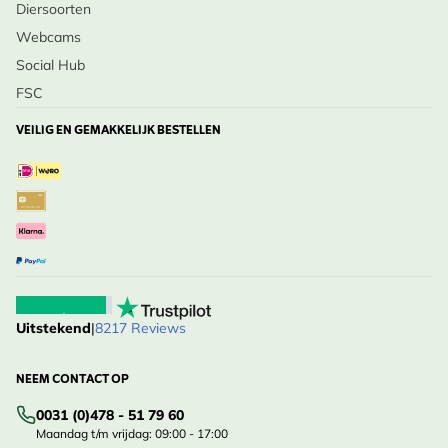
Diersoorten
Webcams
Social Hub
FSC
VEILIG EN GEMAKKELIJK BESTELLEN
Uitstekend
|
8217 Reviews
NEEM CONTACT OP
0031 (0)478 - 51 79 60
Maandag t/m vrijdag: 09:00 - 17:00