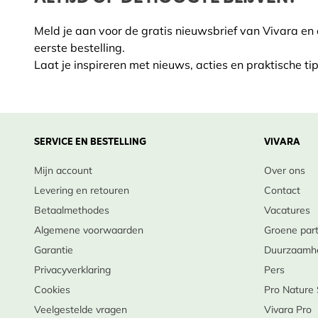
Meld je aan voor de gratis nieuwsbrief van Vivara en
eerste bestelling.
Laat je inspireren met nieuws, acties en praktische tip
SERVICE EN BESTELLING
VIVARA
Mijn account
Over ons
Levering en retouren
Contact
Betaalmethodes
Vacatures
Algemene voorwaarden
Groene par
Garantie
Duurzaamh
Privacyverklaring
Pers
Cookies
Pro Nature
Veelgestelde vragen
Vivara Pro