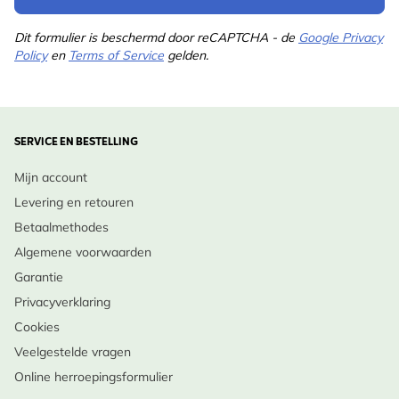
Dit formulier is beschermd door reCAPTCHA - de
Google Privacy
Policy
en
Terms of Service
gelden.
SERVICE EN BESTELLING
Mijn account
Levering en retouren
Betaalmethodes
Algemene voorwaarden
Garantie
Privacyverklaring
Cookies
Veelgestelde vragen
Online herroepingsformulier