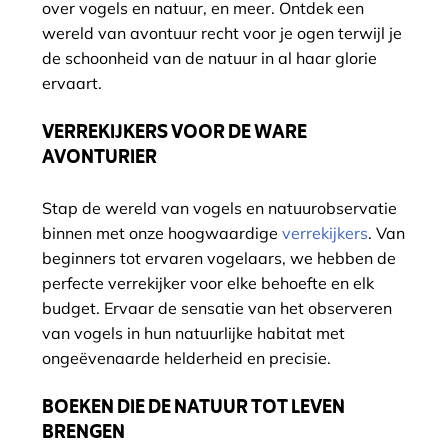
over vogels en natuur, en meer. Ontdek een
wereld van avontuur recht voor je ogen terwijl je
de schoonheid van de natuur in al haar glorie
ervaart.
VERREKIJKERS VOOR DE WARE
AVONTURIER
Stap de wereld van vogels en natuurobservatie
binnen met onze hoogwaardige
verrekijkers
. Van
beginners tot ervaren vogelaars, we hebben de
perfecte verrekijker voor elke behoefte en elk
budget. Ervaar de sensatie van het observeren
van vogels in hun natuurlijke habitat met
ongeëvenaarde helderheid en precisie.
BOEKEN DIE DE NATUUR TOT LEVEN
BRENGEN