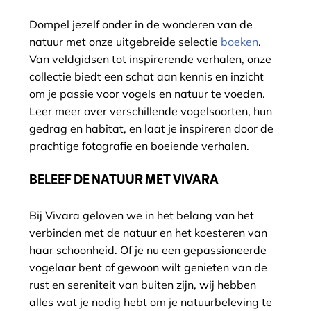
Dompel jezelf onder in de wonderen van de
natuur met onze uitgebreide selectie
boeken
.
Van veldgidsen tot inspirerende verhalen, onze
collectie biedt een schat aan kennis en inzicht
om je passie voor vogels en natuur te voeden.
Leer meer over verschillende vogelsoorten, hun
gedrag en habitat, en laat je inspireren door de
prachtige fotografie en boeiende verhalen.
BELEEF DE NATUUR MET VIVARA
Bij Vivara geloven we in het belang van het
verbinden met de natuur en het koesteren van
haar schoonheid. Of je nu een gepassioneerde
vogelaar bent of gewoon wilt genieten van de
rust en sereniteit van buiten zijn, wij hebben
alles wat je nodig hebt om je natuurbeleving te