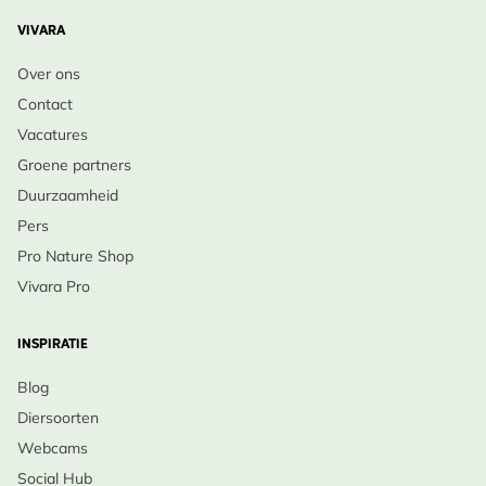
VIVARA
Over ons
Contact
Vacatures
Groene partners
Duurzaamheid
Pers
Pro Nature Shop
Vivara Pro
INSPIRATIE
Blog
Diersoorten
Webcams
Social Hub