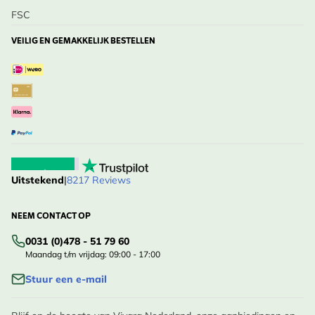
FSC
VEILIG EN GEMAKKELIJK BESTELLEN
Uitstekend
|
8217 Reviews
NEEM CONTACT OP
0031 (0)478 - 51 79 60
Maandag t/m vrijdag: 09:00 - 17:00
Stuur een e-mail