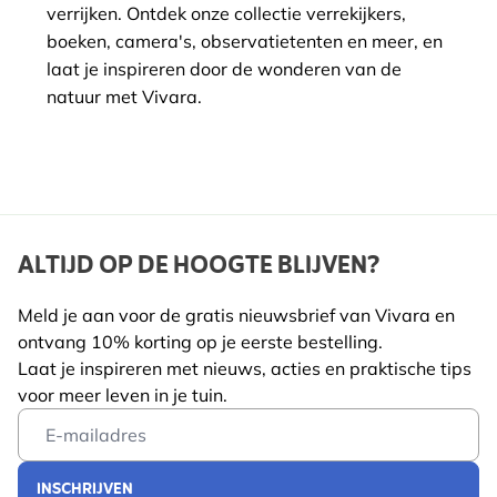
verrijken. Ontdek onze collectie verrekijkers,
boeken, camera's, observatietenten en meer, en
laat je inspireren door de wonderen van de
natuur met Vivara.
ALTIJD OP DE HOOGTE BLIJVEN?
Meld je aan voor de gratis nieuwsbrief van Vivara en
ontvang 10% korting op je eerste bestelling.
Laat je inspireren met nieuws, acties en praktische tips
voor meer leven in je tuin.
Email Address
INSCHRIJVEN