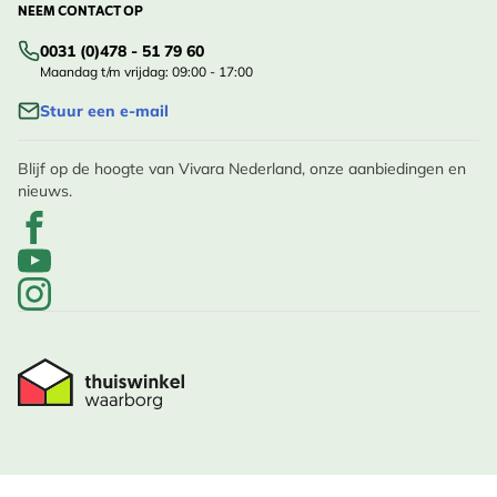
NEEM CONTACT OP
0031 (0)478 - 51 79 60
Maandag t/m vrijdag: 09:00 - 17:00
Stuur een e-mail
Blijf op de hoogte van Vivara Nederland, onze aanbiedingen en
nieuws.