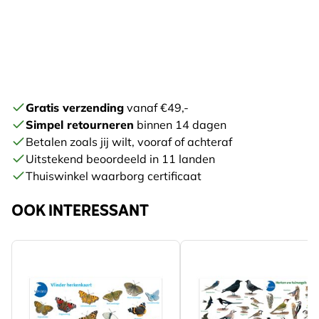
Gratis verzending
vanaf €49,-
Simpel retourneren
binnen 14 dagen
Betalen zoals jij wilt, vooraf of achteraf
Uitstekend beoordeeld in 11 landen
Thuiswinkel waarborg certificaat
OOK INTERESSANT