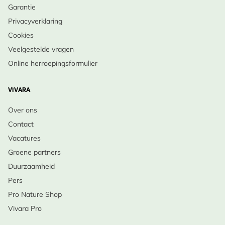
Garantie
Privacyverklaring
Cookies
Veelgestelde vragen
Online herroepingsformulier
VIVARA
Over ons
Contact
Vacatures
Groene partners
Duurzaamheid
Pers
Pro Nature Shop
Vivara Pro