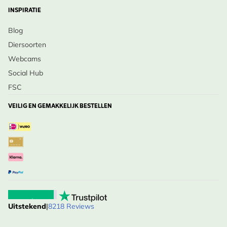
INSPIRATIE
Blog
Diersoorten
Webcams
Social Hub
FSC
VEILIG EN GEMAKKELIJK BESTELLEN
Uitstekend
|
8218 Reviews