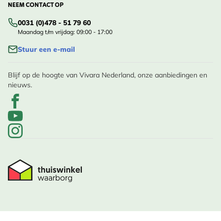
NEEM CONTACT OP
0031 (0)478 - 51 79 60
Maandag t/m vrijdag: 09:00 - 17:00
Stuur een e-mail
Blijf op de hoogte van Vivara Nederland, onze aanbiedingen en
nieuws.