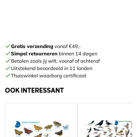
Gratis verzending
vanaf €49,-
Simpel retourneren
binnen 14 dagen
Betalen zoals jij wilt, vooraf of achteraf
Uitstekend beoordeeld in 11 landen
Thuiswinkel waarborg certificaat
OOK INTERESSANT