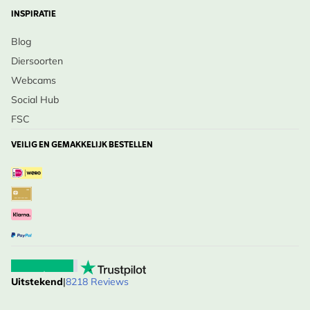
INSPIRATIE
Blog
Diersoorten
Webcams
Social Hub
FSC
VEILIG EN GEMAKKELIJK BESTELLEN
Uitstekend
|
8218 Reviews