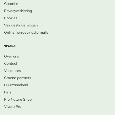
Garantie
Privacyverklaring
Cookies
Veelgestelde vragen
Online herroepingsformulier
VIVARA
Over ons
Contact
Vacatures
Groene partners
Duurzaamheid
Pers
Pro Nature Shop
Vivara Pro