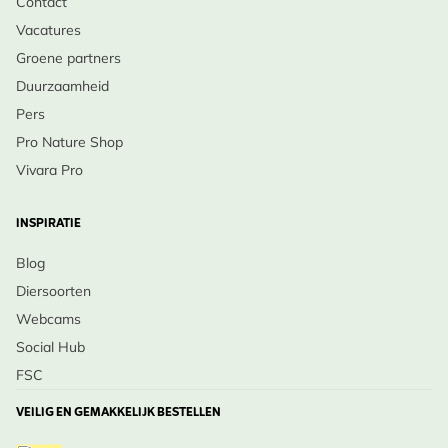
Contact
Vacatures
Groene partners
Duurzaamheid
Pers
Pro Nature Shop
Vivara Pro
INSPIRATIE
Blog
Diersoorten
Webcams
Social Hub
FSC
VEILIG EN GEMAKKELIJK BESTELLEN