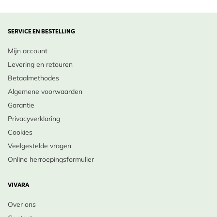
SERVICE EN BESTELLING
Mijn account
Levering en retouren
Betaalmethodes
Algemene voorwaarden
Garantie
Privacyverklaring
Cookies
Veelgestelde vragen
Online herroepingsformulier
VIVARA
Over ons