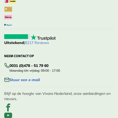
Uitstekend
|
8217 Reviews
NEEM CONTACT OP
0031 (0)478 - 51 79 60
Maandag t/m vrijdag: 09:00 - 17:00
Stuur een e-mail
Blijf op de hoogte van Vivara Nederland, onze aanbiedingen en
nieuws.