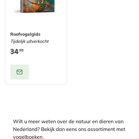
Roofvogelgids
Tijdelijk uitverkocht
34
,90
Wilt u meer weten over de natuur en dieren van
Nederland? Bekijk dan eens ons assortiment met
vogelboeken.