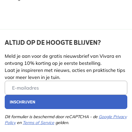
ALTIJD OP DE HOOGTE BLIJVEN?
Meld je aan voor de gratis nieuwsbrief van Vivara en
ontvang 10% korting op je eerste bestelling.
Laat je inspireren met nieuws, acties en praktische tips
voor meer leven in je tuin.
Email Address
INSCHRIJVEN
Dit formulier is beschermd door reCAPTCHA - de
Google Privacy
Policy
en
Terms of Service
gelden.