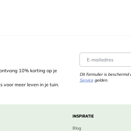
 ontvang 10% korting op je
Dit formulier is bescherm
Service
gelden.
s voor meer leven in je tuin.
INSPIRATIE
Blog