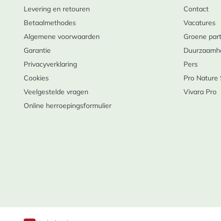
Levering en retouren
Contact
Betaalmethodes
Vacatures
Algemene voorwaarden
Groene par
Garantie
Duurzaamh
Privacyverklaring
Pers
Cookies
Pro Nature
Veelgestelde vragen
Vivara Pro
Online herroepingsformulier