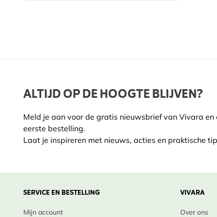
ALTIJD OP DE HOOGTE BLIJVEN?
Meld je aan voor de gratis nieuwsbrief van Vivara en
eerste bestelling.
Laat je inspireren met nieuws, acties en praktische tip
SERVICE EN BESTELLING
VIVARA
Mijn account
Over ons