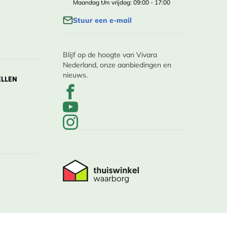
Maandag t/m vrijdag: 09:00 - 17:00
Stuur een e-mail
Blijf op de hoogte van Vivara
Nederland, onze aanbiedingen en
nieuws.
ELLEN