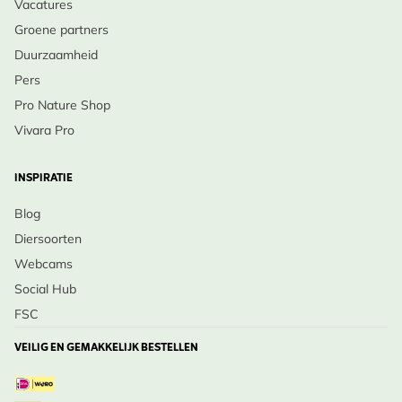
Vacatures
Groene partners
Duurzaamheid
Pers
Pro Nature Shop
Vivara Pro
INSPIRATIE
Blog
Diersoorten
Webcams
Social Hub
FSC
VEILIG EN GEMAKKELIJK BESTELLEN