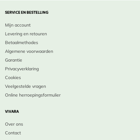
SERVICE EN BESTELLING
Mijn account
Levering en retouren
Betaalmethodes
Algemene voorwaarden
Garantie
Privacyverklaring
Cookies
Veelgestelde vragen
Online herroepingsformulier
VIVARA
Over ons
Contact