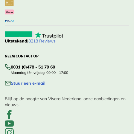
Uitstekend
|
8218 Reviews
NEEM CONTACT OP
0031 (0)478 - 51 79 60
Maandag t/m vrijdag: 09:00 - 17:00
Stuur een e-mail
Blijf op de hoogte van Vivara Nederland, onze aanbiedingen en
nieuws.