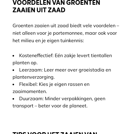
VOORDELEN VAN GROENTEN
ZAAIEN UIT ZAAD
Groenten zaaien uit zaad biedt vele voordelen –
niet alleen voor je portemonnee, maar ook voor
het milieu en je eigen tuinkennis:
Kosteneffectief: Eén zakje levert tientallen
planten op.
Leerzaam: Leer meer over groeistadia en
plantenverzorging.
Flexibel: Kies je eigen rassen en
zaaimomenten.
Duurzaam: Minder verpakkingen, geen
transport – beter voor de planeet.