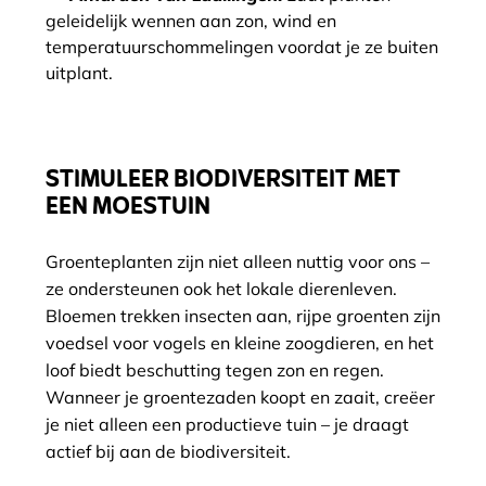
geleidelijk wennen aan zon, wind en
temperatuurschommelingen voordat je ze buiten
uitplant.
STIMULEER BIODIVERSITEIT MET
EEN MOESTUIN
Groenteplanten zijn niet alleen nuttig voor ons –
ze ondersteunen ook het lokale dierenleven.
Bloemen trekken insecten aan, rijpe groenten zijn
voedsel voor vogels en kleine zoogdieren, en het
loof biedt beschutting tegen zon en regen.
Wanneer je groentezaden koopt en zaait, creëer
je niet alleen een productieve tuin – je draagt
actief bij aan de biodiversiteit.