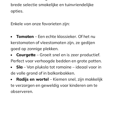
brede selectie smakelijke en tuinvriendelijke
opties.
Enkele van onze favorieten zijn:
Tomaten
– Een echte klassieker. Of het nu
kerstomaten of vleestomaten zijn, ze gedijen
goed op zonnige plekken.
Courgette
– Groeit snel en is zeer productief.
Perfect voor verhoogde bedden en grote potten.
Sla
– Van pluksla tot romaine – ideaal voor in
de volle grond of in balkonbakken.
Radijs en wortel
– Kiemen snel, zijn makkelijk
te verzorgen en geweldig voor kinderen om te
observeren.