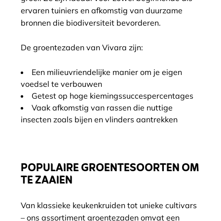
ervaren tuiniers en afkomstig van duurzame
bronnen die biodiversiteit bevorderen.
De groentezaden van Vivara zijn:
Een milieuvriendelijke manier om je eigen
voedsel te verbouwen
Getest op hoge kiemingssuccespercentages
Vaak afkomstig van rassen die nuttige
insecten zoals bijen en vlinders aantrekken
POPULAIRE GROENTESOORTEN OM
TE ZAAIEN
Van klassieke keukenkruiden tot unieke cultivars
– ons assortiment groentezaden omvat een