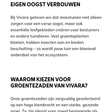
EIGEN OOGST VERBOUWEN
Bij Vivara geloven we dat moestuinen niet alleen
zorgen voor een verse oogst, maar ook
essentiële leefgebieden creëren voor bestuivers
en andere tuindieren. Veel groenteplanten
bloeien, trekken insecten aan en bieden
beschutting – zo wordt jouw tuin een bloeiend
onderdeel van het ecosysteem.
WAAROM KIEZEN VOOR
GROENTEZADEN VAN VIVARA?
Onze groentezaden zijn zorgvuldig geselecteerd
op een hoge kiemkracht en een sterke, gezonde
groei. Ze zijn ideaal voor zowel beginnende als