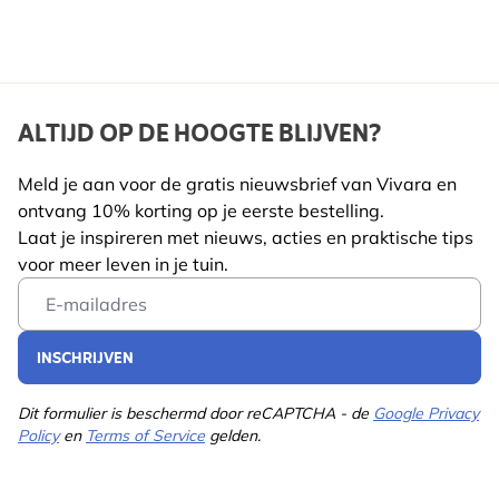
ALTIJD OP DE HOOGTE BLIJVEN?
Meld je aan voor de gratis nieuwsbrief van Vivara en
ontvang 10% korting op je eerste bestelling.
Laat je inspireren met nieuws, acties en praktische tips
voor meer leven in je tuin.
Email Address
INSCHRIJVEN
Dit formulier is beschermd door reCAPTCHA - de
Google Privacy
Policy
en
Terms of Service
gelden.