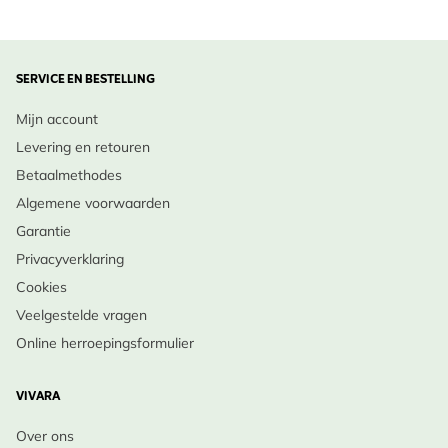
SERVICE EN BESTELLING
Mijn account
Levering en retouren
Betaalmethodes
Algemene voorwaarden
Garantie
Privacyverklaring
Cookies
Veelgestelde vragen
Online herroepingsformulier
VIVARA
Over ons