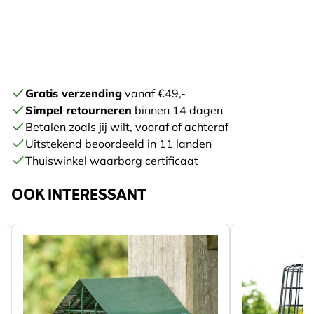
Gratis verzending
vanaf €49,-
Simpel retourneren
binnen 14 dagen
Betalen zoals jij wilt, vooraf of achteraf
Uitstekend beoordeeld in 11 landen
Thuiswinkel waarborg certificaat
OOK INTERESSANT