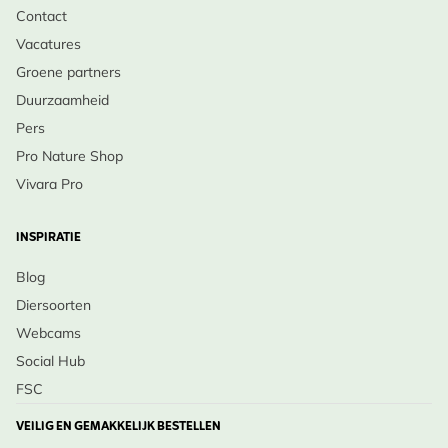
Contact
Vacatures
Groene partners
Duurzaamheid
Pers
Pro Nature Shop
Vivara Pro
INSPIRATIE
Blog
Diersoorten
Webcams
Social Hub
FSC
VEILIG EN GEMAKKELIJK BESTELLEN