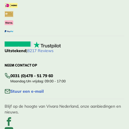
Uitstekend
|
8217 Reviews
NEEM CONTACT OP
0031 (0)478 - 51 79 60
Maandag t/m vrijdag: 09:00 - 17:00
Stuur een e-mail
Blijf op de hoogte van Vivara Nederland, onze aanbiedingen en
nieuws.