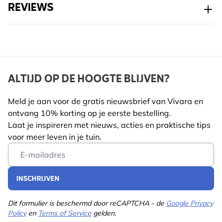
REVIEWS
ALTIJD OP DE HOOGTE BLIJVEN?
Meld je aan voor de gratis nieuwsbrief van Vivara en
ontvang 10% korting op je eerste bestelling.
Laat je inspireren met nieuws, acties en praktische tips
voor meer leven in je tuin.
Email Address
INSCHRIJVEN
Dit formulier is beschermd door reCAPTCHA - de
Google Privacy
Policy
en
Terms of Service
gelden.