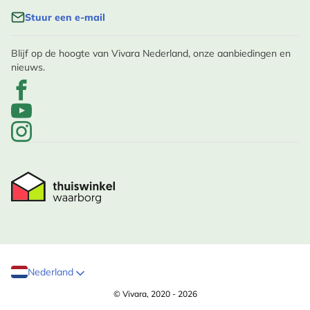
Stuur een e-mail
Blijf op de hoogte van Vivara Nederland, onze aanbiedingen en
nieuws.
Nederland
© Vivara, 2020 - 2026