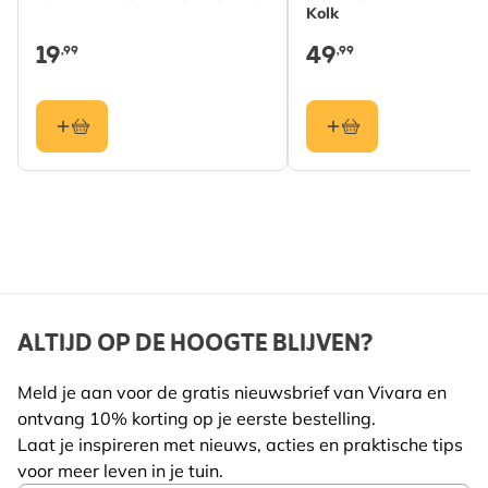
Kolk
19
49
,99
,99
ALTIJD OP DE HOOGTE BLIJVEN?
Meld je aan voor de gratis nieuwsbrief van Vivara en
ontvang 10% korting op je eerste bestelling.
Laat je inspireren met nieuws, acties en praktische tips
voor meer leven in je tuin.