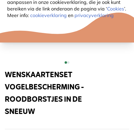
aanpassen in onze cookieverklaring, die je ook kunt
bereiken via de link onderaan de pagina
via ‘
Cookies
’.
Meer info:
cookieverklaring
en
privacyverklaring
WENSKAARTENSET
VOGELBESCHERMING -
ROODBORSTJES IN DE
SNEEUW