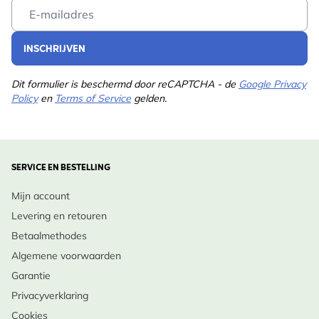
Email Address
INSCHRIJVEN
Dit formulier is beschermd door reCAPTCHA - de
Google Privacy
Policy
en
Terms of Service
gelden.
SERVICE EN BESTELLING
Mijn account
Levering en retouren
Betaalmethodes
Algemene voorwaarden
Garantie
Privacyverklaring
Cookies