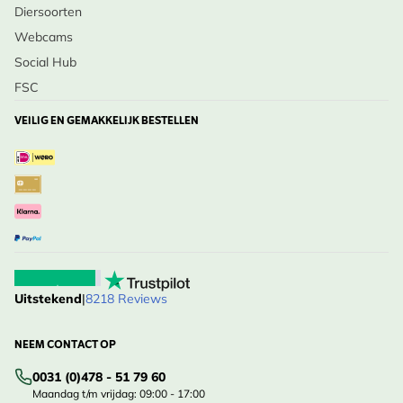
Diersoorten
Webcams
Social Hub
FSC
VEILIG EN GEMAKKELIJK BESTELLEN
Uitstekend
|
8218 Reviews
NEEM CONTACT OP
0031 (0)478 - 51 79 60
Maandag t/m vrijdag: 09:00 - 17:00