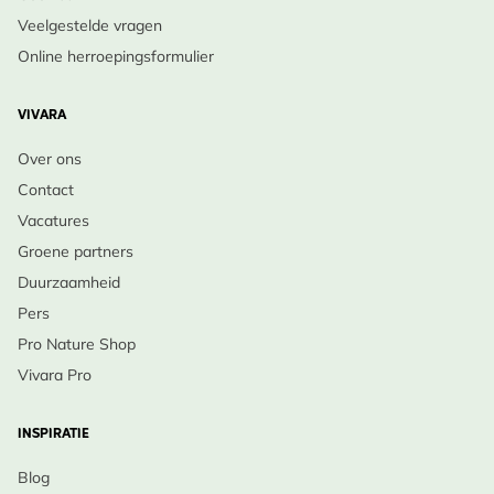
Veelgestelde vragen
Online herroepingsformulier
VIVARA
Over ons
Contact
Vacatures
Groene partners
Duurzaamheid
Pers
Pro Nature Shop
Vivara Pro
INSPIRATIE
Blog