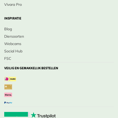
Vivara Pro
INSPIRATIE
Blog
Diersoorten
Webcams
Social Hub
FSC
VEILIG EN GEMAKKELIJK BESTELLEN