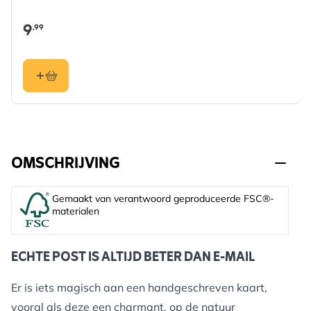
9
,99
OMSCHRIJVING
Gemaakt van verantwoord geproduceerde FSC®-
materialen
ECHTE POST IS ALTIJD BETER DAN E-MAIL
Er is iets magisch aan een handgeschreven kaart,
vooral als deze een charmant, op de natuur