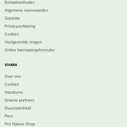
Betaalmethodes
Algemene voorwaarden
Garantie
Privacyverklaring
Cookies
Veelgestelde vragen
Online herroepingsformulier
VIVARA
Over ons
Contact
Vacatures
Groene partners
Duurzaamheid
Pers
Pro Nature Shop