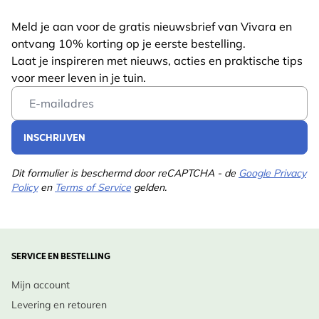
Meld je aan voor de gratis nieuwsbrief van Vivara en
ontvang 10% korting op je eerste bestelling.
Laat je inspireren met nieuws, acties en praktische tips
voor meer leven in je tuin.
Email Address
INSCHRIJVEN
Dit formulier is beschermd door reCAPTCHA - de
Google Privacy
Policy
en
Terms of Service
gelden.
SERVICE EN BESTELLING
Mijn account
Levering en retouren