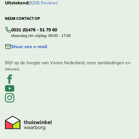
Uitstekend
|
8208 Reviews
NEEM CONTACT OP
0031 (0)478 - 51 79 60
Maandag t/m vrijdag: 09:00 - 17:00
Stuur een e-mail
Blijf op de hoogte van Vivara Nederland, onze aanbiedingen en
nieuws.