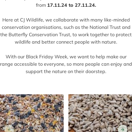
from
17.11.24 to 27.11.24.
Here at CJ Wildlife, we collaborate with many like-minded
conservation organisations, such as the National Trust and
the Butterfly Conservation Trust, to work together to protect
wildlife and better connect people with nature.
With our Black Friday Week, we want to help make our
range accessible to everyone, so more people can enjoy and
support the nature on their doorstep.