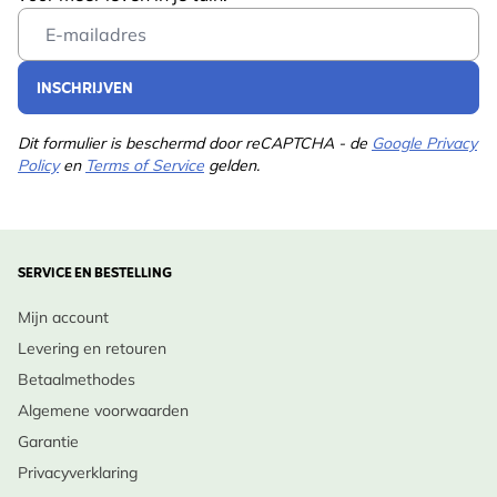
Email Address
INSCHRIJVEN
Dit formulier is beschermd door reCAPTCHA - de
Google Privacy
Policy
en
Terms of Service
gelden.
SERVICE EN BESTELLING
Mijn account
Levering en retouren
Betaalmethodes
Algemene voorwaarden
Garantie
Privacyverklaring