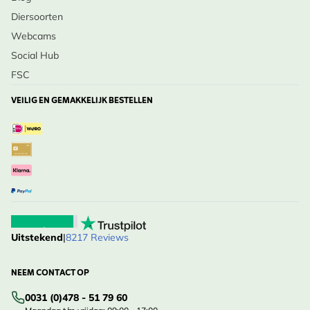
Diersoorten
Webcams
Social Hub
FSC
VEILIG EN GEMAKKELIJK BESTELLEN
Uitstekend
|
8217 Reviews
NEEM CONTACT OP
0031 (0)478 - 51 79 60