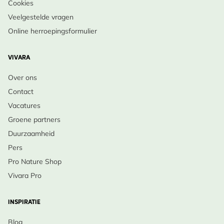
Cookies
Veelgestelde vragen
Online herroepingsformulier
VIVARA
Over ons
Contact
Vacatures
Groene partners
Duurzaamheid
Pers
Pro Nature Shop
Vivara Pro
INSPIRATIE
Blog