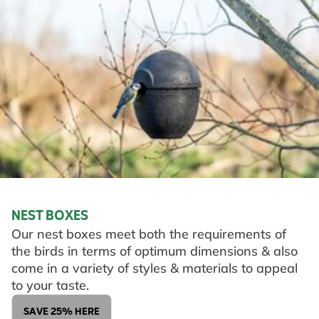
NEST BOXES
Our nest boxes meet both the requirements of
the birds in terms of optimum dimensions & also
come in a variety of styles & materials to appeal
to your taste.
SAVE 25% HERE