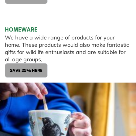
HOMEWARE
We have a wide range of products for your
home. These products would also make fantastic
gifts for wildlife enthusiasts and are suitable for
all age groups,
SAVE 25% HERE