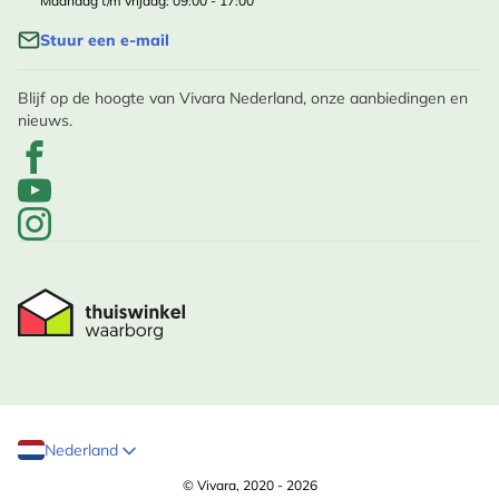
Maandag t/m vrijdag: 09:00 - 17:00
Stuur een e-mail
Blijf op de hoogte van Vivara Nederland, onze aanbiedingen en
nieuws.
Nederland
© Vivara, 2020 - 2026