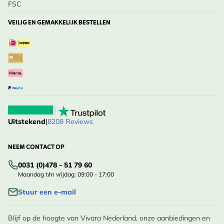
FSC
VEILIG EN GEMAKKELIJK BESTELLEN
Uitstekend
|
8208 Reviews
NEEM CONTACT OP
0031 (0)478 - 51 79 60
Maandag t/m vrijdag: 09:00 - 17:00
Stuur een e-mail
Blijf op de hoogte van Vivara Nederland, onze aanbiedingen en