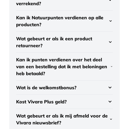
verrekend?
Kan ik Natuurpunten verdienen op alle
producten?
Wat gebeurt er als ik een product
retourneer?
Kan ik punten verdienen over het deel
van een bestelling dat ik met beloningen
heb betaald?
Wat is de welkomstbonus?
Kost Vivara Plus geld?
Wat gebeurt er als ik mij afmeld voor de
Vivara nieuwsbrief?