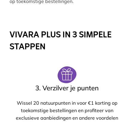
op toekomstige bestellingen.
VIVARA PLUS IN 3 SIMPELE
STAPPEN
3. Verzilver je punten
Wissel 20 natuurpunten in voor €1 korting op
toekomstige bestellingen en profiteer van
exclusieve aanbiedingen en andere voordelen