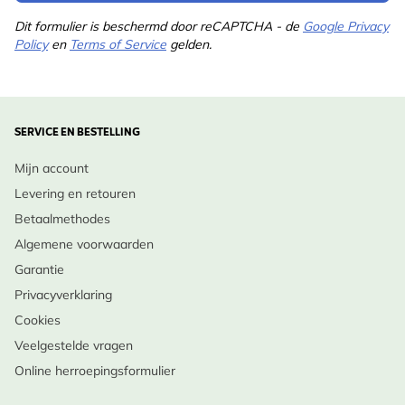
Dit formulier is beschermd door reCAPTCHA - de
Google Privacy
Policy
en
Terms of Service
gelden.
SERVICE EN BESTELLING
Mijn account
Levering en retouren
Betaalmethodes
Algemene voorwaarden
Garantie
Privacyverklaring
Cookies
Veelgestelde vragen
Online herroepingsformulier