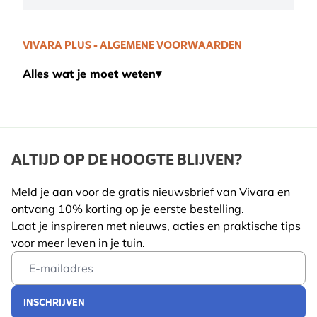
VIVARA PLUS - ALGEMENE VOORWAARDEN
Alles wat je moet weten
▾
ALTIJD OP DE HOOGTE BLIJVEN?
Meld je aan voor de gratis nieuwsbrief van Vivara en
ontvang 10% korting op je eerste bestelling.
Laat je inspireren met nieuws, acties en praktische tips
voor meer leven in je tuin.
Email Address
INSCHRIJVEN