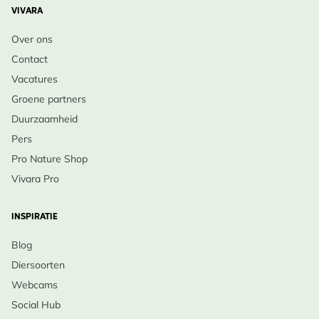
VIVARA
Over ons
Contact
Vacatures
Groene partners
Duurzaamheid
Pers
Pro Nature Shop
Vivara Pro
INSPIRATIE
Blog
Diersoorten
Webcams
Social Hub