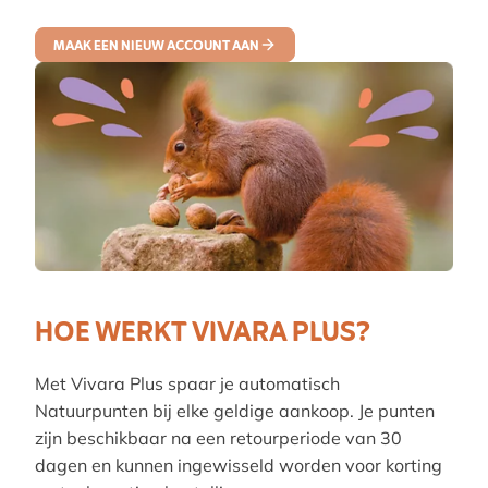
MAAK EEN NIEUW ACCOUNT AAN
HOE WERKT VIVARA PLUS?
Met Vivara Plus spaar je automatisch
Natuurpunten bij elke geldige aankoop. Je punten
zijn beschikbaar na een retourperiode van 30
dagen en kunnen ingewisseld worden voor korting