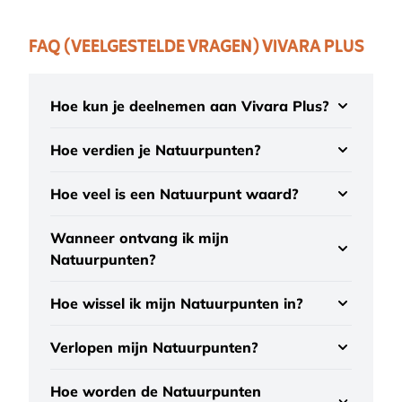
FAQ (VEELGESTELDE VRAGEN) VIVARA PLUS
Hoe kun je deelnemen aan Vivara Plus?
Hoe verdien je Natuurpunten?
Hoe veel is een Natuurpunt waard?
Wanneer ontvang ik mijn
Natuurpunten?
Hoe wissel ik mijn Natuurpunten in?
Verlopen mijn Natuurpunten?
Hoe worden de Natuurpunten