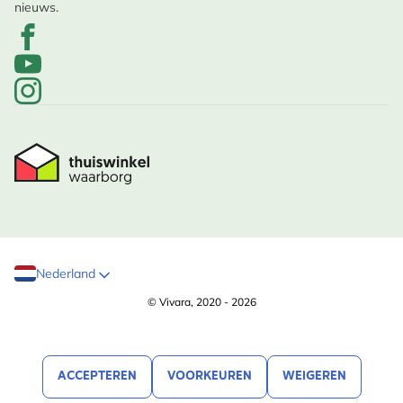
nieuws.
Nederland
© Vivara, 2020 - 2026
ACCEPTEREN
VOORKEUREN
WEIGEREN