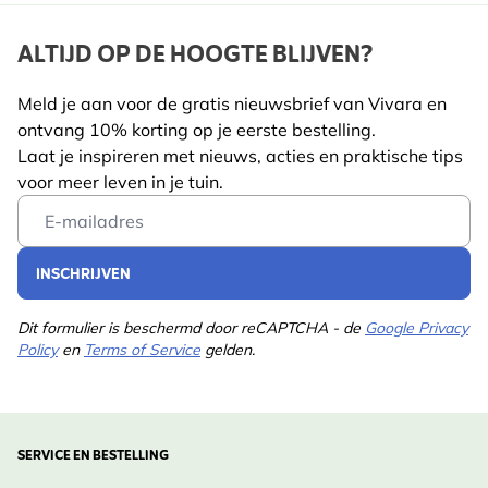
ALTIJD OP DE HOOGTE BLIJVEN?
Meld je aan voor de gratis nieuwsbrief van Vivara en
ontvang 10% korting op je eerste bestelling.
Laat je inspireren met nieuws, acties en praktische tips
voor meer leven in je tuin.
Email Address
INSCHRIJVEN
Dit formulier is beschermd door reCAPTCHA - de
Google Privacy
Policy
en
Terms of Service
gelden.
SERVICE EN BESTELLING