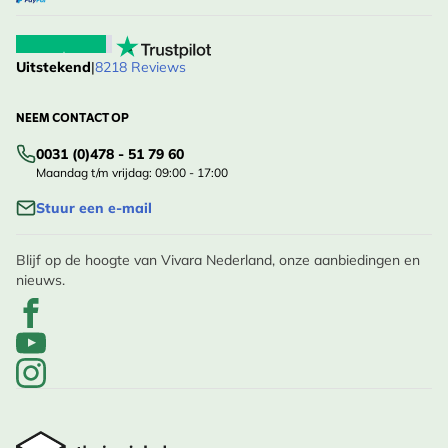
Uitstekend
|
8218 Reviews
NEEM CONTACT OP
0031 (0)478 - 51 79 60
Maandag t/m vrijdag: 09:00 - 17:00
Stuur een e-mail
Blijf op de hoogte van Vivara Nederland, onze aanbiedingen en
nieuws.