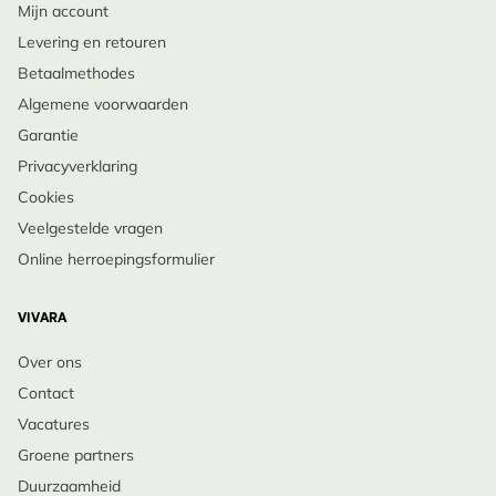
Mijn account
Levering en retouren
Betaalmethodes
Algemene voorwaarden
Garantie
Privacyverklaring
Cookies
Veelgestelde vragen
Online herroepingsformulier
VIVARA
Over ons
Contact
Vacatures
Groene partners
Duurzaamheid