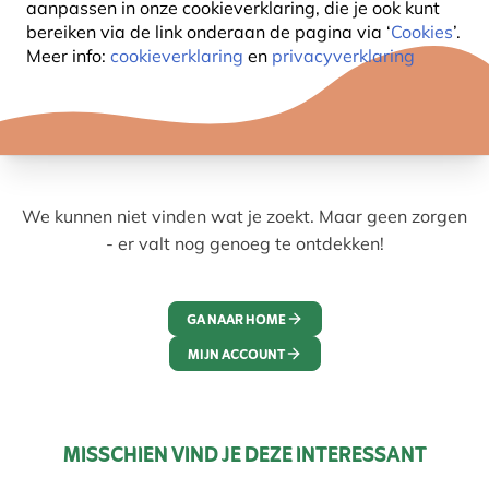
aanpassen in onze cookieverklaring, die je ook kunt
bereiken via de link onderaan de pagina
via ‘
Cookies
’.
Meer info:
cookieverklaring
en
privacyverklaring
We kunnen niet vinden wat je zoekt. Maar geen zorgen
- er valt nog genoeg te ontdekken!
GA NAAR HOME
MIJN ACCOUNT
MISSCHIEN VIND JE DEZE INTERESSANT