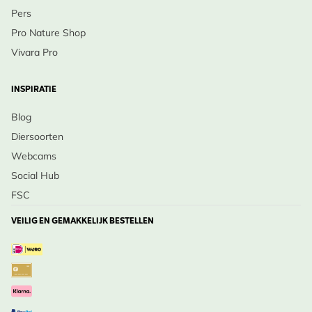
Pers
Pro Nature Shop
Vivara Pro
INSPIRATIE
Blog
Diersoorten
Webcams
Social Hub
FSC
VEILIG EN GEMAKKELIJK BESTELLEN