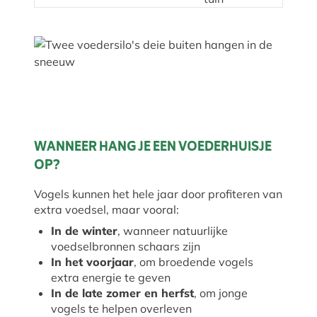
WANNEER HANG JE EEN VOEDERHUISJE
OP?
Vogels kunnen het hele jaar door profiteren van
extra voedsel, maar vooral:
In de winter
, wanneer natuurlijke
voedselbronnen schaars zijn
In het voorjaar
, om broedende vogels
extra energie te geven
In de late zomer en herfst
, om jonge
vogels te helpen overleven