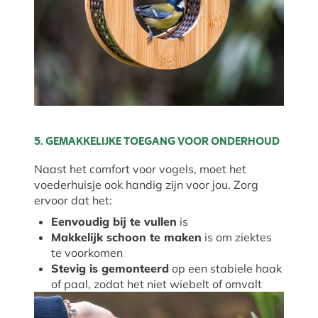
5. GEMAKKELIJKE TOEGANG VOOR ONDERHOUD
Naast het comfort voor vogels, moet het
voederhuisje ook handig zijn voor jou. Zorg
ervoor dat het:
Eenvoudig bij te vullen
is
Makkelijk schoon te maken
is om ziektes
te voorkomen
Stevig is gemonteerd
op een stabiele haak
of paal, zodat het niet wiebelt of omvalt