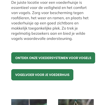
De juiste locatie voor een voederhuisje is
essentieel voor de veiligheid en het comfort
van vogels. Zorg voor bescherming tegen
roofdieren, het weer en ramen, en plaats het
voederhuisje op een goed zichtbare en
makkelijk toegankelijke plek. Zo trek je
regelmatig bezoekers aan en bied je wilde
vogels waardevolle ondersteuning.
ONTDEK ONZE VOEDERSYSTEMEN VOOR VOGELS
Ontdek onze voedersystemen voor vogels
VOGELVOER VOOR JE VOEDERHUIS
Vogelvoer voor je voederhuis