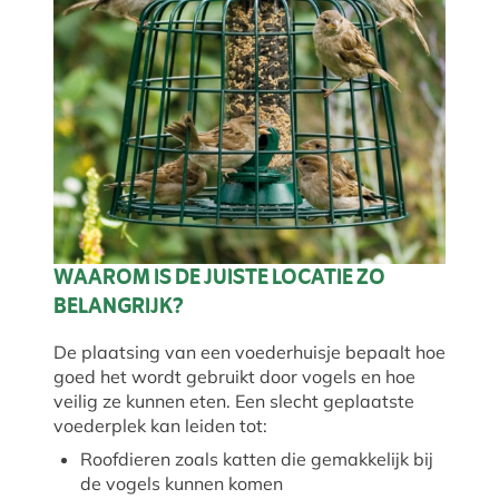
WAAROM IS DE JUISTE LOCATIE ZO
BELANGRIJK?
De plaatsing van een voederhuisje bepaalt hoe
goed het wordt gebruikt door vogels en hoe
veilig ze kunnen eten. Een slecht geplaatste
voederplek kan leiden tot:
Roofdieren zoals katten die gemakkelijk bij
de vogels kunnen komen