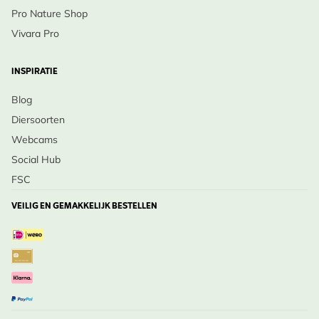
Pro Nature Shop
Vivara Pro
INSPIRATIE
Blog
Diersoorten
Webcams
Social Hub
FSC
VEILIG EN GEMAKKELIJK BESTELLEN