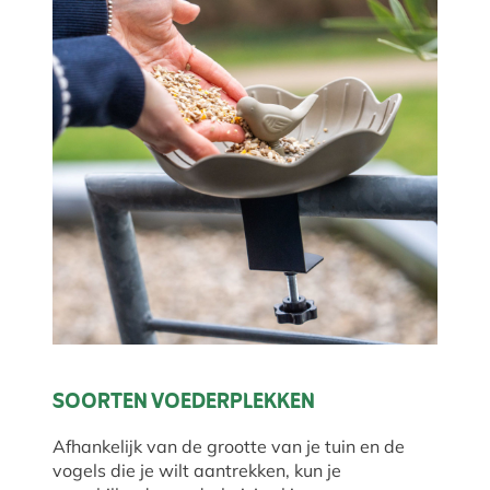
SOORTEN VOEDERPLEKKEN
Afhankelijk van de grootte van je tuin en de
vogels die je wilt aantrekken, kun je