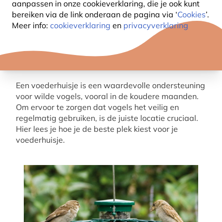
aanpassen in onze cookieverklaring, die je ook kunt
bereiken via de link onderaan de pagina
via ‘
Cookies
’.
Meer info:
cookieverklaring
en
privacyverklaring
Een voederhuisje is een waardevolle ondersteuning
voor wilde vogels, vooral in de koudere maanden.
Om ervoor te zorgen dat vogels het veilig en
regelmatig gebruiken, is de juiste locatie cruciaal.
Hier lees je hoe je de beste plek kiest voor je
voederhuisje.