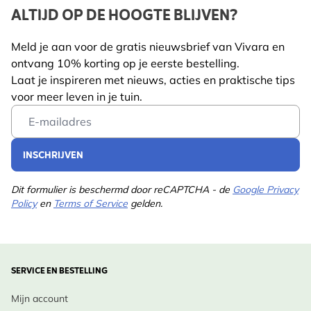
ALTIJD OP DE HOOGTE BLIJVEN?
Meld je aan voor de gratis nieuwsbrief van Vivara en
ontvang 10% korting op je eerste bestelling.
Laat je inspireren met nieuws, acties en praktische tips
voor meer leven in je tuin.
Email Address
INSCHRIJVEN
Dit formulier is beschermd door reCAPTCHA - de
Google Privacy
Policy
en
Terms of Service
gelden.
SERVICE EN BESTELLING
Mijn account