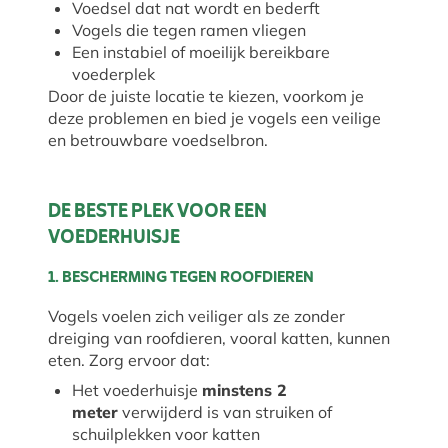
Voedsel dat nat wordt en bederft
Vogels die tegen ramen vliegen
Een instabiel of moeilijk bereikbare
voederplek
Door de juiste locatie te kiezen, voorkom je
deze problemen en bied je vogels een veilige
en betrouwbare voedselbron.
DE BESTE PLEK VOOR EEN
VOEDERHUISJE
1. BESCHERMING TEGEN ROOFDIEREN
Vogels voelen zich veiliger als ze zonder
dreiging van roofdieren, vooral katten, kunnen
eten. Zorg ervoor dat:
Het voederhuisje
minstens 2
meter
verwijderd is van struiken of
schuilplekken voor katten