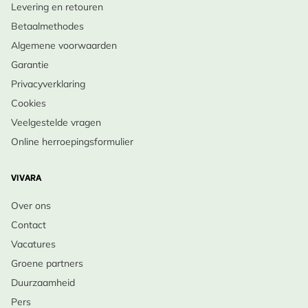
Levering en retouren
Betaalmethodes
Algemene voorwaarden
Garantie
Privacyverklaring
Cookies
Veelgestelde vragen
Online herroepingsformulier
VIVARA
Over ons
Contact
Vacatures
Groene partners
Duurzaamheid
Pers