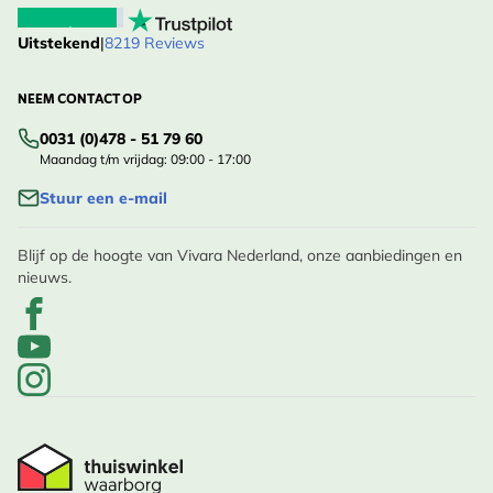
Uitstekend
|
8219 Reviews
NEEM CONTACT OP
0031 (0)478 - 51 79 60
Maandag t/m vrijdag: 09:00 - 17:00
Stuur een e-mail
Blijf op de hoogte van Vivara Nederland, onze aanbiedingen en
nieuws.