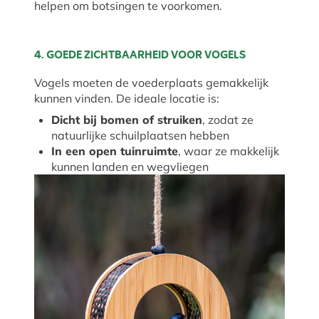
helpen om botsingen te voorkomen.
4. GOEDE ZICHTBAARHEID VOOR VOGELS
Vogels moeten de voederplaats gemakkelijk
kunnen vinden. De ideale locatie is:
Dicht bij bomen of struiken
, zodat ze
natuurlijke schuilplaatsen hebben
In een open tuinruimte
, waar ze makkelijk
kunnen landen en wegvliegen