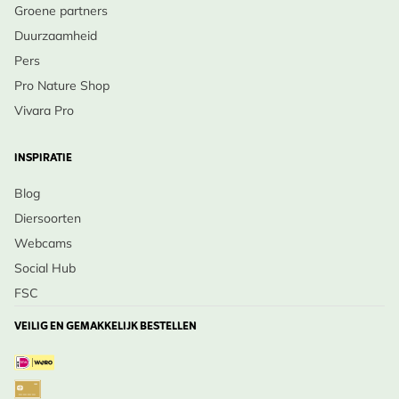
Groene partners
Duurzaamheid
Pers
Pro Nature Shop
Vivara Pro
INSPIRATIE
Blog
Diersoorten
Webcams
Social Hub
FSC
VEILIG EN GEMAKKELIJK BESTELLEN