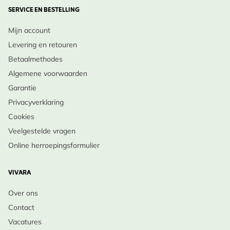
SERVICE EN BESTELLING
Mijn account
Levering en retouren
Betaalmethodes
Algemene voorwaarden
Garantie
Privacyverklaring
Cookies
Veelgestelde vragen
Online herroepingsformulier
VIVARA
Over ons
Contact
Vacatures