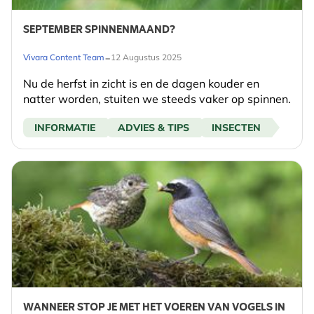
SEPTEMBER SPINNENMAAND?
-
Vivara Content Team
12 Augustus 2025
Nu de herfst in zicht is en de dagen kouder en
natter worden, stuiten we steeds vaker op spinnen.
INFORMATIE
ADVIES & TIPS
INSECTEN
WANNEER STOP JE MET HET VOEREN VAN VOGELS IN