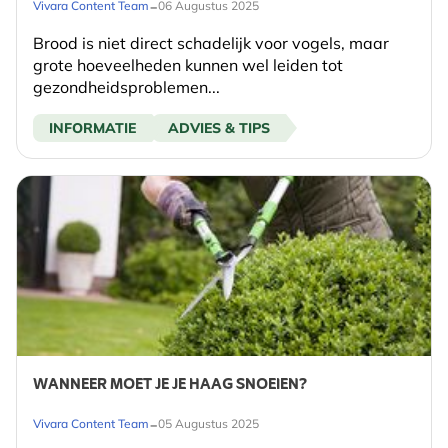
-
Vivara Content Team
06 Augustus 2025
Brood is niet direct schadelijk voor vogels, maar
grote hoeveelheden kunnen wel leiden tot
gezondheidsproblemen...
INFORMATIE
ADVIES & TIPS
WANNEER MOET JE JE HAAG SNOEIEN?
-
Vivara Content Team
05 Augustus 2025