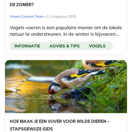
DE ZOMER?
-
Vivara Content Team
11 Augustus 2025
Vogels voeren is een populaire manier om de lokale
natuur te ondersteunen. In de winter is bijvoeren...
INFORMATIE
ADVIES & TIPS
VOGELS
HOE MAAK JE EEN VIJVER VOOR WILDE DIEREN –
STAPSGEWIJZE GIDS