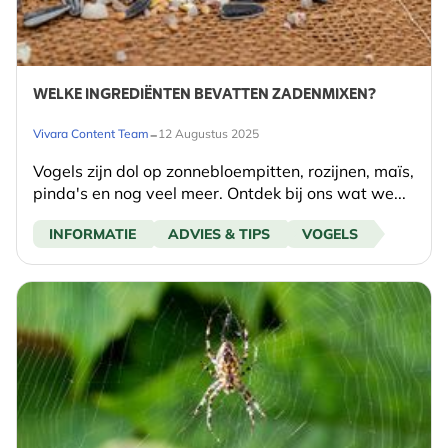
WELKE INGREDIËNTEN BEVATTEN ZADENMIXEN?
-
Vivara Content Team
12 Augustus 2025
Vogels zijn dol op zonnebloempitten, rozijnen, maïs,
pinda's en nog veel meer. Ontdek bij ons wat we...
INFORMATIE
ADVIES & TIPS
VOGELS