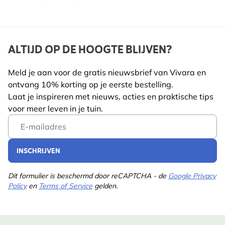
ALTIJD OP DE HOOGTE BLIJVEN?
Meld je aan voor de gratis nieuwsbrief van Vivara en
ontvang 10% korting op je eerste bestelling.
Laat je inspireren met nieuws, acties en praktische tips
voor meer leven in je tuin.
Email Address
INSCHRIJVEN
Dit formulier is beschermd door reCAPTCHA - de
Google Privacy
Policy
en
Terms of Service
gelden.