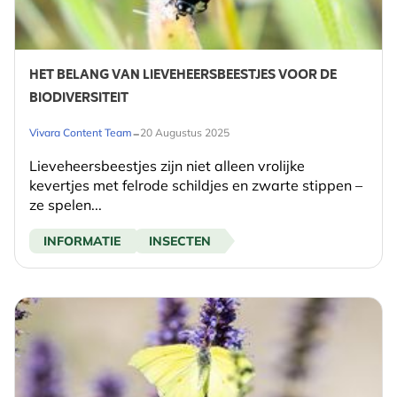
HET BELANG VAN LIEVEHEERSBEESTJES VOOR DE
BIODIVERSITEIT
-
Vivara Content Team
20 Augustus 2025
Lieveheersbeestjes zijn niet alleen vrolijke
kevertjes met felrode schildjes en zwarte stippen –
ze spelen...
INFORMATIE
INSECTEN