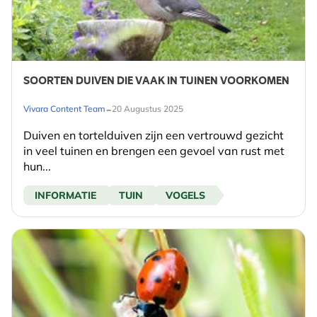
SOORTEN DUIVEN DIE VAAK IN TUINEN VOORKOMEN
-
Vivara Content Team
20 Augustus 2025
Duiven en tortelduiven zijn een vertrouwd gezicht
in veel tuinen en brengen een gevoel van rust met
hun...
INFORMATIE
TUIN
VOGELS