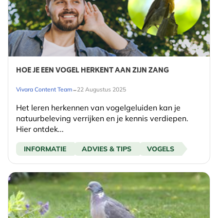
HOE JE EEN VOGEL HERKENT AAN ZIJN ZANG
-
Vivara Content Team
22 Augustus 2025
Het leren herkennen van vogelgeluiden kan je
natuurbeleving verrijken en je kennis verdiepen.
Hier ontdek...
INFORMATIE
ADVIES & TIPS
VOGELS