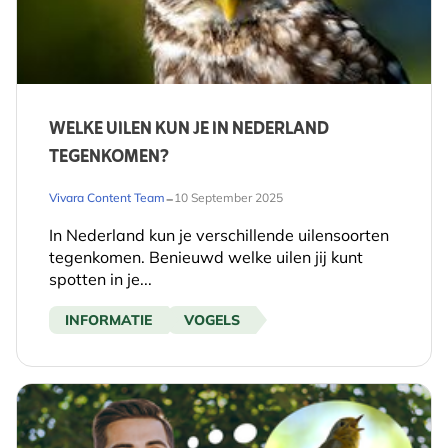
WELKE UILEN KUN JE IN NEDERLAND
TEGENKOMEN?
-
Vivara Content Team
10 September 2025
In Nederland kun je verschillende uilensoorten
tegenkomen. Benieuwd welke uilen jij kunt
spotten in je...
INFORMATIE
VOGELS