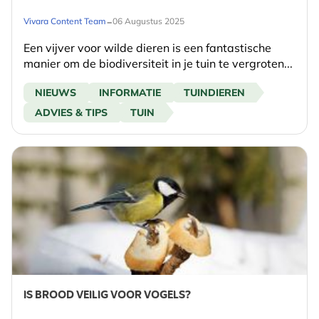
-
Vivara Content Team
06 Augustus 2025
Een vijver voor wilde dieren is een fantastische
manier om de biodiversiteit in je tuin te vergroten...
NIEUWS
INFORMATIE
TUINDIEREN
ADVIES & TIPS
TUIN
IS BROOD VEILIG VOOR VOGELS?