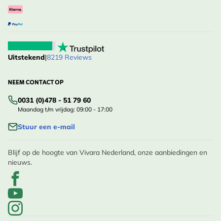
Uitstekend
|
8219 Reviews
NEEM CONTACT OP
0031 (0)478 - 51 79 60
Maandag t/m vrijdag: 09:00 - 17:00
Stuur een e-mail
Blijf op de hoogte van Vivara Nederland, onze aanbiedingen en
nieuws.