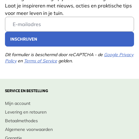
Laat je inspireren met nieuws, acties en praktische tips
voor meer leven in je tuin.
Email Address
INSCHRIJVEN
Dit formulier is beschermd door reCAPTCHA - de
Google Privacy
Policy
en
Terms of Service
gelden.
SERVICE EN BESTELLING
Mijn account
Levering en retouren
Betaalmethodes
Algemene voorwaarden
Garantie