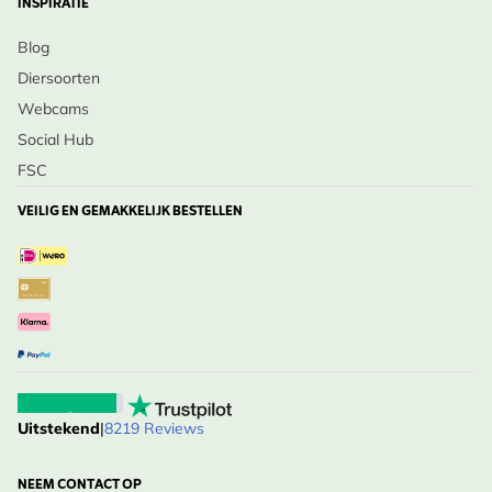
INSPIRATIE
Blog
Diersoorten
Webcams
Social Hub
FSC
VEILIG EN GEMAKKELIJK BESTELLEN
Uitstekend
|
8219 Reviews
NEEM CONTACT OP