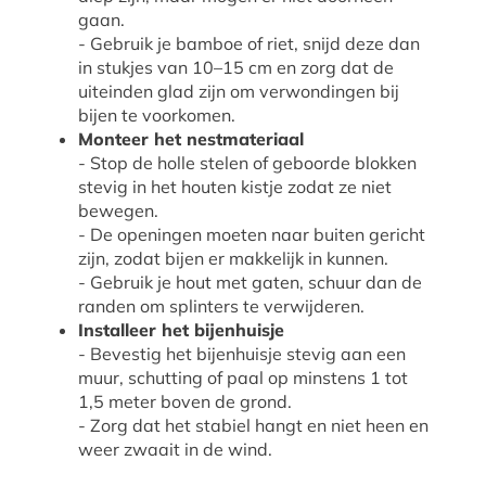
gaan.
- Gebruik je bamboe of riet, snijd deze dan
in stukjes van 10–15 cm en zorg dat de
uiteinden glad zijn om verwondingen bij
bijen te voorkomen.
Monteer het nestmateriaal
- Stop de holle stelen of geboorde blokken
stevig in het houten kistje zodat ze niet
bewegen.
- De openingen moeten naar buiten gericht
zijn, zodat bijen er makkelijk in kunnen.
- Gebruik je hout met gaten, schuur dan de
randen om splinters te verwijderen.
Installeer het bijenhuisje
- Bevestig het bijenhuisje stevig aan een
muur, schutting of paal op minstens 1 tot
1,5 meter boven de grond.
- Zorg dat het stabiel hangt en niet heen en
weer zwaait in de wind.