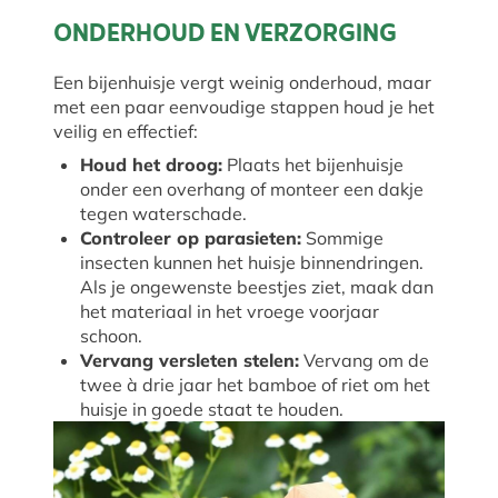
ONDERHOUD EN VERZORGING
Een bijenhuisje vergt weinig onderhoud, maar
met een paar eenvoudige stappen houd je het
veilig en effectief:
Houd het droog:
Plaats het bijenhuisje
onder een overhang of monteer een dakje
tegen waterschade.
Controleer op parasieten:
Sommige
insecten kunnen het huisje binnendringen.
Als je ongewenste beestjes ziet, maak dan
het materiaal in het vroege voorjaar
schoon.
Vervang versleten stelen:
Vervang om de
twee à drie jaar het bamboe of riet om het
huisje in goede staat te houden.