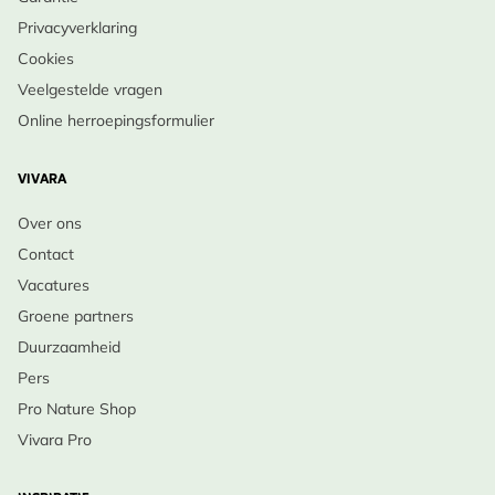
Privacyverklaring
Cookies
Veelgestelde vragen
Online herroepingsformulier
VIVARA
Over ons
Contact
Vacatures
Groene partners
Duurzaamheid
Pers
Pro Nature Shop
Vivara Pro