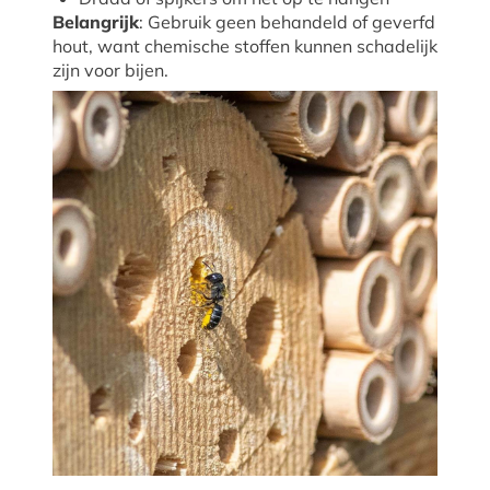
Belangrijk
: Gebruik geen behandeld of geverfd
hout, want chemische stoffen kunnen schadelijk
zijn voor bijen.