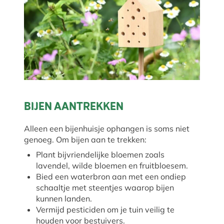
BIJEN AANTREKKEN
Alleen een bijenhuisje ophangen is soms niet
genoeg. Om bijen aan te trekken:
Plant bijvriendelijke bloemen zoals
lavendel, wilde bloemen en fruitbloesem.
Bied een waterbron aan met een ondiep
schaaltje met steentjes waarop bijen
kunnen landen.
Vermijd pesticiden om je tuin veilig te
houden voor bestuivers.