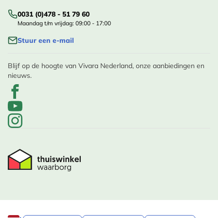
0031 (0)478 - 51 79 60
Maandag t/m vrijdag: 09:00 - 17:00
Stuur een e-mail
Blijf op de hoogte van Vivara Nederland, onze aanbiedingen en
nieuws.