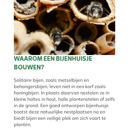
WAAROM EEN BIJENHUISJE
BOUWEN?
Solitaire bijen, zoals metselbijen en
behangersbijen, leven niet in een korf zoals
honingbijen. In plaats daarvan nestelen ze in
kleine holtes in hout, holle plantenstelen of zelfs
in de grond. Een goed ontworpen bijenhuisje
bootst deze natuurlijke nestplaatsen na en
biedt bijen een veilige plek om zich voort te
planten.