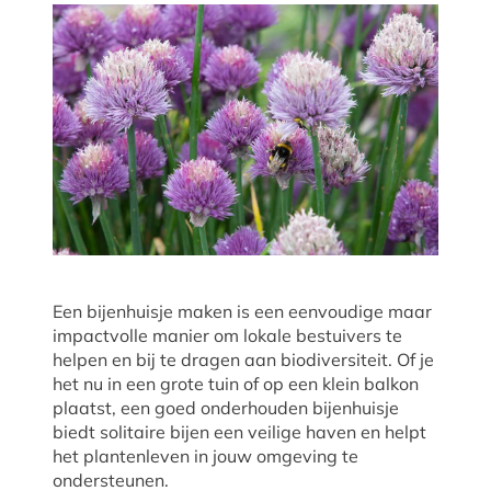
Een bijenhuisje maken is een eenvoudige maar
impactvolle manier om lokale bestuivers te
helpen en bij te dragen aan biodiversiteit. Of je
het nu in een grote tuin of op een klein balkon
plaatst, een goed onderhouden bijenhuisje
biedt solitaire bijen een veilige haven en helpt
het plantenleven in jouw omgeving te
ondersteunen.