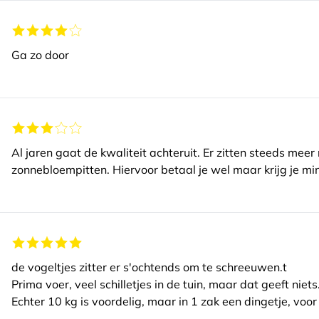
Ga zo door
Al jaren gaat de kwaliteit achteruit. Er zitten steeds mee
zonnebloempitten. Hiervoor betaal je wel maar krijg je min
de vogeltjes zitter er s'ochtends om te schreeuwen.t
Prima voer, veel schilletjes in de tuin, maar dat geeft niets
Echter 10 kg is voordelig, maar in