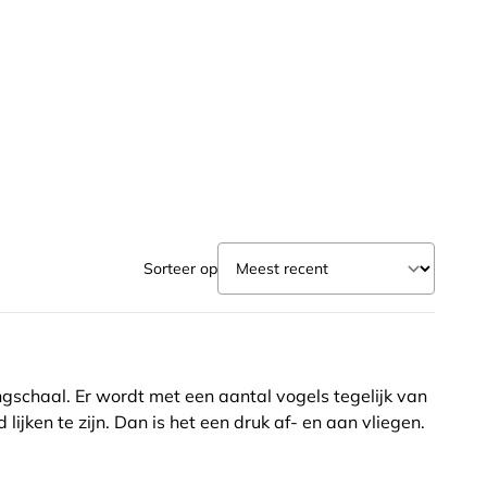
Sorteer op
ngschaal. Er wordt met een aantal vogels tegelijk van
 lijken te zijn. Dan is het een druk af- en aan vliegen.