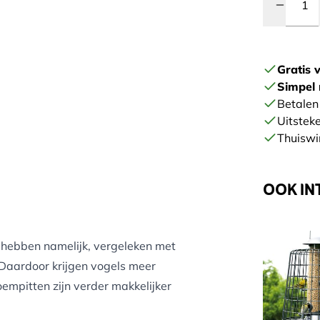
Gratis 
Simpel 
Betalen 
Uitstek
Thuiswi
OOK IN
 hebben namelijk, vergeleken met
 Daardoor krijgen vogels meer
empitten zijn verder makkelijker