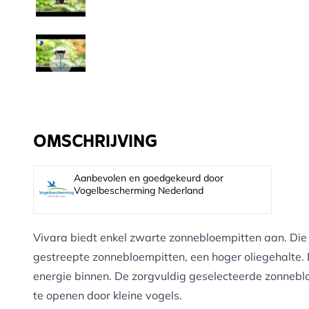
OMSCHRIJVING
Aanbevolen en goedgekeurd door
Vogelbescherming Nederland
Vivara biedt enkel zwarte zonnebloempitten aan. Die
gestreepte zonnebloempitten, een hoger oliegehalte.
energie binnen. De zorgvuldig geselecteerde zonneblo
te openen door kleine vogels.