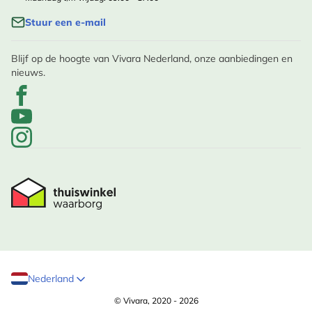
Stuur een e-mail
Blijf op de hoogte van Vivara Nederland, onze aanbiedingen en
nieuws.
Nederland
© Vivara, 2020 - 2026