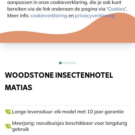
aanpassen in onze cookieverklaring, die je ook kunt
bereiken via de link onderaan de pagina
via ‘
Cookies
’.
Meer info:
cookieverklaring
en
privacyverklaring
WOODSTONE INSECTENHOTEL
MATIAS
Lange levensduur: elk model met 10 jaar garantie
Meerjarig: navulbuisjes beschikbaar voor langdurig
gebruik