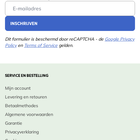
Email Address
INSCHRIJVEN
Dit formulier is beschermd door reCAPTCHA - de
Google Privacy
Policy
en
Terms of Service
gelden.
SERVICE EN BESTELLING
Mijn account
Levering en retouren
Betaalmethodes
Algemene voorwaarden
Garantie
Privacyverklaring