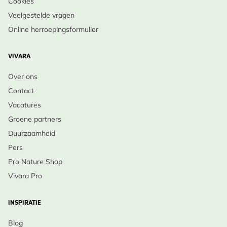
Cookies
Veelgestelde vragen
Online herroepingsformulier
VIVARA
Over ons
Contact
Vacatures
Groene partners
Duurzaamheid
Pers
Pro Nature Shop
Vivara Pro
INSPIRATIE
Blog