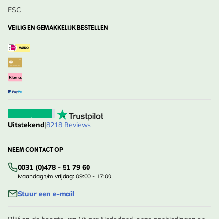
FSC
VEILIG EN GEMAKKELIJK BESTELLEN
Uitstekend
|
8218 Reviews
NEEM CONTACT OP
0031 (0)478 - 51 79 60
Maandag t/m vrijdag: 09:00 - 17:00
Stuur een e-mail