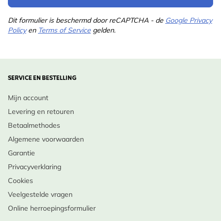
Dit formulier is beschermd door reCAPTCHA - de
Google Privacy
Policy
en
Terms of Service
gelden.
SERVICE EN BESTELLING
Mijn account
Levering en retouren
Betaalmethodes
Algemene voorwaarden
Garantie
Privacyverklaring
Cookies
Veelgestelde vragen
Online herroepingsformulier