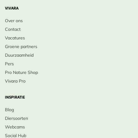
VIVARA
Over ons
Contact
Vacatures
Groene partners
Duurzaamheid
Pers
Pro Nature Shop
Vivara Pro
INSPIRATIE
Blog
Diersoorten
Webcams
Social Hub