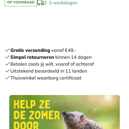
2-3 werkdagen
OP VOORRAAD
Gratis verzending
vanaf €49,-
Simpel retourneren
binnen 14 dagen
Betalen zoals jij wilt, vooraf of achteraf
Uitstekend beoordeeld in 11 landen
Thuiswinkel waarborg certificaat