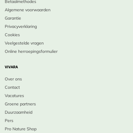
Betaalmethodes
Algemene voorwaarden
Garantie
Privacyverklaring
Cookies
Veelgestelde vragen
Online herroepingsformulier
VIVARA
Over ons
Contact
Vacatures
Groene partners
Duurzaamheid
Pers
Pro Nature Shop