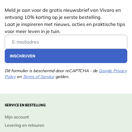
Meld je aan voor de gratis nieuwsbrief van Vivara en
ontvang 10% korting op je eerste bestelling.
Laat je inspireren met nieuws, acties en praktische tips
voor meer leven in je tuin.
Email Address
INSCHRIJVEN
Dit formulier is beschermd door reCAPTCHA - de
Google Privacy
Policy
en
Terms of Service
gelden.
SERVICE EN BESTELLING
Mijn account
Levering en retouren