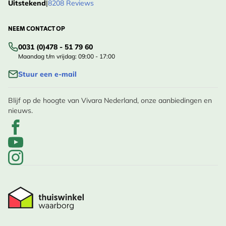
Uitstekend
|
8208 Reviews
NEEM CONTACT OP
0031 (0)478 - 51 79 60
Maandag t/m vrijdag: 09:00 - 17:00
Stuur een e-mail
Blijf op de hoogte van Vivara Nederland, onze aanbiedingen en
nieuws.