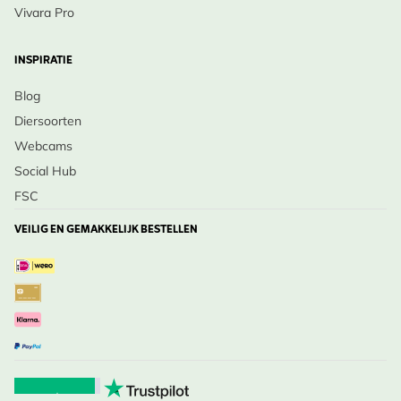
Vivara Pro
INSPIRATIE
Blog
Diersoorten
Webcams
Social Hub
FSC
VEILIG EN GEMAKKELIJK BESTELLEN