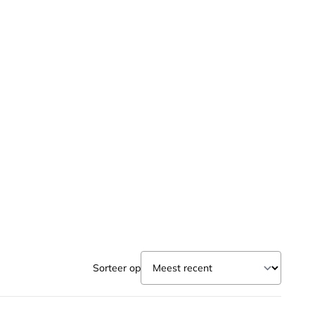
Sorteer op