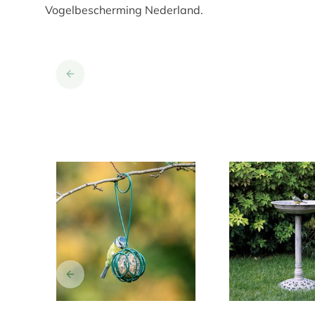
Vogelbescherming Nederland.