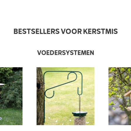
BESTSELLERS VOOR KERSTMIS
VOEDERSYSTEMEN