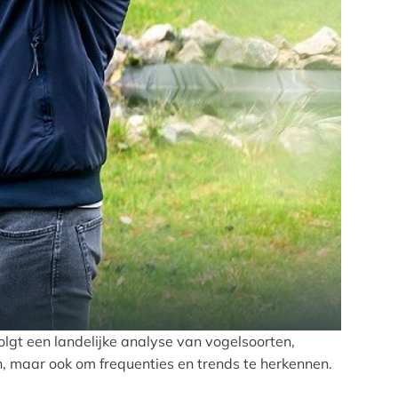
t een landelijke analyse van vogelsoorten,
n, maar ook om frequenties en trends te herkennen.