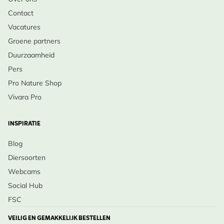
Contact
Vacatures
Groene partners
Duurzaamheid
Pers
Pro Nature Shop
Vivara Pro
INSPIRATIE
Blog
Diersoorten
Webcams
Social Hub
FSC
VEILIG EN GEMAKKELIJK BESTELLEN