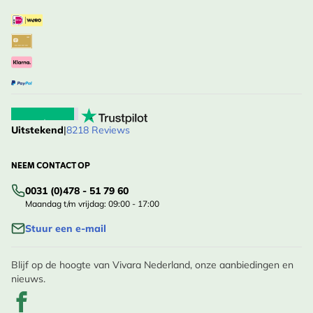
Uitstekend
|
8218 Reviews
NEEM CONTACT OP
0031 (0)478 - 51 79 60
Maandag t/m vrijdag: 09:00 - 17:00
Stuur een e-mail
Blijf op de hoogte van Vivara Nederland, onze aanbiedingen en
nieuws.