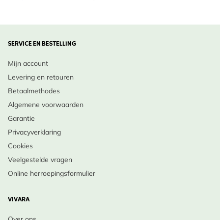
SERVICE EN BESTELLING
Mijn account
Levering en retouren
Betaalmethodes
Algemene voorwaarden
Garantie
Privacyverklaring
Cookies
Veelgestelde vragen
Online herroepingsformulier
VIVARA
Over ons