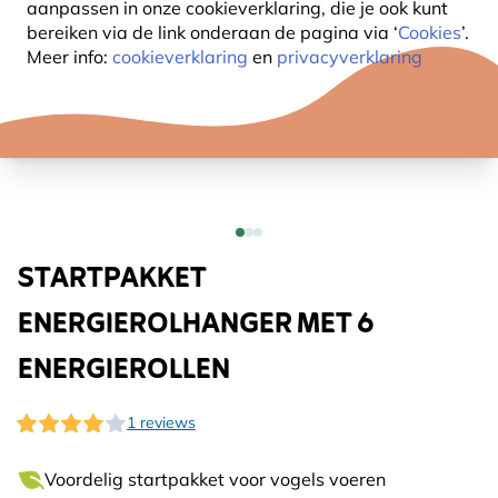
aanpassen in onze cookieverklaring, die je ook kunt
bereiken via de link onderaan de pagina
via ‘
Cookies
’.
Meer info:
cookieverklaring
en
privacyverklaring
STARTPAKKET
ENERGIEROLHANGER MET 6
ENERGIEROLLEN
1 reviews
Voordelig startpakket voor vogels voeren