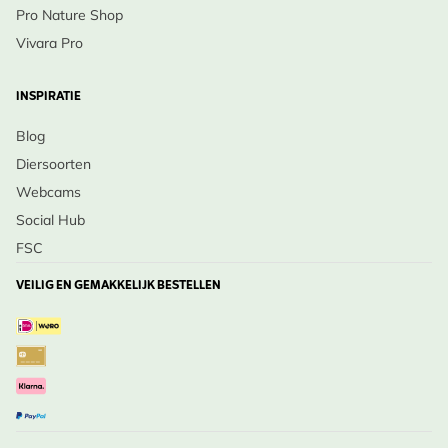
Pro Nature Shop
Vivara Pro
INSPIRATIE
Blog
Diersoorten
Webcams
Social Hub
FSC
VEILIG EN GEMAKKELIJK BESTELLEN