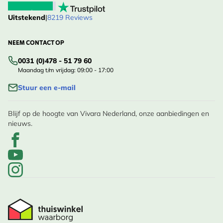
Uitstekend
|
8219 Reviews
NEEM CONTACT OP
0031 (0)478 - 51 79 60
Maandag t/m vrijdag: 09:00 - 17:00
Stuur een e-mail
Blijf op de hoogte van Vivara Nederland, onze aanbiedingen en
nieuws.