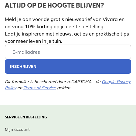
ALTIJD OP DE HOOGTE BLIJVEN?
Meld je aan voor de gratis nieuwsbrief van Vivara en
ontvang 10% korting op je eerste bestelling.
Laat je inspireren met nieuws, acties en praktische tips
voor meer leven in je tuin.
Email Address
INSCHRIJVEN
Dit formulier is beschermd door reCAPTCHA - de
Google Privacy
Policy
en
Terms of Service
gelden.
SERVICE EN BESTELLING
Mijn account