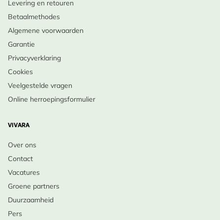
Levering en retouren
Betaalmethodes
Algemene voorwaarden
Garantie
Privacyverklaring
Cookies
Veelgestelde vragen
Online herroepingsformulier
VIVARA
Over ons
Contact
Vacatures
Groene partners
Duurzaamheid
Pers