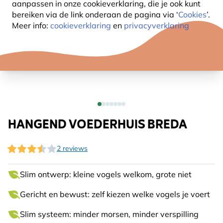
aanpassen in onze cookieverklaring, die je ook kunt
bereiken via de link onderaan de pagina
via ‘
Cookies
’.
Meer info:
cookieverklaring
en
privacyverklaring
HANGEND VOEDERHUIS BREDA
2 reviews
Slim ontwerp: kleine vogels welkom, grote niet
Gericht en bewust: zelf kiezen welke vogels je voert
Slim systeem: minder morsen, minder verspilling