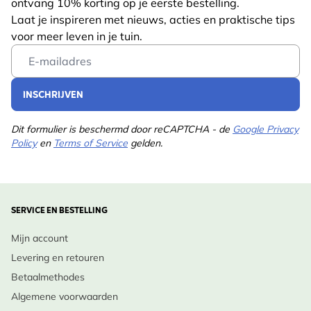
ontvang 10% korting op je eerste bestelling.
Laat je inspireren met nieuws, acties en praktische tips
voor meer leven in je tuin.
Email Address
INSCHRIJVEN
Dit formulier is beschermd door reCAPTCHA - de
Google Privacy
Policy
en
Terms of Service
gelden.
SERVICE EN BESTELLING
Mijn account
Levering en retouren
Betaalmethodes
Algemene voorwaarden