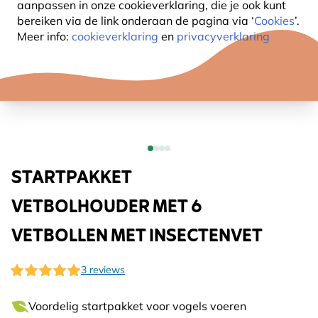
aanpassen in onze cookieverklaring, die je ook kunt
bereiken via de link onderaan de pagina
via ‘
Cookies
’.
Meer info:
cookieverklaring
en
privacyverklaring
STARTPAKKET
VETBOLHOUDER MET 6
VETBOLLEN MET INSECTENVET
3 reviews
Voordelig startpakket voor vogels voeren