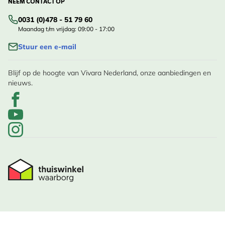
NEEM CONTACT OP
0031 (0)478 - 51 79 60
Maandag t/m vrijdag: 09:00 - 17:00
Stuur een e-mail
Blijf op de hoogte van Vivara Nederland, onze aanbiedingen en
nieuws.