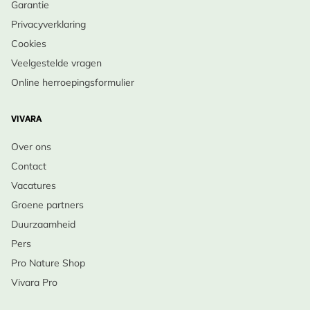
Garantie
Privacyverklaring
Cookies
Veelgestelde vragen
Online herroepingsformulier
VIVARA
Over ons
Contact
Vacatures
Groene partners
Duurzaamheid
Pers
Pro Nature Shop
Vivara Pro