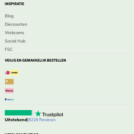
INSPIRATIE
Blog
Diersoorten
Webcams
Social Hub
FSC
VEILIG EN GEMAKKELIJK BESTELLEN
Uitstekend
|
8218 Reviews