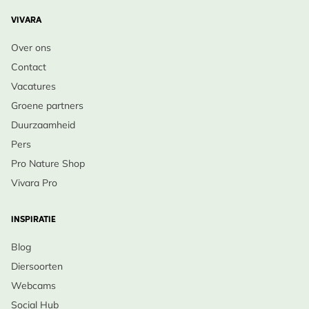
VIVARA
Over ons
Contact
Vacatures
Groene partners
Duurzaamheid
Pers
Pro Nature Shop
Vivara Pro
INSPIRATIE
Blog
Diersoorten
Webcams
Social Hub