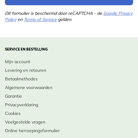
Dit formulier is beschermd door reCAPTCHA - de
Google Privacy
Policy
en
Terms of Service
gelden.
SERVICE EN BESTELLING
Mijn account
Levering en retouren
Betaalmethodes
Algemene voorwaarden
Garantie
Privacyverklaring
Cookies
Veelgestelde vragen
Online herroepingsformulier