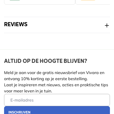
REVIEWS
ALTIJD OP DE HOOGTE BLIJVEN?
Meld je aan voor de gratis nieuwsbrief van Vivara en
ontvang 10% korting op je eerste bestelling.
Laat je inspireren met nieuws, acties en praktische tips
voor meer leven in je tuin.
Email Address
INSCHRIJVEN