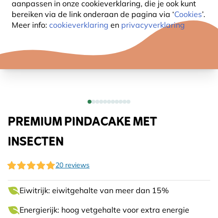
aanpassen in onze cookieverklaring, die je ook kunt
bereiken via de link onderaan de pagina
via ‘
Cookies
’.
Meer info:
cookieverklaring
en
privacyverklaring
PREMIUM PINDACAKE MET
INSECTEN
20 reviews
Eiwitrijk: eiwitgehalte van meer dan 15%
Energierijk: hoog vetgehalte voor extra energie