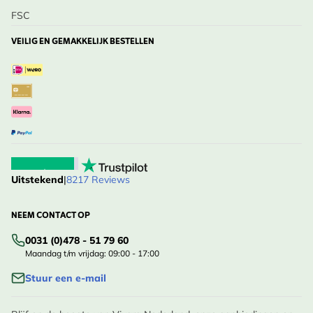
FSC
VEILIG EN GEMAKKELIJK BESTELLEN
Uitstekend
|
8217 Reviews
NEEM CONTACT OP
0031 (0)478 - 51 79 60
Maandag t/m vrijdag: 09:00 - 17:00
Stuur een e-mail