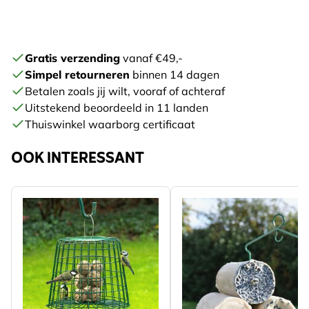
Gratis verzending
vanaf €49,-
Simpel retourneren
binnen 14 dagen
Betalen zoals jij wilt, vooraf of achteraf
Uitstekend beoordeeld in 11 landen
Thuiswinkel waarborg certificaat
OOK INTERESSANT