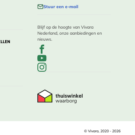
Stuur een e-mail
Blijf op de hoogte van Vivara
Nederland, onze aanbiedingen en
nieuws.
ELLEN
© Vivara, 2020 - 2026