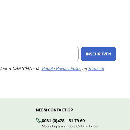
Email Address
INSCHRIJVEN
d door reCAPTCHA - de
Google Privacy Policy
en
Terms of
NEEM CONTACT OP
0031 (0)478 - 51 79 60
Maandag t/m vrijdag: 09:00 - 17:00