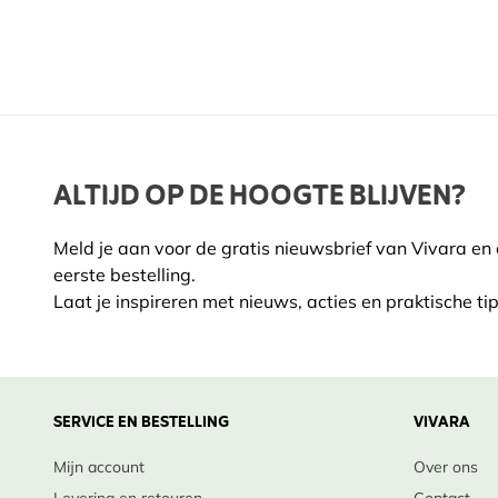
ALTIJD OP DE HOOGTE BLIJVEN?
Meld je aan voor de gratis nieuwsbrief van Vivara en
eerste bestelling.
Laat je inspireren met nieuws, acties en praktische tip
SERVICE EN BESTELLING
VIVARA
Mijn account
Over ons