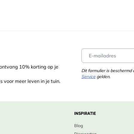
 ontvang 10% korting op je
Dit formulier is bescherm
Service
gelden.
s voor meer leven in je tuin.
INSPIRATIE
Blog