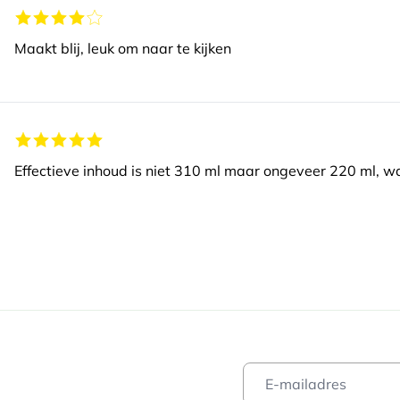
Maakt blij, leuk om naar te kijken
Effectieve inhoud is niet 310 ml maar ongeveer 220 ml, w