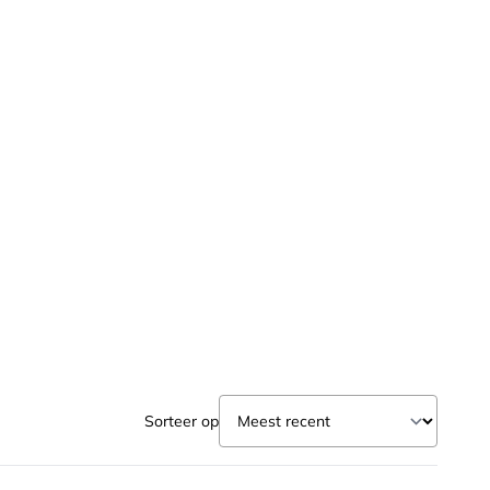
Sorteer op