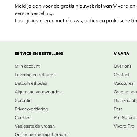
Meld je aan voor de gratis nieuwsbrief van Vivara en
eerste bestelling.
Laat je inspireren met nieuws, acties en praktische tip
SERVICE EN BESTELLING
VIVARA
Mijn account
Over ons
Levering en retouren
Contact
Betaalmethodes
Vacatures
Algemene voorwaarden
Groene par
Garantie
Duurzaamh
Privacyverklaring
Pers
Cookies
Pro Nature
Veelgestelde vragen
Vivara Pro
Online herroepingsformulier