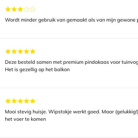
Wordt minder gebruik van gemaakt als van mijn gewone
Deze besteld samen met premium pindakaas voor tuinvoge
Het is gezellig op het balkon
Mooi stevig huisje. Wipstokje werkt goed. Maar (gelukkig!
het voer te komen