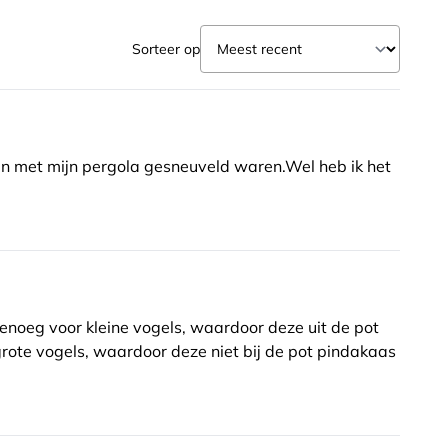
Sorteer op
men met mijn pergola gesneuveld waren.Wel heb ik het
genoeg voor kleine vogels, waardoor deze uit de pot
rote vogels, waardoor deze niet bij de pot pindakaas