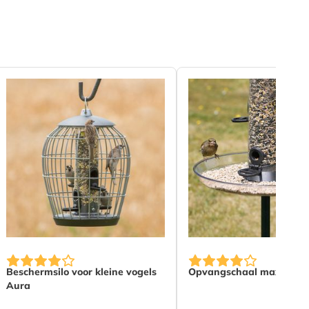
Beschermsilo voor kleine vogels
Opvangschaal maxi
Aura